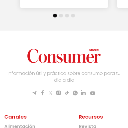
Información útil y práctica sobre consumo para tu
día a día
Canales
Recursos
Alimentación
Revista