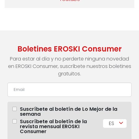
Boletines EROSKI Consumer
Para estar al día y no perderte ninguna novedad
en EROSKI Consumer, suscríbete nuestros boletines
gratuitos.
Suscríbete al boletín de Lo Mejor de la
semana
Suscríbete al boletín de la
ES
revista mensual EROSKI
Consumer