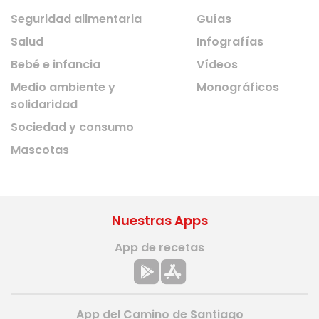
Seguridad alimentaria
Guías
Salud
Infografías
Bebé e infancia
Vídeos
Medio ambiente y
Monográficos
solidaridad
Sociedad y consumo
Mascotas
Nuestras Apps
App de recetas
App del Camino de Santiago