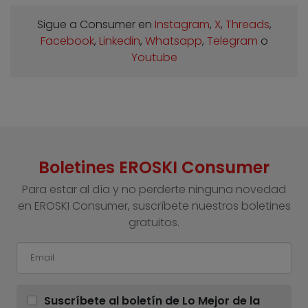
Sigue a Consumer en
Instagram
,
X
,
Threads
,
Facebook
,
Linkedin
,
Whatsapp
,
Telegram
o
Youtube
Boletines EROSKI Consumer
Para estar al día y no perderte ninguna novedad
en EROSKI Consumer, suscríbete nuestros boletines
gratuitos.
Suscríbete al boletín de Lo Mejor de la