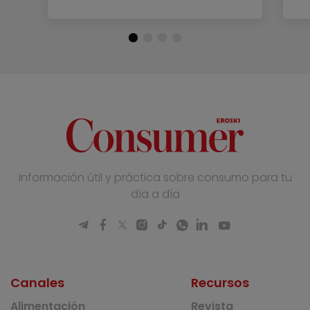
Información útil y práctica sobre consumo para tu
día a día
Canales
Recursos
Alimentación
Revista