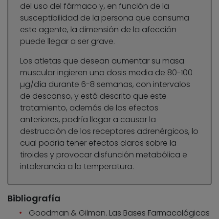
del uso del fármaco y, en función de la
susceptibilidad de la persona que consuma
este agente, la dimensión de la afección
puede llegar a ser grave.
Los atletas que desean aumentar su masa
muscular ingieren una dosis media de 80-100
µg/día durante 6-8 semanas, con intervalos
de descanso, y está descrito que este
tratamiento, además de los efectos
anteriores, podría llegar a causar la
destrucción de los receptores adrenérgicos, lo
cual podría tener efectos claros sobre la
tiroides y provocar disfunción metabólica e
intolerancia a la temperatura.
Bibliografía
Goodman & Gilman. Las Bases Farmacológicas