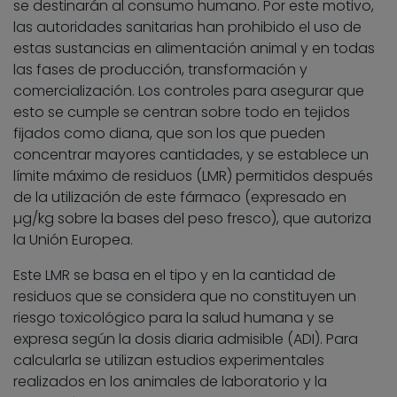
se destinarán al consumo humano. Por este motivo,
las autoridades sanitarias han prohibido el uso de
estas sustancias en alimentación animal y en todas
las fases de producción, transformación y
comercialización. Los controles para asegurar que
esto se cumple se centran sobre todo en tejidos
fijados como diana, que son los que pueden
concentrar mayores cantidades, y se establece un
límite máximo de residuos (LMR) permitidos después
de la utilización de este fármaco (expresado en
µg/kg sobre la bases del peso fresco), que autoriza
la Unión Europea.
Este LMR se basa en el tipo y en la cantidad de
residuos que se considera que no constituyen un
riesgo toxicológico para la salud humana y se
expresa según la dosis diaria admisible (ADI). Para
calcularla se utilizan estudios experimentales
realizados en los animales de laboratorio y la