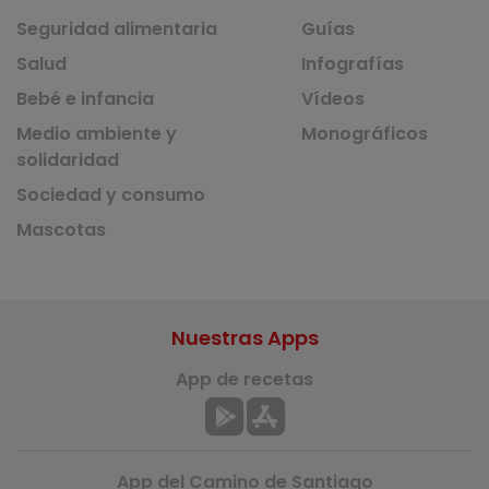
Seguridad alimentaria
Guías
Salud
Infografías
Bebé e infancia
Vídeos
Medio ambiente y
Monográficos
solidaridad
Sociedad y consumo
Mascotas
Nuestras Apps
App de recetas
App del Camino de Santiago