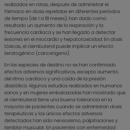
realizados en ratas, después de administrar el
fármaco en dosis repetidas en diferentes períodos
de tiempo (de 1 a 18 meses), han dado como
resultado un aumento de la respiración y la
frecuencia cardiaca y se han llegado a detectar
lesiones en el miocardio y hepatotoxicidad. En dosis
tóxicas, el clembuterol puede implicar un efecto
teratogénico (cancerígeno).
En las especies de destino no se han confirmado
efectos adversos significativos, excepto aumento
del ritmo cardíaco y una caída de la presión
diastólica. Algunos estudios realizados en humanos
sanos y en mujeres embarazadas han mostrado que
el clembuterol tiene una buena tolerancia en la
mayoría de pacientes cuando se administran dosis
terapéuticas y los únicos efectos adversos
detectados han sido nerviosismo, palpitaciones y
temblor muscular. En pacientes con enfermedad