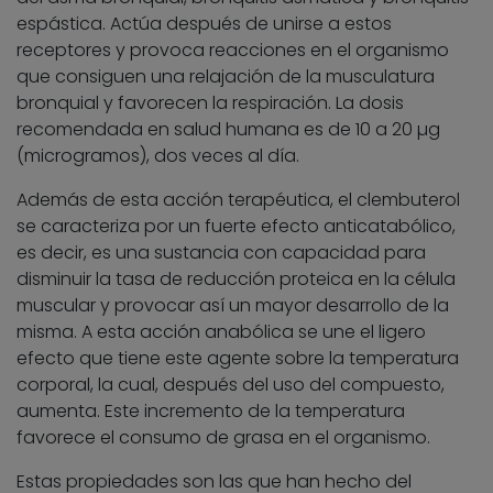
espástica. Actúa después de unirse a estos
receptores y provoca reacciones en el organismo
que consiguen una relajación de la musculatura
bronquial y favorecen la respiración. La dosis
recomendada en salud humana es de 10 a 20 µg
(microgramos), dos veces al día.
Además de esta acción terapéutica, el clembuterol
se caracteriza por un fuerte efecto anticatabólico,
es decir, es una sustancia con capacidad para
disminuir la tasa de reducción proteica en la célula
muscular y provocar así un mayor desarrollo de la
misma. A esta acción anabólica se une el ligero
efecto que tiene este agente sobre la temperatura
corporal, la cual, después del uso del compuesto,
aumenta. Este incremento de la temperatura
favorece el consumo de grasa en el organismo.
Estas propiedades son las que han hecho del