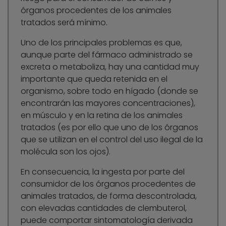
órganos procedentes de los animales
tratados será mínimo.
Uno de los principales problemas es que,
aunque parte del fármaco administrado se
excreta o metaboliza, hay una cantidad muy
importante que queda retenida en el
organismo, sobre todo en hígado (donde se
encontrarán las mayores concentraciones),
en músculo y en la retina de los animales
tratados (es por ello que uno de los órganos
que se utilizan en el control del uso ilegal de la
molécula son los ojos).
En consecuencia, la ingesta por parte del
consumidor de los órganos procedentes de
animales tratados, de forma descontrolada,
con elevadas cantidades de clembuterol,
puede comportar sintomatología derivada