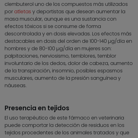
clembuterol uno de los compuestos más utilizados
por
atletas
y deportistas que desean aumentar la
masa muscular, aunque es una sustancia con
efectos tóxicos si se consume de forma
descontrolada y en dosis elevadas. Los efectos más
destacables en dosis del orden de 100-140 µg/día en
hombres y de 80-100 µg/día en mujeres son:
palpitaciones, nerviosismo, temblores, temblor
involuntario de los dedos, dolor de cabeza, aumento
de la transpiración, insomnio, posibles espasmos
musculares, aumento de la presión sanguínea y
náuseas.
Presencia en tejidos
El uso terapéutico de este fármaco en veterinaria
puede comportar la detección de residuos en los
tejidos procedentes de los animales tratados y que