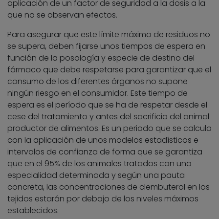
aplicación de un factor de seguridad a la dosis a la
que no se observan efectos.
Para asegurar que este límite máximo de residuos no
se supera, deben fijarse unos tiempos de espera en
función de la posología y especie de destino del
fármaco que debe respetarse para garantizar que el
consumo de los diferentes órganos no supone
ningún riesgo en el consumidor. Este tiempo de
espera es el período que se ha de respetar desde el
cese del tratamiento y antes del sacrificio del animal
productor de alimentos. Es un periodo que se calcula
con la aplicación de unos modelos estadísticos e
intervalos de confianza de forma que se garantiza
que en el 95% de los animales tratados con una
especialidad determinada y según una pauta
concreta, las concentraciones de clembuterol en los
tejidos estarán por debajo de los niveles máximos
establecidos.