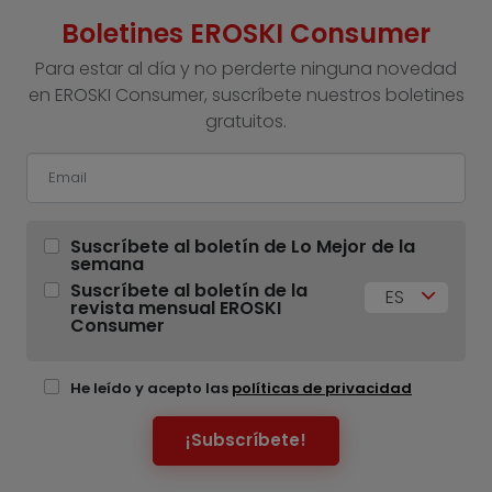
Boletines EROSKI Consumer
Para estar al día y no perderte ninguna novedad
en EROSKI Consumer, suscríbete nuestros boletines
gratuitos.
Suscríbete al boletín de Lo Mejor de la
semana
Suscríbete al boletín de la
ES
revista mensual EROSKI
Consumer
He leído y acepto las
políticas de privacidad
¡Subscríbete!