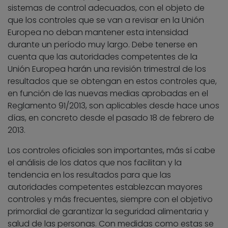
sistemas de control adecuados, con el objeto de
que los controles que se van a revisar en la Unión
Europea no deban mantener esta intensidad
durante un período muy largo. Debe tenerse en
cuenta que las autoridades competentes de la
Unión Europea harán una revisión trimestral de los
resultados que se obtengan en estos controles que,
en función de las nuevas medias aprobadas en el
Reglamento 91/2013, son aplicables desde hace unos
días, en concreto desde el pasado 18 de febrero de
2013.
Los controles oficiales son importantes, más sí cabe
el análisis de los datos que nos facilitan y la
tendencia en los resultados para que las
autoridades competentes establezcan mayores
controles y más frecuentes, siempre con el objetivo
primordial de garantizar la seguridad alimentaria y
salud de las personas. Con medidas como estas se