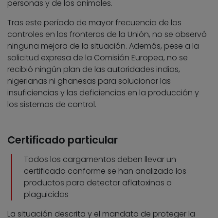
personas y de los animales.
Tras este período de mayor frecuencia de los
controles en las fronteras de la Unión, no se observó
ninguna mejora de la situación. Además, pese a la
solicitud expresa de la Comisión Europea, no se
recibió ningún plan de las autoridades indias,
nigerianas ni ghanesas para solucionar las
insuficiencias y las deficiencias en la producción y
los sistemas de control.
Certificado particular
Todos los cargamentos deben llevar un
certificado conforme se han analizado los
productos para detectar aflatoxinas o
plaguicidas
La situación descrita y el mandato de proteger la