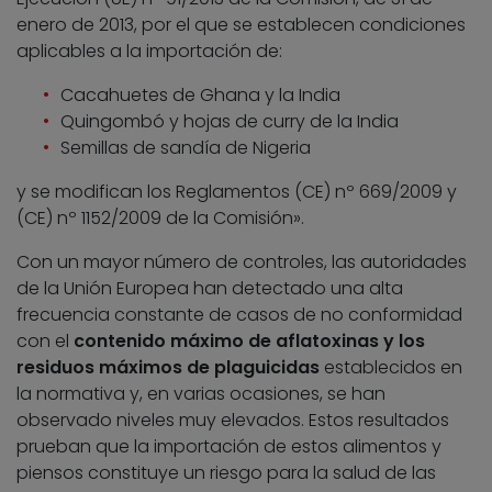
enero de 2013, por el que se establecen condiciones
aplicables a la importación de:
Cacahuetes de Ghana y la India
Quingombó y hojas de curry de la India
Semillas de sandía de Nigeria
y se modifican los Reglamentos (CE) nº 669/2009 y
(CE) nº 1152/2009 de la Comisión».
Con un mayor número de controles, las autoridades
de la Unión Europea han detectado una alta
frecuencia constante de casos de no conformidad
con el
contenido máximo de aflatoxinas y los
residuos máximos de plaguicidas
establecidos en
la normativa y, en varias ocasiones, se han
observado niveles muy elevados. Estos resultados
prueban que la importación de estos alimentos y
piensos constituye un riesgo para la salud de las