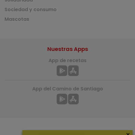
Sociedad y consumo
Mascotas
Nuestras Apps
App de recetas
App del Camino de Santiago
×