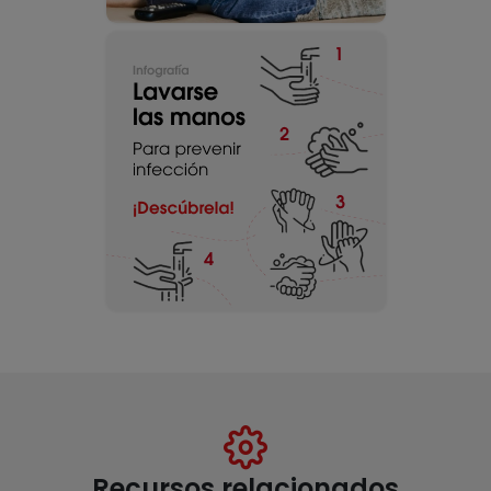
Recursos relacionados