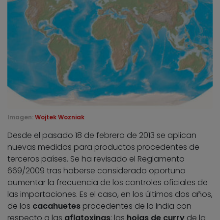
Imagen:
Wojtek Wozniak
Desde el pasado 18 de febrero de 2013 se aplican
nuevas medidas para productos procedentes de
terceros países. Se ha revisado el Reglamento
669/2009 tras haberse considerado oportuno
aumentar la frecuencia de los controles oficiales de
las importaciones. Es el caso, en los últimos dos años,
de los
cacahuetes
procedentes de la India con
respecto a las
aflatoxinas
; las
hojas de curry
de la