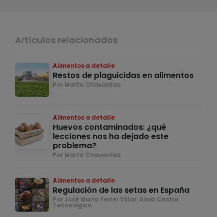
Artículos relacionados
Alimentos a detalle
Restos de plaguicidas en alimentos
Por Marta Chavarrías
Alimentos a detalle
Huevos contaminados: ¿qué
lecciones nos ha dejado este
problema?
Por Marta Chavarrías
Alimentos a detalle
Regulación de las setas en España
Por José María Ferrer Villar, Ainia Centro
Tecnológico