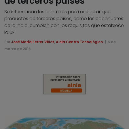
de terceros países
Se intensifican los controles para asegurar que
productos de terceros países, como los cacahuetes
de la India, cumplen con los requisitos que establece
la UE
Por
José María Ferrer Villar
,
Ainia Centro Tecnológico
5 de
marzo de 2013