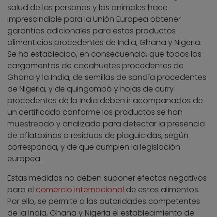
salud de las personas y los animales hace
imprescindible para la Unión Europea obtener
garantías adicionales para estos productos
alimenticios procedentes de India, Ghana y Nigeria.
Se ha establecido, en consecuencia, que todos los
cargamentos de cacahuetes procedentes de
Ghana y la India, de semillas de sandía procedentes
de Nigeria, y de quingombó y hojas de curry
procedentes de la India deben ir acompañados de
un certificado conforme los productos se han
muestreado y analizado para detectar la presencia
de aflatoxinas o residuos de plaguicidas, según
corresponda, y de que cumplen la legislación
europea.
Estas medidas no deben suponer efectos negativos
para el
comercio internacional
de estos alimentos.
Por ello, se permite a las autoridades competentes
de la India, Ghana y Nigeria el establecimiento de