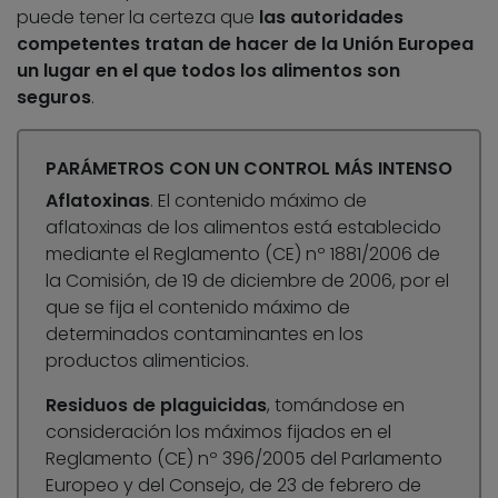
puede tener la certeza que
las autoridades
competentes tratan de hacer de la Unión Europea
un lugar en el que todos los alimentos son
seguros
.
PARÁMETROS CON UN CONTROL MÁS INTENSO
Aflatoxinas
. El contenido máximo de
aflatoxinas de los alimentos está establecido
mediante el Reglamento (CE) nº 1881/2006 de
la Comisión, de 19 de diciembre de 2006, por el
que se fija el contenido máximo de
determinados contaminantes en los
productos alimenticios.
Residuos de plaguicidas
, tomándose en
consideración los máximos fijados en el
Reglamento (CE) nº 396/2005 del Parlamento
Europeo y del Consejo, de 23 de febrero de