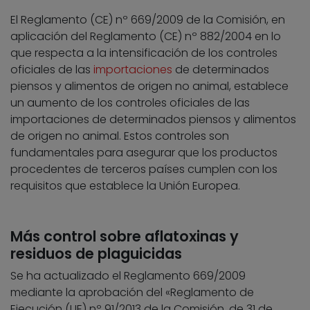
El Reglamento (CE) nº 669/2009 de la Comisión, en
aplicación del Reglamento (CE) nº 882/2004 en lo
que respecta a la intensificación de los controles
oficiales de las
importaciones
de determinados
piensos y alimentos de origen no animal, establece
un aumento de los controles oficiales de las
importaciones de determinados piensos y alimentos
de origen no animal. Estos controles son
fundamentales para asegurar que los productos
procedentes de terceros países cumplen con los
requisitos que establece la Unión Europea.
Más control sobre aflatoxinas y
residuos de plaguicidas
Se ha actualizado el Reglamento 669/2009
mediante la aprobación del «Reglamento de
Ejecución (UE) nº 91/2013 de la Comisión, de 31 de