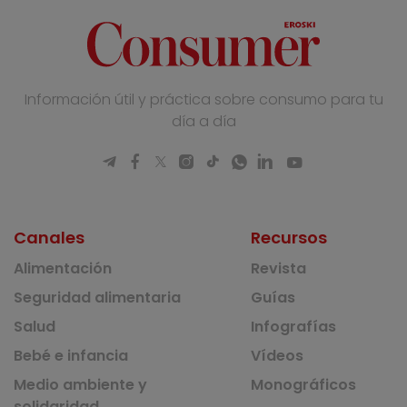
Información útil y práctica sobre consumo para tu
día a día
Canales
Recursos
Alimentación
Revista
Seguridad alimentaria
Guías
Salud
Infografías
Bebé e infancia
Vídeos
Medio ambiente y
Monográficos
solidaridad