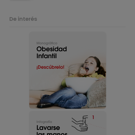
De interés