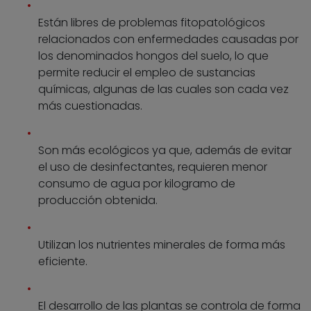
Están libres de problemas fitopatológicos
relacionados con enfermedades causadas por
los denominados hongos del suelo, lo que
permite reducir el empleo de sustancias
químicas, algunas de las cuales son cada vez
más cuestionadas.
Son más ecológicos ya que, además de evitar
el uso de desinfectantes, requieren menor
consumo de agua por kilogramo de
producción obtenida.
Utilizan los nutrientes minerales de forma más
eficiente.
El desarrollo de las plantas se controla de forma