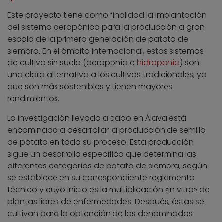
Este proyecto tiene como finalidad la implantación
del sistema aeropónico para la producción a gran
escala de la primera generación de patata de
siembra. En el ámbito internacional, estos sistemas
de cultivo sin suelo (aeroponía e
hidroponía
) son
una clara alternativa a los cultivos tradicionales, ya
que son más sostenibles y tienen mayores
rendimientos.
La investigación llevada a cabo en Álava está
encaminada a desarrollar la producción de semilla
de patata en todo su proceso. Esta producción
sigue un desarrollo específico que determina las
diferentes categorías de patata de siembra, según
se establece en su correspondiente reglamento
técnico y cuyo inicio es la multiplicación «in vitro» de
plantas libres de enfermedades. Después, éstas se
cultivan para la obtención de los denominados