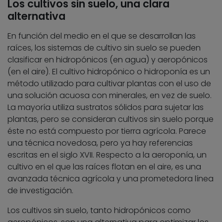
Los cultivos sin suelo, una clara
alternativa
En función del medio en el que se desarrollan las
raíces, los sistemas de cultivo sin suelo se pueden
clasificar en hidropónicos (en agua) y aeropónicos
(en el aire). El cultivo hidropónico o hidroponía es un
método utilizado para cultivar plantas con el uso de
una solución acuosa con minerales, en vez de suelo.
La mayoría utiliza sustratos sólidos para sujetar las
plantas, pero se consideran cultivos sin suelo porque
éste no está compuesto por tierra agrícola. Parece
una técnica novedosa, pero ya hay referencias
escritas en el siglo XVII. Respecto a la aeroponía, un
cultivo en el que las raíces flotan en el aire, es una
avanzada técnica agrícola y una prometedora línea
de investigación.
Los cultivos sin suelo, tanto hidropónicos como