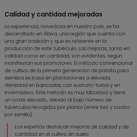
Calidad y cantidad mejoradas
La experiencia, novedosa en nuestro país, se ha
desarrollado en Álava, una región que cuenta con
una gran tradición y que es referente en la
producción de este tubérculo. Las mejoras, tanto en
calidad como en cantidad, son evidentes, según
manifiestan sus promotores. El método convencional
de cultivo de la primera generación de patata para
siembra se basa en plantaciones a elevada
densidad en bancadas con sustrato-turba y en
invernadero. Este método es muy laborioso y tiene
un coste elevado, debido al bajo número de
tubérculos recogidos por planta (entre tres y cuatro
por semilla).
Los expertos destacan mejoras de calidad y de
cantidad en el cultivo sin suelo