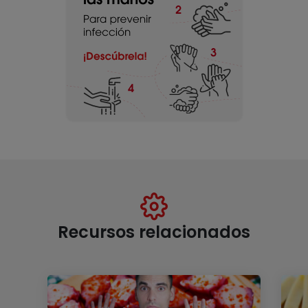
Recursos relacionados