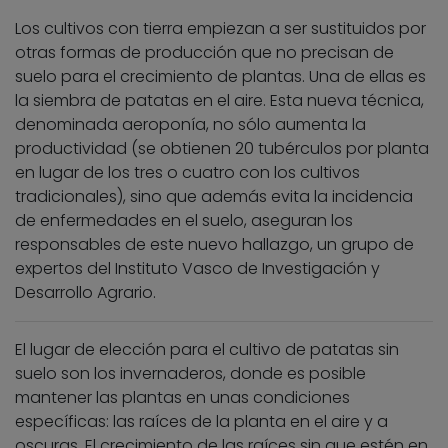
Los cultivos con tierra empiezan a ser sustituidos por
otras formas de producción que no precisan de
suelo para el crecimiento de plantas. Una de ellas es
la siembra de patatas en el aire. Esta nueva técnica,
denominada aeroponía, no sólo aumenta la
productividad (se obtienen 20 tubérculos por planta
en lugar de los tres o cuatro con los cultivos
tradicionales), sino que además evita la incidencia
de enfermedades en el suelo, aseguran los
responsables de este nuevo hallazgo, un grupo de
expertos del Instituto Vasco de Investigación y
Desarrollo Agrario.
El lugar de elección para el cultivo de patatas sin
suelo son los invernaderos, donde es posible
mantener las plantas en unas condiciones
específicas: las raíces de la planta en el aire y a
oscuras. El crecimiento de las raíces sin que estén en