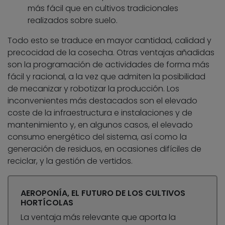
más fácil que en cultivos tradicionales
realizados sobre suelo.
Todo esto se traduce en mayor cantidad, calidad y
precocidad de la cosecha. Otras ventajas añadidas
son la programación de actividades de forma más
fácil y racional, a la vez que admiten la posibilidad
de mecanizar y robotizar la producción. Los
inconvenientes más destacados son el elevado
coste de la infraestructura e instalaciones y de
mantenimiento y, en algunos casos, el elevado
consumo energético del sistema, así como la
generación de residuos, en ocasiones difíciles de
reciclar, y la gestión de vertidos.
AEROPONÍA, EL FUTURO DE LOS CULTIVOS
HORTÍCOLAS
La ventaja más relevante que aporta la