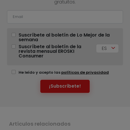
gratuitos.
Suscríbete al boletín de Lo Mejor de la
semana
Suscríbete al boletín de la
ES
revista mensual EROSKI
Consumer
He leído y acepto las
políticas de privacidad
¡Subscríbete!
Artículos relacionados