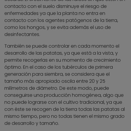
contacto con el suelo disminuye el riesgo de
enfermedades ya que la planta no entra en
contacto con los agentes patógenos de la tierra,
como los hongos, y se evita además el uso de
desinfectantes.
También se puede controlar en cada momento el
desarrollo de las patatas, ya que está a la vista, y
permite recogerlas en su momento de crecimiento
óptimo. En el caso de los tubérculos de primera
generación para siembra, se considera que el
tamaño más apropiado oscila entre 20 y 25
milímetros de diámetro. De este modo, puede
conseguirse una producción homogénea, algo que
no puede lograrse con el cultivo tradicional, ya que
con éste se recogen de la tierra todas las patatas al
mismo tiempo, pero no todas tienen el mismo grado
de desarrollo y tamaño.