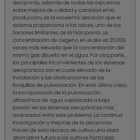
aeroponía, además de todas las expuestas
sobre mejora de calidad y cantidad en la
producción, es la excelente aireación que el
sistema proporciona a las raíces, uno de los
factores limitantes de la hidroponía. La
concentración de oxígeno en el aire es 20.000
veces más elevada que la concentración del
mismo gas disuelto en el agua. Por otra parte,
los principales inconvenientes de los sistemas
aeropónicos son el coste elevado de la
instalación y las obstrucciones de las
boquillas de pulverización. En este último caso,
la incorporación de la pulverización
ultrasónica de agua vaporizada a baja
presión en los sistemas aeropónicos más
avanzados evita este problema. La continua
investigación y mejoras de la aeroponía
hacen de esta técnica de cultivo una clara
alternativa futura a los cultivos hortícolas