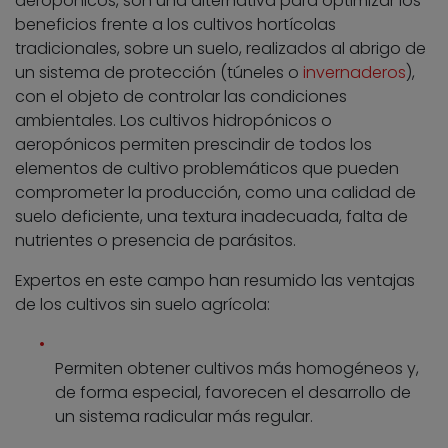
aeropónicos, son una alternativa para optimizar los
beneficios frente a los cultivos hortícolas
tradicionales, sobre un suelo, realizados al abrigo de
un sistema de protección (túneles o
invernaderos
),
con el objeto de controlar las condiciones
ambientales. Los cultivos hidropónicos o
aeropónicos permiten prescindir de todos los
elementos de cultivo problemáticos que pueden
comprometer la producción, como una calidad de
suelo deficiente, una textura inadecuada, falta de
nutrientes o presencia de parásitos.
Expertos en este campo han resumido las ventajas
de los cultivos sin suelo agrícola:
Permiten obtener cultivos más homogéneos y,
de forma especial, favorecen el desarrollo de
un sistema radicular más regular.