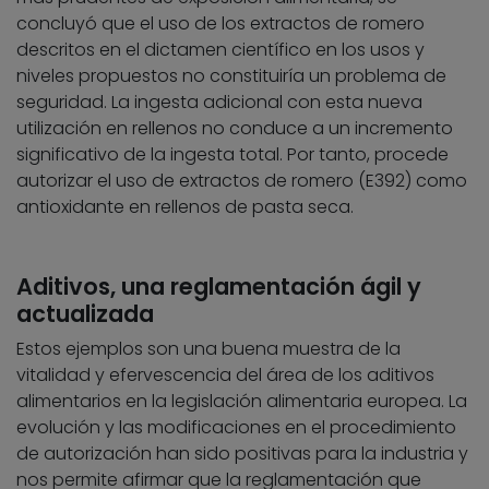
concluyó que el uso de los extractos de romero
descritos en el dictamen científico en los usos y
niveles propuestos no constituiría un problema de
seguridad. La ingesta adicional con esta nueva
utilización en rellenos no conduce a un incremento
significativo de la ingesta total. Por tanto, procede
autorizar el uso de extractos de romero (E392) como
antioxidante en rellenos de pasta seca.
Aditivos, una reglamentación ágil y
actualizada
Estos ejemplos son una buena muestra de la
vitalidad y efervescencia del área de los aditivos
alimentarios en la legislación alimentaria europea. La
evolución y las modificaciones en el procedimiento
de autorización han sido positivas para la industria y
nos permite afirmar que la reglamentación que