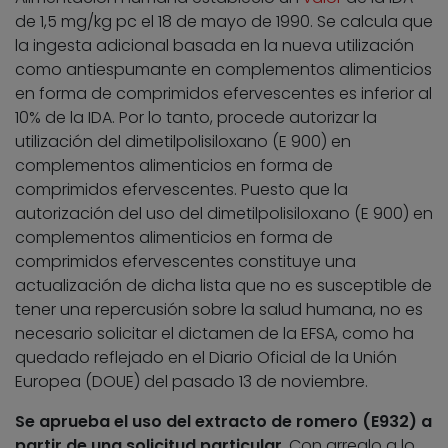
de 1,5 mg/kg pc el 18 de mayo de 1990. Se calcula que
la ingesta adicional basada en la nueva utilización
como antiespumante en complementos alimenticios
en forma de comprimidos efervescentes es inferior al
10% de la IDA. Por lo tanto, procede autorizar la
utilización del dimetilpolisiloxano (E 900) en
complementos alimenticios en forma de
comprimidos efervescentes. Puesto que la
autorización del uso del dimetilpolisiloxano (E 900) en
complementos alimenticios en forma de
comprimidos efervescentes constituye una
actualización de dicha lista que no es susceptible de
tener una repercusión sobre la salud humana, no es
necesario solicitar el dictamen de la EFSA, como ha
quedado reflejado en el Diario Oficial de la Unión
Europea (DOUE) del pasado 13 de noviembre.
Se aprueba el uso del extracto de romero (E932) a
partir de una solicitud particular
. Con arreglo a lo