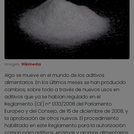
Imagen:
Wikimedia
Algo se mueve en el mundo de los aditivos
alimentarios. En los últimos meses se han producido
cambios, sobre todo a través de nuevos usos en
aditivos que ya se habían regulado en el
Reglamento (CE) nº 1333/2008 del Parlamento
Europeo y del Consejo, de 16 de diciembre de 2008, y
la aprobación de otros nuevos. El procedimiento
habilitado en este Reglamento para la autorización
común para aditivos, enzimas y aromas alimentarios