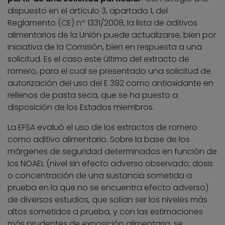
dispuesto en el artículo 3, apartado 1, del
Reglamento (CE) nº 1331/2008, la lista de aditivos
alimentarios de la Unión puede actualizarse, bien por
iniciativa de la Comisión, bien en respuesta a una
solicitud. Es el caso este último del extracto de
romero, para el cual se presentado una solicitud de
autorización del uso del E 392 como antioxidante en
rellenos de pasta seca, que se ha puesto a
disposición de los Estados miembros.
La EFSA evaluó el uso de los extractos de romero
como aditivo alimentario. Sobre la base de los
márgenes de seguridad determinados en función de
los NOAEL (nivel sin efecto adverso observado; dosis
o concentración de una sustancia sometida a
prueba en la que no se encuentra efecto adverso)
de diversos estudios, que solían ser los niveles más
altos sometidos a prueba, y con las estimaciones
más prudentes de exposición alimentaria, se