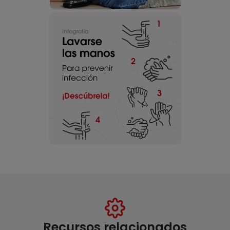
Recursos relacionados