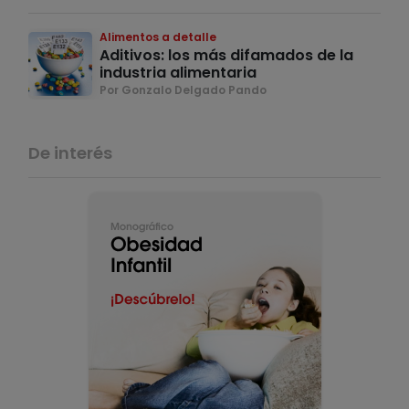
Alimentos a detalle
Aditivos: los más difamados de la
industria alimentaria
Por Gonzalo Delgado Pando
De interés