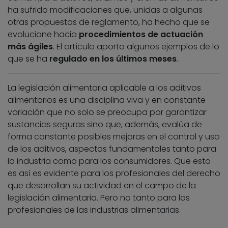
ha sufrido modificaciones que, unidas a algunas
otras propuestas de reglamento, ha hecho que se
evolucione hacia
procedimientos de actuación
más ágiles
. El artículo aporta algunos ejemplos de lo
que se ha
regulado en los últimos meses
.
La legislación alimentaria aplicable a los aditivos
alimentarios es una disciplina viva y en constante
variación que no solo se preocupa por garantizar
sustancias seguras sino que, además, evalúa de
forma constante posibles mejoras en el control y uso
de los aditivos, aspectos fundamentales tanto para
la industria como para los consumidores. Que esto
es así es evidente para los profesionales del derecho
que desarrollan su actividad en el campo de la
legislación alimentaria. Pero no tanto para los
profesionales de las industrias alimentarias.