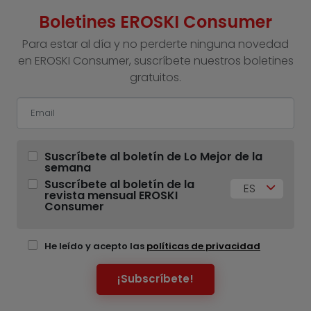
Boletines EROSKI Consumer
Para estar al día y no perderte ninguna novedad
en EROSKI Consumer, suscríbete nuestros boletines
gratuitos.
Suscríbete al boletín de Lo Mejor de la
semana
Suscríbete al boletín de la
ES
revista mensual EROSKI
Consumer
He leído y acepto las
políticas de privacidad
¡Subscríbete!