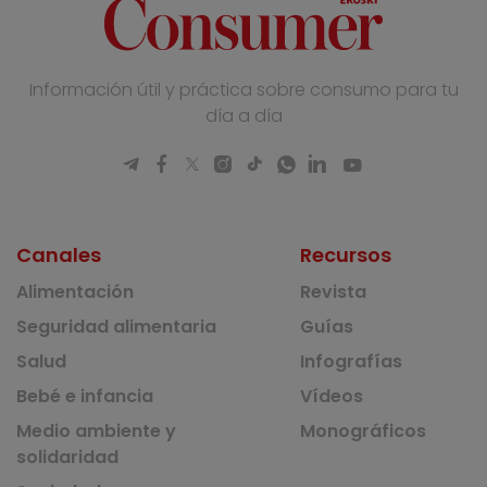
Información útil y práctica sobre consumo para tu
día a día
Canales
Recursos
Alimentación
Revista
Seguridad alimentaria
Guías
Salud
Infografías
Bebé e infancia
Vídeos
Medio ambiente y
Monográficos
solidaridad