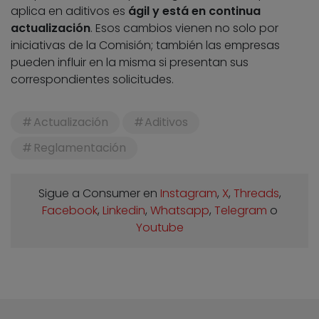
aplica en aditivos es
ágil y está en continua
actualización
. Esos cambios vienen no solo por
iniciativas de la Comisión; también las empresas
pueden influir en la misma si presentan sus
correspondientes solicitudes.
Actualización
Aditivos
Reglamentación
Sigue a Consumer en
Instagram
,
X
,
Threads
,
Facebook
,
Linkedin
,
Whatsapp
,
Telegram
o
Youtube