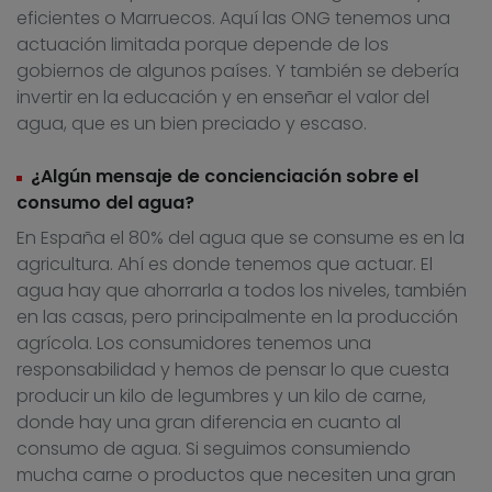
eficientes o Marruecos. Aquí las ONG tenemos una
actuación limitada porque depende de los
gobiernos de algunos países. Y también se debería
invertir en la educación y en enseñar el valor del
agua, que es un bien preciado y escaso.
¿Algún mensaje de concienciación sobre el
consumo del agua?
En España el 80% del agua que se consume es en la
agricultura. Ahí es donde tenemos que actuar. El
agua hay que ahorrarla a todos los niveles, también
en las casas, pero principalmente en la producción
agrícola. Los consumidores tenemos una
responsabilidad y hemos de pensar lo que cuesta
producir un kilo de legumbres y un kilo de carne,
donde hay una gran diferencia en cuanto al
consumo de agua. Si seguimos consumiendo
mucha carne o productos que necesiten una gran