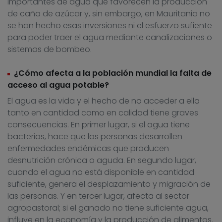
importantes de agua que favorecen la producción
de caña de azúcar y, sin embargo, en Mauritania no
se han hecho esas inversiones ni el esfuerzo sufiente
para poder traer el agua mediante canalizaciones o
sistemas de bombeo.
¿Cómo afecta a la población mundial la falta de
acceso al agua potable?
El agua es la vida y el hecho de no acceder a ella
tanto en cantidad como en calidad tiene graves
consecuencias. En primer lugar, si el agua tiene
bacterias, hace que las personas desarrollen
enfermedades endémicas que producen
desnutrición crónica o aguda. En segundo lugar,
cuando el agua no está disponible en cantidad
suficiente, genera el desplazamiento y migración de
las personas. Y en tercer lugar, afecta al sector
agropastoral; si el ganado no tiene suficiente agua,
influye en la economía y la producción de alimentos.