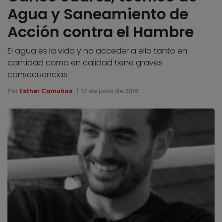
Agua y Saneamiento de
Acción contra el Hambre
El agua es la vida y no acceder a ella tanto en
cantidad como en calidad tiene graves
consecuencias
Por
Esther Camuñas
17 de junio de 2016