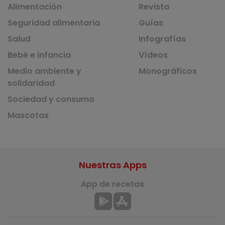
Alimentación
Revista
Seguridad alimentaria
Guías
Salud
Infografías
Bebé e infancia
Vídeos
Medio ambiente y
Monográficos
solidaridad
Sociedad y consumo
Mascotas
Nuestras Apps
App de recetas