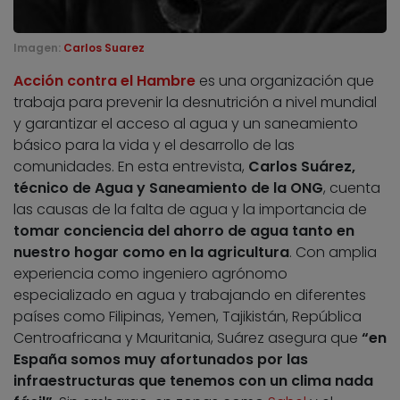
Imagen:
Carlos Suarez
Acción contra el Hambre
es una organización que
trabaja para prevenir la desnutrición a nivel mundial
y garantizar el acceso al agua y un saneamiento
básico para la vida y el desarrollo de las
comunidades. En esta entrevista,
Carlos Suárez,
técnico de Agua y Saneamiento de la ONG
, cuenta
las causas de la falta de agua y la importancia de
tomar conciencia del ahorro de agua tanto en
nuestro hogar como en la agricultura
. Con amplia
experiencia como ingeniero agrónomo
especializado en agua y trabajando en diferentes
países como Filipinas, Yemen, Tajikistán, República
Centroafricana y Mauritania, Suárez asegura que
“en
España somos muy afortunados por las
infraestructuras que tenemos con un clima nada