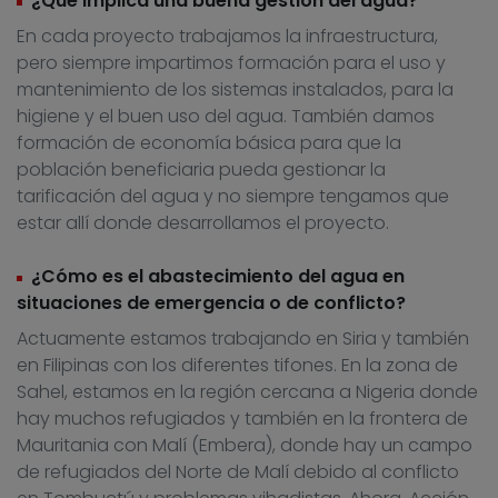
¿Qué implica una buena gestión del agua?
En cada proyecto trabajamos la infraestructura,
pero siempre impartimos formación para el uso y
mantenimiento de los sistemas instalados, para la
higiene y el buen uso del agua. También damos
formación de economía básica para que la
población beneficiaria pueda gestionar la
tarificación del agua y no siempre tengamos que
estar allí donde desarrollamos el proyecto.
¿Cómo es el abastecimiento del agua en
situaciones de emergencia o de conflicto?
Actuamente estamos trabajando en Siria y también
en Filipinas con los diferentes tifones. En la zona de
Sahel, estamos en la región cercana a Nigeria donde
hay muchos refugiados y también en la frontera de
Mauritania con Malí (Embera), donde hay un campo
de refugiados del Norte de Malí debido al conflicto