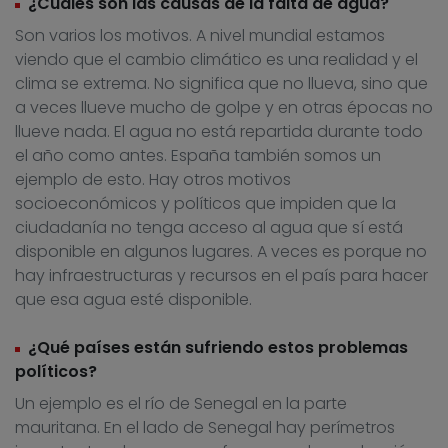
¿Cuáles son las causas de la falta de agua?
Son varios los motivos. A nivel mundial estamos
viendo que el cambio climático es una realidad y el
clima se extrema. No significa que no llueva, sino que
a veces llueve mucho de golpe y en otras épocas no
llueve nada. El agua no está repartida durante todo
el año como antes. España también somos un
ejemplo de esto. Hay otros motivos
socioeconómicos y políticos que impiden que la
ciudadanía no tenga acceso al agua que sí está
disponible en algunos lugares. A veces es porque no
hay infraestructuras y recursos en el país para hacer
que esa agua esté disponible.
¿Qué países están sufriendo estos problemas
políticos?
Un ejemplo es el río de Senegal en la parte
mauritana. En el lado de Senegal hay perímetros