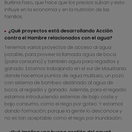
Burkina Faso, que hace que los precios suban y esto
influye en la economía y en la nutrición de las
familias.
¿Qué proyectos está desarrollando Acción
contra el Hambre relacionados con el agua?
Tenemos varios proyectos de acceso al agua
potable, para proveer la llamada agua de boca
(para consumo) y también agua para regadíos y
ganado. Estamos trabajando en el sur de Mauritania
donde hacemos puntos de agua multiuso, un pozo
con sistema de bombeo destinado al agua de
boca, al regadío y ganado. Además, para el regadío
estamos introduciendo sistemas de bajo coste y
bajo consumo, como el riego por goteo. Y estamos
dando formación, porque la gente lo desconoce y
no es tan aceptable como el riego por inundación.