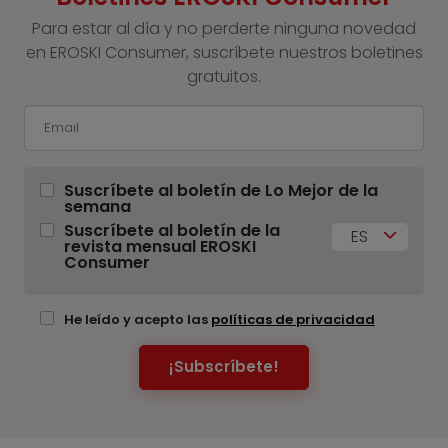
Para estar al día y no perderte ninguna novedad
en EROSKI Consumer, suscríbete nuestros boletines
gratuitos.
Suscríbete al boletín de Lo Mejor de la
semana
Suscríbete al boletín de la
ES
revista mensual EROSKI
Consumer
He leído y acepto las
políticas de privacidad
¡Subscríbete!