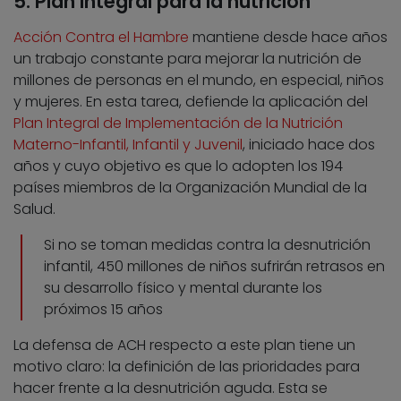
5. Plan integral para la nutrición
Acción Contra el Hambre
mantiene desde hace años
un trabajo constante para mejorar la nutrición de
millones de personas en el mundo, en especial, niños
y mujeres. En esta tarea, defiende la aplicación del
Plan Integral de Implementación de la Nutrición
Materno-Infantil, Infantil y Juvenil
, iniciado hace dos
años y cuyo objetivo es que lo adopten los 194
países miembros de la Organización Mundial de la
Salud.
Si no se toman medidas contra la desnutrición
infantil, 450 millones de niños sufrirán retrasos en
su desarrollo físico y mental durante los
próximos 15 años
La defensa de ACH respecto a este plan tiene un
motivo claro: la definición de las prioridades para
hacer frente a la desnutrición aguda. Esta se