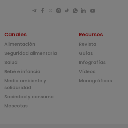
Canales
Recursos
Alimentación
Revista
Seguridad alimentaria
Guías
Salud
Infografías
Bebé e infancia
Vídeos
Medio ambiente y
Monográficos
solidaridad
Sociedad y consumo
Mascotas