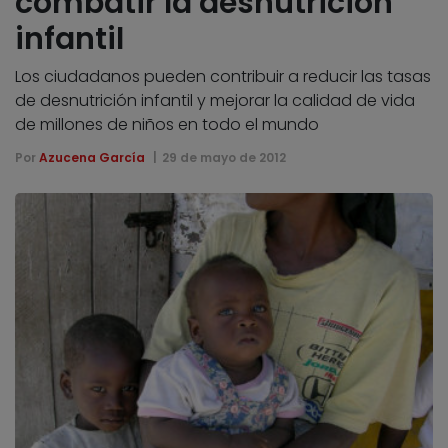
combatir la desnutrición
infantil
Los ciudadanos pueden contribuir a reducir las tasas
de desnutrición infantil y mejorar la calidad de vida
de millones de niños en todo el mundo
Por
Azucena García
29 de mayo de 2012