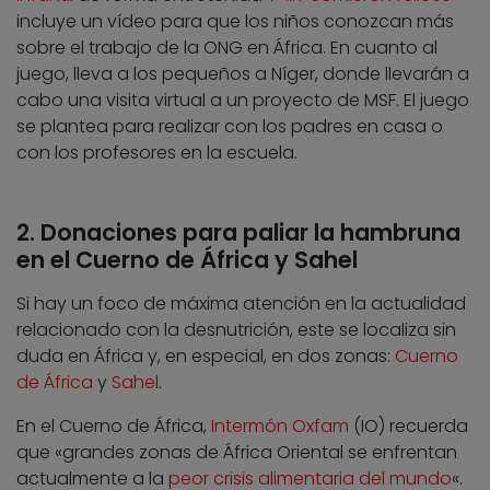
incluye un vídeo para que los niños conozcan más
sobre el trabajo de la ONG en África. En cuanto al
juego, lleva a los pequeños a Níger, donde llevarán a
cabo una visita virtual a un proyecto de MSF. El juego
se plantea para realizar con los padres en casa o
con los profesores en la escuela.
2. Donaciones para paliar la hambruna
en el Cuerno de África y Sahel
Si hay un foco de máxima atención en la actualidad
relacionado con la desnutrición, este se localiza sin
duda en África y, en especial, en dos zonas:
Cuerno
de África
y
Sahel
.
En el Cuerno de África,
Intermón Oxfam
(IO) recuerda
que «grandes zonas de África Oriental se enfrentan
actualmente a la
peor crisis alimentaria del mundo
«.