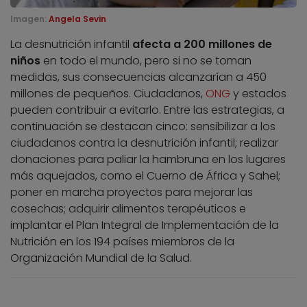
Imagen:
Angela Sevin
La desnutrición infantil
afecta a 200 millones de
niños
en todo el mundo, pero si no se toman
medidas, sus consecuencias alcanzarían a 450
millones de pequeños. Ciudadanos,
ONG
y estados
pueden contribuir a evitarlo. Entre las estrategias, a
continuación se destacan cinco: sensibilizar a los
ciudadanos contra la desnutrición infantil; realizar
donaciones para paliar la hambruna en los lugares
más aquejados, como el Cuerno de África y Sahel;
poner en marcha proyectos para mejorar las
cosechas; adquirir alimentos terapéuticos e
implantar el Plan Integral de Implementación de la
Nutrición en los 194 países miembros de la
Organización Mundial de la Salud.