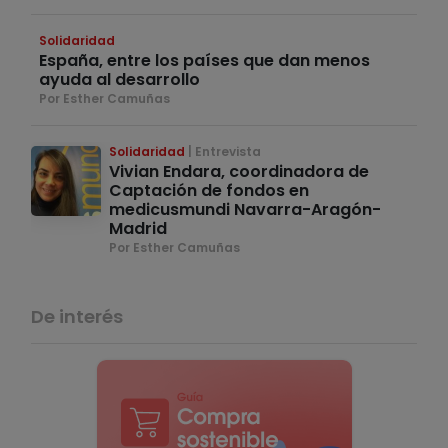
Solidaridad
España, entre los países que dan menos
ayuda al desarrollo
Por Esther Camuñas
Solidaridad
Entrevista
Vivian Endara, coordinadora de
Captación de fondos en
medicusmundi Navarra-Aragón-
Madrid
Por Esther Camuñas
De interés