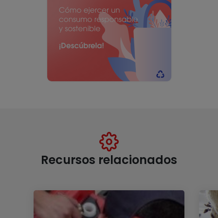
Recursos relacionados