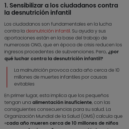
1. Sensibilizar a los ciudadanos contra
la desnutrición infantil
Los ciudadanos son fundamentales en la lucha
contra la
desnutrición infantil
. Su ayuda y sus
aportaciones están en la base del trabajo de
numerosas ONG, que en época de crisis reducen los
ingresos procedentes de subvenciones. Pero,
¿por
qué luchar contra la desnutrición infantil?
La malnutrición provoca cada año cerca de 10
millones de muertes infantiles por causas
evitables
En primer lugar, esta implica que los pequeños
tengan una
alimentación insuficiente
, con las
consiguientes consecuencias para su salud. La
Organización Mundial de la Salud (OMS) calcula que
«
cada año mueren cerca de 10 millones de niños