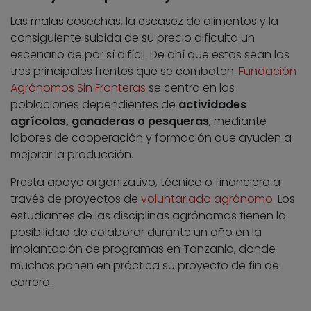
Las malas cosechas, la escasez de alimentos y la
consiguiente subida de su precio dificulta un
escenario de por sí difícil. De ahí que estos sean los
tres principales frentes que se combaten.
Fundación
Agrónomos Sin Fronteras
se centra en las
poblaciones dependientes de
actividades
agrícolas, ganaderas o pesqueras
, mediante
labores de cooperación y formación que ayuden a
mejorar la producción.
Presta apoyo organizativo, técnico o financiero a
través de proyectos de
voluntariado agrónomo
. Los
estudiantes de las disciplinas agrónomas tienen la
posibilidad de colaborar durante un año en la
implantación de programas en Tanzania, donde
muchos ponen en práctica su proyecto de fin de
carrera.