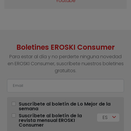
Youtube
Boletines EROSKI Consumer
Para estar al día y no perderte ninguna novedad
en EROSKI Consumer, suscríbete nuestros boletines
gratuitos.
Suscríbete al boletín de Lo Mejor de la
semana
Suscríbete al boletín de la
ES
revista mensual EROSKI
Consumer