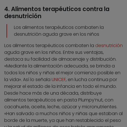
4. Alimentos terapéuticos contra la
desnutrición
Los alimentos terapéuticos combaten la
desnutrición aguda grave en los niños
Los alimentos terapéuticos combaten la
desnutrición
aguda grave en los niños. Entre sus ventajas,
destaca su facilidad de almacenaje y distribución.
«Mediante la alimentación adecuada, se brinda a
todos los niños y niñas el mejor comienzo posible en
la vida». Así lo señala
UNICEF
, en lucha continua por
mejorar el estado de la infancia en todo el mundo.
Desde hace más de una década, distribuye
alimentos terapéuticos en pasta Plumpy’nut, con
cacahuete, aceite, leche, azúcar y micronutrientes.
«Han salvado a muchos niños y niñas que estaban al
borde de la muerte, ya que han restablecido el peso