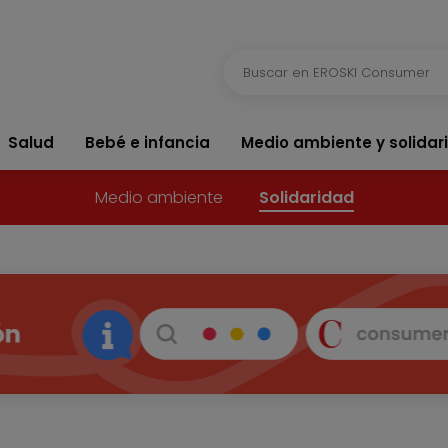
Salud
Bebé e infancia
Medio ambiente y solidar
Medio ambiente
Solidaridad