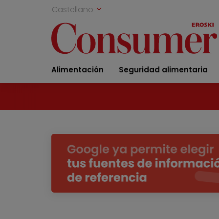
Castellano
Alimentación
Seguridad alimentaria