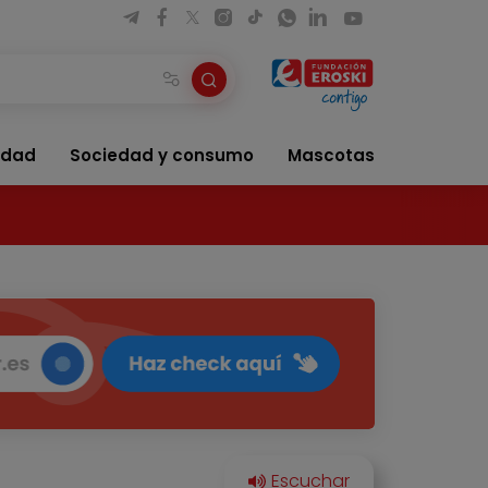
idad
Sociedad y consumo
Mascotas