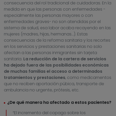
consecuencia del rol tradicional de cuidadoras. En la
medida en que las personas con enfermedades -
especialmente las personas mayores o con
enfermedades graves- no son atendidas por el
sistema de salud, esa labor acaba recayendo en las
mujeres (madres, hijas, hermanas…). Estas
consecuencias de la reforma sanitaria y los recortes
en los servicios y prestaciones sanitarias no solo
afectan a las personas inmigrantes sin tarjeta
sanitaria.
La reducción de la cartera de servicios
ha dejado fuera de las posibilidades económicas
de muchas familias el acceso a determinados
tratamientos y prestaciones
, como medicamentos
que no reciben aportación púbica, transporte de
ambulancia no urgente, prótesis, etc.
¿De qué manera ha afectado a estos pacientes?
“El incremento del copago sobre los