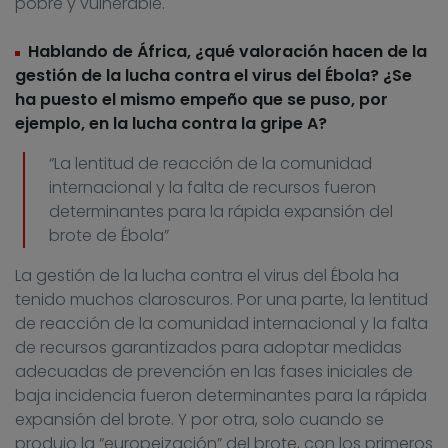
pobre y vulnerable.
Hablando de África, ¿qué valoración hacen de la
gestión de la lucha contra el virus del Ébola? ¿Se
ha puesto el mismo empeño que se puso, por
ejemplo, en la lucha contra la gripe A?
“La lentitud de reacción de la comunidad
internacional y la falta de recursos fueron
determinantes para la rápida expansión del
brote de Ébola”
La gestión de la lucha contra el virus del Ébola ha
tenido muchos claroscuros. Por una parte, la lentitud
de reacción de la comunidad internacional y la falta
de recursos garantizados para adoptar medidas
adecuadas de prevención en las fases iniciales de
baja incidencia fueron determinantes para la rápida
expansión del brote. Y por otra, solo cuando se
produjo la “europeización” del brote, con los primeros