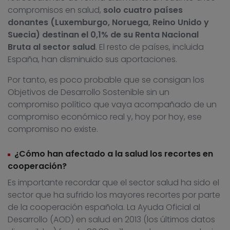
compromisos en salud,
solo cuatro países
donantes (Luxemburgo, Noruega, Reino Unido y
Suecia) destinan el 0,1% de su Renta Nacional
Bruta al sector salud
. El resto de países, incluida
España, han disminuido sus aportaciones.
Por tanto, es poco probable que se consigan los
Objetivos de Desarrollo Sostenible sin un
compromiso político que vaya acompañado de un
compromiso económico real y, hoy por hoy, ese
compromiso no existe.
¿Cómo han afectado a la salud los recortes en
cooperación?
Es importante recordar que el sector salud ha sido el
sector que ha sufrido los mayores recortes por parte
de la cooperación española. La Ayuda Oficial al
Desarrollo (AOD) en salud en 2013 (los últimos datos