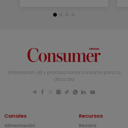
Información útil y práctica sobre consumo para tu
día a día
Canales
Recursos
Alimentación
Revista