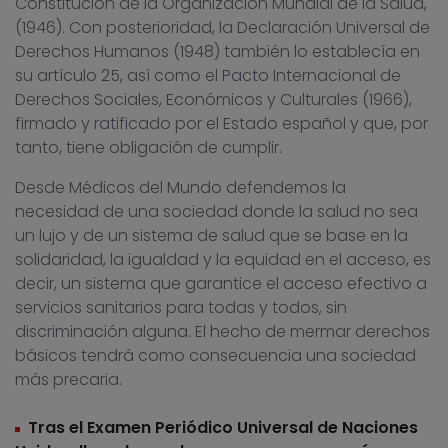
Constitución de la Organización Mundial de la Salud,
(1946). Con posterioridad, la Declaración Universal de
Derechos Humanos (1948) también lo establecía en
su artículo 25, así como el Pacto Internacional de
Derechos Sociales, Económicos y Culturales (1966),
firmado y ratificado por el Estado español y que, por
tanto, tiene obligación de cumplir.
Desde Médicos del Mundo defendemos la
necesidad de una sociedad donde la salud no sea
un lujo y de un sistema de salud que se base en la
solidaridad, la igualdad y la equidad en el acceso, es
decir, un sistema que garantice el acceso efectivo a
servicios sanitarios para todas y todos, sin
discriminación alguna. El hecho de mermar derechos
básicos tendrá como consecuencia una sociedad
más precaria.
Tras el Examen Periódico Universal de Naciones