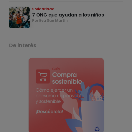
Solidaridad
7 ONG que ayudan a los niños
Por Eva San Martín
De interés