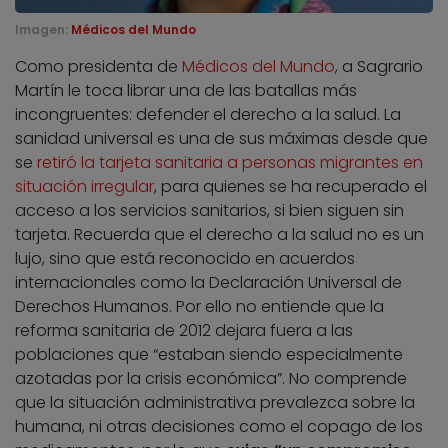
Imagen:
Médicos del Mundo
Como presidenta de
Médicos del Mundo
, a Sagrario
Martín le toca librar una de las batallas más
incongruentes: defender el derecho a la salud. La
sanidad universal es una de sus máximas desde que
se
retiró la tarjeta sanitaria a personas migrantes en
situación irregular
, para quienes se ha recuperado el
acceso a los servicios sanitarios, si bien siguen sin
tarjeta. Recuerda que el derecho a la salud no es un
lujo, sino que está reconocido en acuerdos
internacionales como la Declaración Universal de
Derechos Humanos. Por ello no entiende que la
reforma sanitaria de 2012 dejara fuera a las
poblaciones que “estaban siendo especialmente
azotadas por la crisis económica”. No comprende
que la situación administrativa prevalezca sobre la
humana, ni otras decisiones como el copago de los