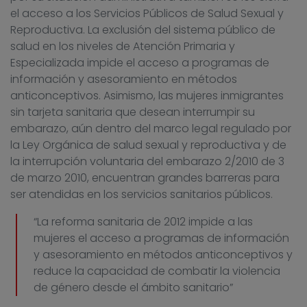
el acceso a los Servicios Públicos de Salud Sexual y
Reproductiva. La exclusión del sistema público de
salud en los niveles de Atención Primaria y
Especializada impide el acceso a programas de
información y asesoramiento en métodos
anticonceptivos. Asimismo, las mujeres inmigrantes
sin tarjeta sanitaria que desean interrumpir su
embarazo, aún dentro del marco legal regulado por
la Ley Orgánica de salud sexual y reproductiva y de
la interrupción voluntaria del embarazo 2/2010 de 3
de marzo 2010, encuentran grandes barreras para
ser atendidas en los servicios sanitarios públicos.
“La reforma sanitaria de 2012 impide a las
mujeres el acceso a programas de información
y asesoramiento en métodos anticonceptivos y
reduce la capacidad de combatir la violencia
de género desde el ámbito sanitario”