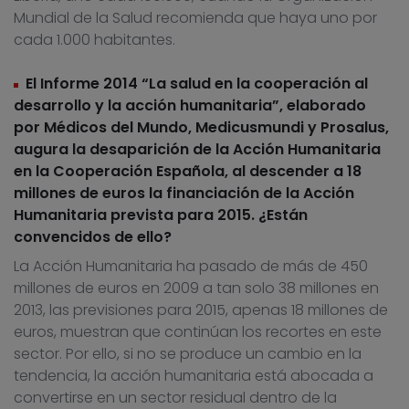
Mundial de la Salud recomienda que haya uno por
cada 1.000 habitantes.
El Informe 2014 “La salud en la cooperación al
desarrollo y la acción humanitaria”, elaborado
por Médicos del Mundo, Medicusmundi y Prosalus,
augura la desaparición de la Acción Humanitaria
en la Cooperación Española, al descender a 18
millones de euros la financiación de la Acción
Humanitaria prevista para 2015. ¿Están
convencidos de ello?
La Acción Humanitaria ha pasado de más de 450
millones de euros en 2009 a tan solo 38 millones en
2013, las previsiones para 2015, apenas 18 millones de
euros, muestran que continúan los recortes en este
sector. Por ello, si no se produce un cambio en la
tendencia, la acción humanitaria está abocada a
convertirse en un sector residual dentro de la