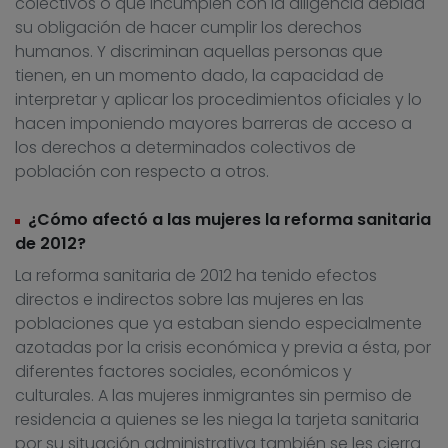
colectivos o que incumplen con la diligencia debida
su obligación de hacer cumplir los derechos
humanos. Y discriminan aquellas personas que
tienen, en un momento dado, la capacidad de
interpretar y aplicar los procedimientos oficiales y lo
hacen imponiendo mayores barreras de acceso a
los derechos a determinados colectivos de
población con respecto a otros.
¿Cómo afectó a las mujeres la reforma sanitaria
de 2012?
La reforma sanitaria de 2012 ha tenido efectos
directos e indirectos sobre las mujeres en las
poblaciones que ya estaban siendo especialmente
azotadas por la crisis económica y previa a ésta, por
diferentes factores sociales, económicos y
culturales. A las mujeres inmigrantes sin permiso de
residencia a quienes se les niega la tarjeta sanitaria
por su situación administrativa también se les cierra