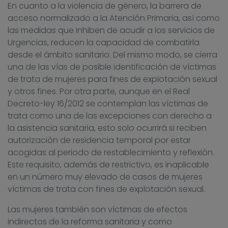
En cuanto a la violencia de género, la barrera de
acceso normalizado a la Atención Primaria, así como
las medidas que inhiben de acudir a los servicios de
Urgencias, reducen la capacidad de combatirla
desde el ámbito sanitario. Del mismo modo, se cierra
una de las vías de posible identificación de víctimas
de trata de mujeres para fines de explotación sexual
y otros fines. Por otra parte, aunque en el Real
Decreto-ley 16/2012 se contemplan las víctimas de
trata como una de las excepciones con derecho a
la asistencia sanitaria, esto solo ocurrirá si reciben
autorización de residencia temporal por estar
acogidas al periodo de restablecimiento y reflexión.
Este requisito, además de restrictivo, es inaplicable
en un número muy elevado de casos de mujeres
víctimas de trata con fines de explotación sexual.
Las mujeres también son víctimas de efectos
indirectos de la reforma sanitaria y como