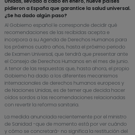
Unidas, llevado a cabo en enero, nueve países
pidieron a España que garantice la salud universal.
¿Se ha dado algún paso?
Al Gobierno español le corresponde decidir qué
recomendaciones de las recibidas acepta e
incorpora a su Agenda de Derechos Humanos para
los próximos cuatro años, hasta el próximo periodo
de Examen Universal, que tendrá que presentar ante
el Consejo de Derechos Humanos en el mes de junio.
A tenor de las respuestas que, hasta ahora, el propio
Gobierno ha dado a los diferentes mecanismos
internacionales de derechos humanos europeos y
de Naciones Unidas, es de temer que decida hacer
oídos sordos a las recomendaciones relacionadas
con revertir la reforma sanitaria.
La medida anunciada recientemente por el ministro
de Sanidad -que de momento está por ver cuándo
y cómo se concretará- no significa la restitución del