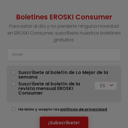
Boletines EROSKI Consumer
Para estar al día y no perderte ninguna novedad
en EROSKI Consumer, suscríbete nuestros boletines
gratuitos.
Suscríbete al boletín de Lo Mejor de la
semana
Suscríbete al boletín de la
ES
revista mensual EROSKI
Consumer
He leído y acepto las
políticas de privacidad
¡Subscríbete!