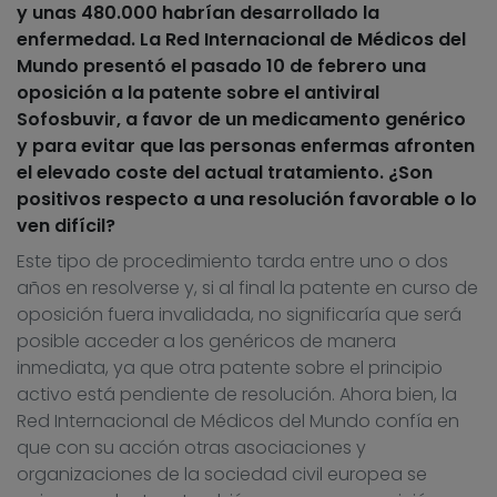
y unas 480.000 habrían desarrollado la
enfermedad. La Red Internacional de Médicos del
Mundo presentó el pasado 10 de febrero una
oposición a la patente sobre el antiviral
Sofosbuvir, a favor de un medicamento genérico
y para evitar que las personas enfermas afronten
el elevado coste del actual tratamiento. ¿Son
positivos respecto a una resolución favorable o lo
ven difícil?
Este tipo de procedimiento tarda entre uno o dos
años en resolverse y, si al final la patente en curso de
oposición fuera invalidada, no significaría que será
posible acceder a los genéricos de manera
inmediata, ya que otra patente sobre el principio
activo está pendiente de resolución. Ahora bien, la
Red Internacional de Médicos del Mundo confía en
que con su acción otras asociaciones y
organizaciones de la sociedad civil europea se