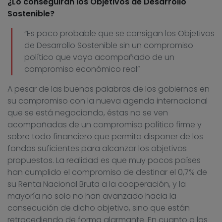
¿Lo conseguirán los Objetivos de Desarrollo
Sostenible?
“Es poco probable que se consigan los Objetivos
de Desarrollo Sostenible sin un compromiso
político que vaya acompañado de un
compromiso económico real”
A pesar de las buenas palabras de los gobiernos en
su compromiso con la nueva agenda internacional
que se está negociando, éstas no se ven
acompañadas de un compromiso político firme y
sobre todo financiero que permita disponer de los
fondos suficientes para alcanzar los objetivos
propuestos. La realidad es que muy pocos países
han cumplido el compromiso de destinar el 0,7% de
su Renta Nacional Bruta a la cooperación, y la
mayoría no solo no han avanzado hacia la
consecución de dicho objetivo, sino que están
retrocediendo de forma alarmante. En cuanto a los