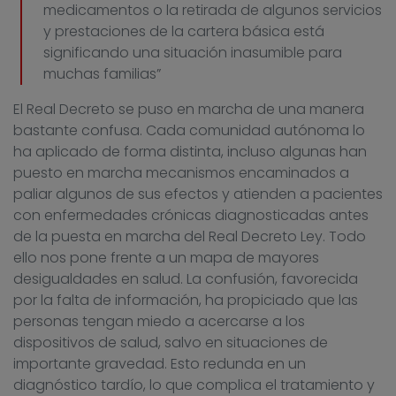
medicamentos o la retirada de algunos servicios
y prestaciones de la cartera básica está
significando una situación inasumible para
muchas familias”
El Real Decreto se puso en marcha de una manera
bastante confusa. Cada comunidad autónoma lo
ha aplicado de forma distinta, incluso algunas han
puesto en marcha mecanismos encaminados a
paliar algunos de sus efectos y atienden a pacientes
con enfermedades crónicas diagnosticadas antes
de la puesta en marcha del Real Decreto Ley. Todo
ello nos pone frente a un mapa de mayores
desigualdades en salud. La confusión, favorecida
por la falta de información, ha propiciado que las
personas tengan miedo a acercarse a los
dispositivos de salud, salvo en situaciones de
importante gravedad. Esto redunda en un
diagnóstico tardío, lo que complica el tratamiento y