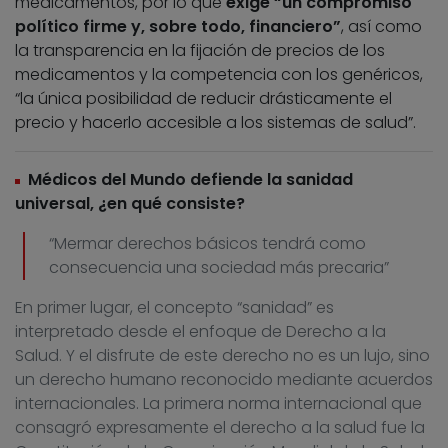
medicamentos, por lo que
exige “un compromiso
político firme y, sobre todo, financiero”
, así como
la transparencia en la fijación de precios de los
medicamentos y la competencia con los genéricos,
“la única posibilidad de reducir drásticamente el
precio y hacerlo accesible a los sistemas de salud”.
Médicos del Mundo defiende la sanidad
universal, ¿en qué consiste?
“Mermar derechos básicos tendrá como
consecuencia una sociedad más precaria”
En primer lugar, el concepto “sanidad” es
interpretado desde el enfoque de Derecho a la
Salud. Y el disfrute de este derecho no es un lujo, sino
un derecho humano reconocido mediante acuerdos
internacionales. La primera norma internacional que
consagró expresamente el derecho a la salud fue la