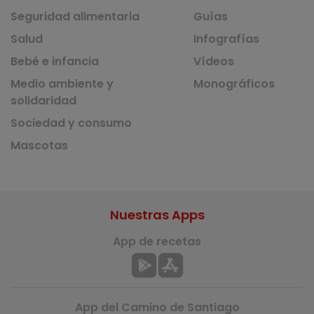
Seguridad alimentaria
Guías
Salud
Infografías
Bebé e infancia
Vídeos
Medio ambiente y
Monográficos
solidaridad
Sociedad y consumo
Mascotas
Nuestras Apps
App de recetas
App del Camino de Santiago