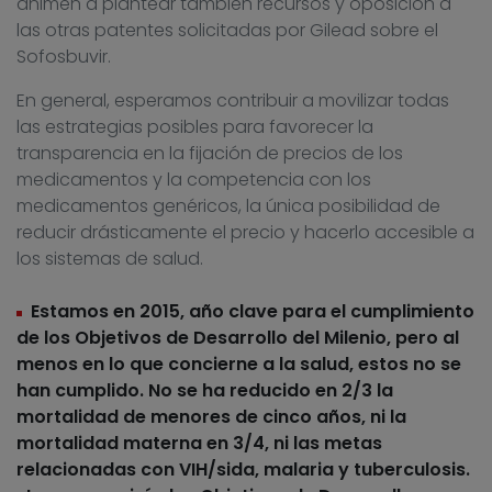
animen a plantear también recursos y oposición a
las otras patentes solicitadas por Gilead sobre el
Sofosbuvir.
En general, esperamos contribuir a movilizar todas
las estrategias posibles para favorecer la
transparencia en la fijación de precios de los
medicamentos y la competencia con los
medicamentos genéricos, la única posibilidad de
reducir drásticamente el precio y hacerlo accesible a
los sistemas de salud.
Estamos en 2015, año clave para el cumplimiento
de los Objetivos de Desarrollo del Milenio, pero al
menos en lo que concierne a la salud, estos no se
han cumplido. No se ha reducido en 2/3 la
mortalidad de menores de cinco años, ni la
mortalidad materna en 3/4, ni las metas
relacionadas con VIH/sida, malaria y tuberculosis.