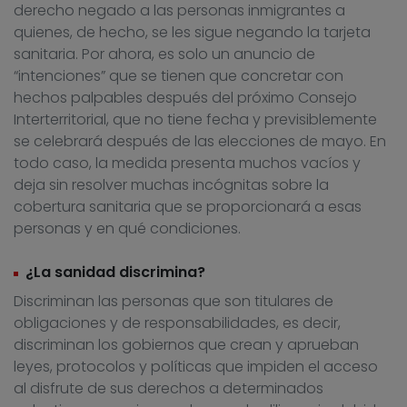
derecho negado a las personas inmigrantes a
quienes, de hecho, se les sigue negando la tarjeta
sanitaria. Por ahora, es solo un anuncio de
“intenciones” que se tienen que concretar con
hechos palpables después del próximo Consejo
Interterritorial, que no tiene fecha y previsiblemente
se celebrará después de las elecciones de mayo. En
todo caso, la medida presenta muchos vacíos y
deja sin resolver muchas incógnitas sobre la
cobertura sanitaria que se proporcionará a esas
personas y en qué condiciones.
¿La sanidad discrimina?
Discriminan las personas que son titulares de
obligaciones y de responsabilidades, es decir,
discriminan los gobiernos que crean y aprueban
leyes, protocolos y políticas que impiden el acceso
al disfrute de sus derechos a determinados