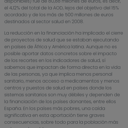
disponibles) fue de 80,88 millones de euros, es decir,
el 4,12% del total de la AOD, lejos del objetivo del 15%
acordado y de los más de 500 millones de euros
destinados al sector salud en 2008.
La reducción en la financiación ha implicado el cierre
de proyectos de salud que se estaban ejecutando
en países de África y América latina. Aunque no es
posible aportar datos concretos sobre el impacto
de los recortes en los indicadores de salud, sí
sabemos que impactan de forma directa en la vida
de las personas, ya que implica menos personal
sanitario, menos acceso a medicamentos y menos
centros y puestos de salud en países donde los
sistemas sanitarios son muy débiles y dependen de
la financiación de los países donantes, entre ellos
España. En los países más pobres, una caída
significativa en esta aportación tiene graves
consecuencias, sobre todo para la población más