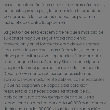
casos de infección fuera de las fronteras africanas y
en nuestro propio país, la comunidad internacional
comprometió los recursos necesarios para una
lucha eficaz contra la epidemia.
La gestión de esta epidemia tiene que ir más allá de
su control, hay que seguir trabajando en la
prevención y en el fortalecimiento de los sistemas
sanitarios de los países más afectados, elementos
clave para evitar nuevas epidemias. Es importante
recordar que Liberia, Guinea y Sierra Leona siguen
ocupando los lugares más bajos en los índices de
Desarrollo Humano, que tienen unos sistemas
sanitarios extremadamente débiles, casi inexistentes,
y que no disponen de capacidad para dar
respuesta a las necesidades sanitarias de su
población. Sirva como ejemplo decir que Sierra
Leona tiene un médico por cada 40.000 habitantes y
Liberia, uno cada 100.000, cuando la Organización