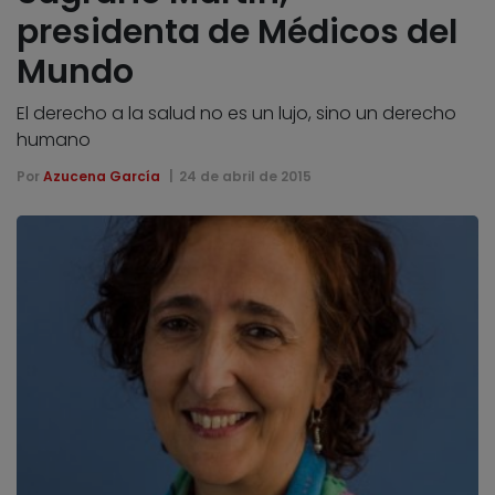
presidenta de Médicos del
Mundo
El derecho a la salud no es un lujo, sino un derecho
humano
Por
Azucena García
24 de abril de 2015