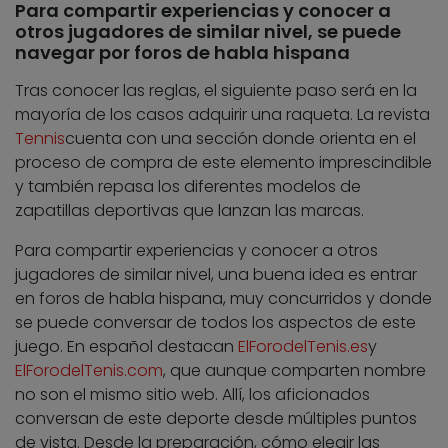
Para compartir experiencias y conocer a
otros jugadores de similar nivel, se puede
navegar por foros de habla hispana
Tras conocer las reglas, el siguiente paso será en la
mayoría de los casos adquirir una raqueta. La revista
Tennis
cuenta con una sección donde orienta en el
proceso de compra de este elemento imprescindible
y también repasa los diferentes modelos de
zapatillas deportivas que lanzan las marcas.
Para compartir experiencias y conocer a otros
jugadores de similar nivel, una buena idea es entrar
en foros de habla hispana, muy concurridos y donde
se puede conversar de todos los aspectos de este
juego. En español destacan
ElForodelTenis.es
y
ElForodelTenis.com
, que aunque comparten nombre
no son el mismo sitio web. Allí, los aficionados
conversan de este deporte desde múltiples puntos
de vista. Desde la preparación, cómo elegir las