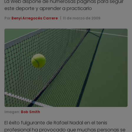
La Web dispone de numerosas páginas para seguir
este deporte y aprender a practicarlo
Por
Benyi Arregocés Carrere
11 de marzo de 2009
Imagen:
Bob Smith
El éxito fulgurante de Rafael Nadal en el tenis
profesional ha provocado que muchas personas se