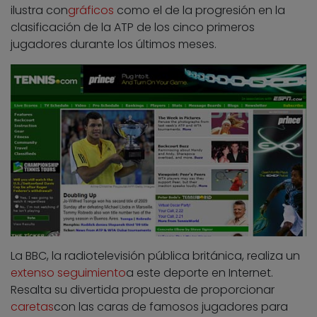
ilustra con
gráficos
como el de la progresión en la
clasificación de la ATP de los cinco primeros
jugadores durante los últimos meses.
La BBC, la radiotelevisión pública británica, realiza un
extenso seguimiento
a este deporte en Internet.
Resalta su divertida propuesta de proporcionar
caretas
con las caras de famosos jugadores para