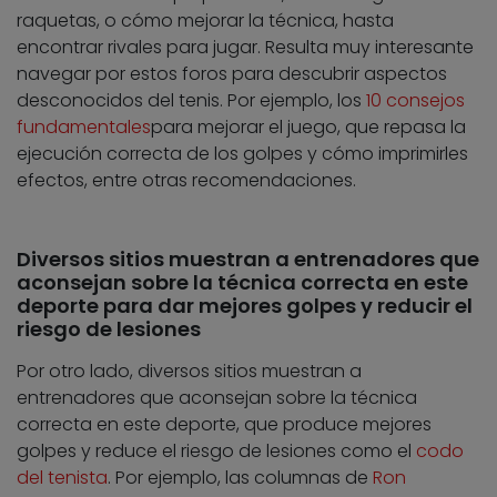
raquetas, o cómo mejorar la técnica, hasta
encontrar rivales para jugar. Resulta muy interesante
navegar por estos foros para descubrir aspectos
desconocidos del tenis. Por ejemplo, los
10 consejos
fundamentales
para mejorar el juego, que repasa la
ejecución correcta de los golpes y cómo imprimirles
efectos, entre otras recomendaciones.
Diversos sitios muestran a entrenadores que
aconsejan sobre la técnica correcta en este
deporte para dar mejores golpes y reducir el
riesgo de lesiones
Por otro lado, diversos sitios muestran a
entrenadores que aconsejan sobre la técnica
correcta en este deporte, que produce mejores
golpes y reduce el riesgo de lesiones como el
codo
del tenista
. Por ejemplo, las columnas de
Ron