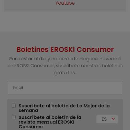
Youtube
Boletines EROSKI Consumer
Para estar al día y no perderte ninguna novedad
en EROSKI Consumer, suscríbete nuestros boletines
gratuitos.
Suscríbete al boletín de Lo Mejor de la
semana
Suscríbete al boletín de la
ES
revista mensual EROSKI
Consumer