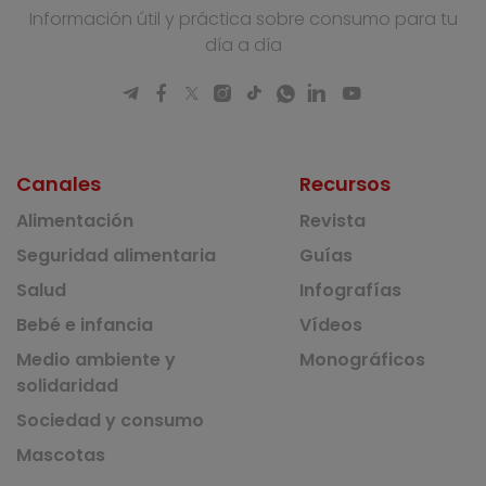
Información útil y práctica sobre consumo para tu
día a día
Canales
Recursos
Alimentación
Revista
Seguridad alimentaria
Guías
Salud
Infografías
Bebé e infancia
Vídeos
Medio ambiente y
Monográficos
solidaridad
Sociedad y consumo
Mascotas