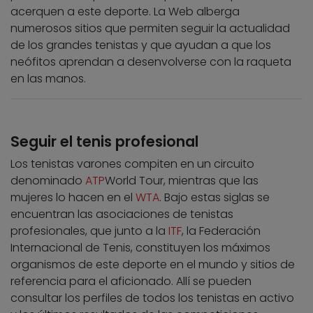
acerquen a este deporte. La Web alberga
numerosos sitios que permiten seguir la actualidad
de los grandes tenistas y que ayudan a que los
neófitos aprendan a desenvolverse con la raqueta
en las manos.
Seguir el tenis profesional
Los tenistas varones compiten en un circuito
denominado
ATP
World Tour, mientras que las
mujeres lo hacen en el
WTA
. Bajo estas siglas se
encuentran las asociaciones de tenistas
profesionales, que junto a la
ITF
, la Federación
Internacional de Tenis, constituyen los máximos
organismos de este deporte en el mundo y sitios de
referencia para el aficionado. Allí se pueden
consultar los perfiles de todos los tenistas en activo