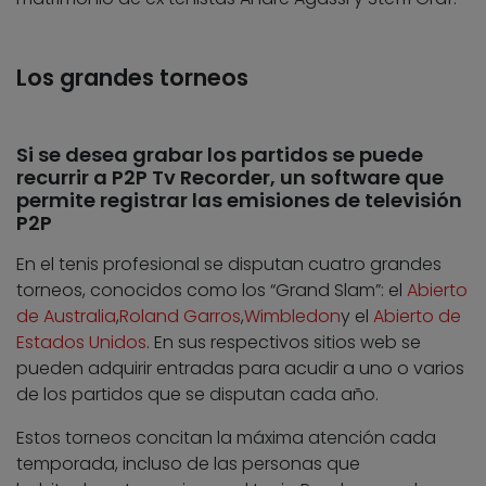
Los grandes torneos
Si se desea grabar los partidos se puede
recurrir a P2P Tv Recorder, un software que
permite registrar las emisiones de televisión
P2P
En el tenis profesional se disputan cuatro grandes
torneos, conocidos como los “Grand Slam”: el
Abierto
de Australia
,
Roland Garros
,
Wimbledon
y el
Abierto de
Estados Unidos
. En sus respectivos sitios web se
pueden adquirir entradas para acudir a uno o varios
de los partidos que se disputan cada año.
Estos torneos concitan la máxima atención cada
temporada, incluso de las personas que