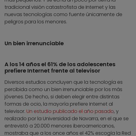
tradicional visión catastrofista de Internet y las
nuevas tecnologías como fuente únicamente de
peligros para los menores.
Un bien irrenunciable
A los 14 años el 61% de los adolescentes
prefiere Internet frente al televisor
Diversos estudios concluyen que la tecnología es
percibida como un bien irrenunciable por los más
jóvenes. De hecho, si deben elegir entre distintas
formas de ocio, la mayoría prefiere Internet al
televisor.
Un estudio publicado el año pasado
, y
realizado por la Universidad de Navarra, en el que se
entrevistó a 20.000 menores iberoamericanos,
mostraba que a los once años el 42% escogía la Red