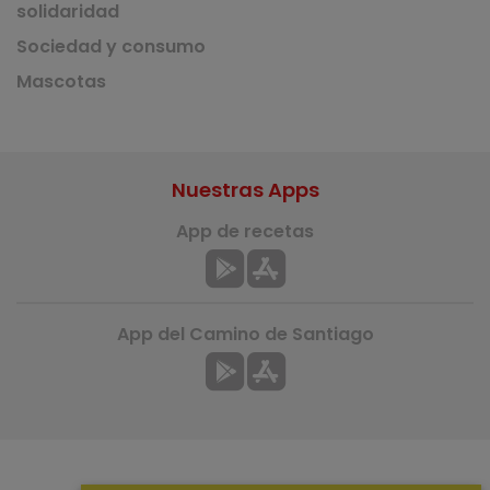
solidaridad
Sociedad y consumo
Mascotas
Nuestras Apps
App de recetas
App del Camino de Santiago