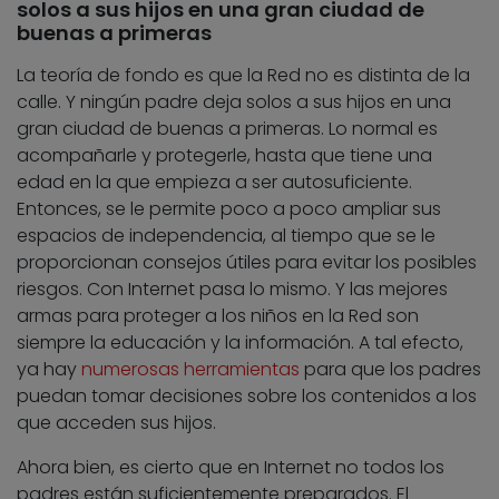
solos a sus hijos en una gran ciudad de
buenas a primeras
La teoría de fondo es que la Red no es distinta de la
calle. Y ningún padre deja solos a sus hijos en una
gran ciudad de buenas a primeras. Lo normal es
acompañarle y protegerle, hasta que tiene una
edad en la que empieza a ser autosuficiente.
Entonces, se le permite poco a poco ampliar sus
espacios de independencia, al tiempo que se le
proporcionan consejos útiles para evitar los posibles
riesgos. Con Internet pasa lo mismo. Y las mejores
armas para proteger a los niños en la Red son
siempre la educación y la información. A tal efecto,
ya hay
numerosas herramientas
para que los padres
puedan tomar decisiones sobre los contenidos a los
que acceden sus hijos.
Ahora bien, es cierto que en Internet no todos los
padres están suficientemente preparados. El