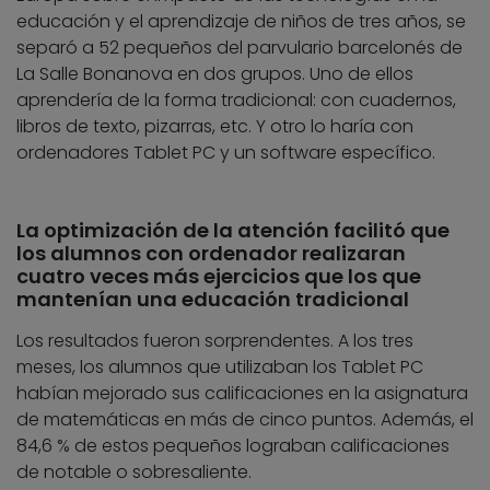
educación y el aprendizaje de niños de tres años, se
separó a 52 pequeños del parvulario barcelonés de
La Salle Bonanova en dos grupos. Uno de ellos
aprendería de la forma tradicional: con cuadernos,
libros de texto, pizarras, etc. Y otro lo haría con
ordenadores Tablet PC y un software específico.
La optimización de la atención facilitó que
los alumnos con ordenador realizaran
cuatro veces más ejercicios que los que
mantenían una educación tradicional
Los resultados fueron sorprendentes. A los tres
meses, los alumnos que utilizaban los Tablet PC
habían mejorado sus calificaciones en la asignatura
de matemáticas en más de cinco puntos. Además, el
84,6 % de estos pequeños lograban calificaciones
de notable o sobresaliente.