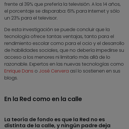
frente al 39% que prefería la televisión. A los 14 años,
el porcentaje se disparaba: 61% para Internet y sólo
un 23% para el televisor.
De esta investigación se puede concluir que la
tecnología ofrece tantas ventajas, tanto para el
rendimiento escolar como para el ocio y el desarrollo
de habilidades sociales, que no debería impedirse su
acceso a los menores ni limitarlo más allá de lo
razonable. Expertos en las nuevas tecnologías como
Enrique Dans
o
José Cervera
así lo sostienen en sus
blogs.
En la Red como en la calle
La teoría de fondo es que la Red no es
distinta de la calle, y ningún padre deja