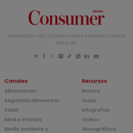
Información útil y práctica sobre consumo para tu
día a día
Canales
Recursos
Alimentación
Revista
Seguridad alimentaria
Guías
Salud
Infografías
Bebé e infancia
Vídeos
Medio ambiente y
Monográficos