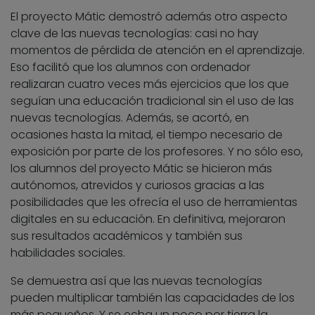
El proyecto Mátic demostró además otro aspecto
clave de las nuevas tecnologías: casi no hay
momentos de pérdida de atención en el aprendizaje.
Eso facilitó que los alumnos con ordenador
realizaran cuatro veces más ejercicios que los que
seguían una educación tradicional sin el uso de las
nuevas tecnologías. Además, se acortó, en
ocasiones hasta la mitad, el tiempo necesario de
exposición por parte de los profesores. Y no sólo eso,
los alumnos del proyecto Mátic se hicieron más
autónomos, atrevidos y curiosos gracias a las
posibilidades que les ofrecía el uso de herramientas
digitales en su educación. En definitiva, mejoraron
sus resultados académicos y también sus
habilidades sociales.
Se demuestra así que las nuevas tecnologías
pueden multiplicar también las capacidades de los
más pequeños. Y se echa un poco por tierra la