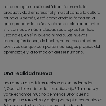
La tecnología no sólo está transformando la
productividad empresarial y multiplicando la cultura
mundial. Además, está cambiando la forma en la
que aprenden los niños y cómo se relacionan entre
sí y con los demás, incluidas sus propias familias.
Esto no es, en sí, ni bueno ni malo. Las nuevas
tecnologías tienen, de hecho, numerosos efectos
positivos aunque comporten los riesgos propios del
aprendizaje y la formación del ser humano.
Una realidad nueva
Una pareja de adultos teclean en un ordenador:
“¿Qué tal te ha ido en los estudios, hijo? Tu madre y
yo te echamos mucho de menos. ¿Por qué no
apagas un rato el PC y bajas por aquí a cenar algo?”
Éste es un chiste gráfico, muy utilizado en las