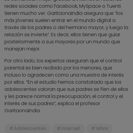
redes sociales como Facebook, MySpace o Tuenti
tienen mucho ver. Garitaonaindia asegura que “los
más jóvenes suelen entrar en el mundo digital a
través de los padres o del hermano mayor, y luego la
relación se invierte”. Es decir, ellos tienen que guiar
posteriormente a sus mayores por un mundo que
manejan mejor.
Por otro lado, los expertos aseguran que el control
parental es bien recibido por los menores, que
incluso lo agradecen como una muestra de interés
por ellos. “En el estudio hemos constatado que los
adolescentes valoran que sus padres se fíen de ellos
y les parece normal la preocupación, el control y el
interés de sus padres”, explica el profesor
Garitaonaindia.
Adolescentes
Internet
niños