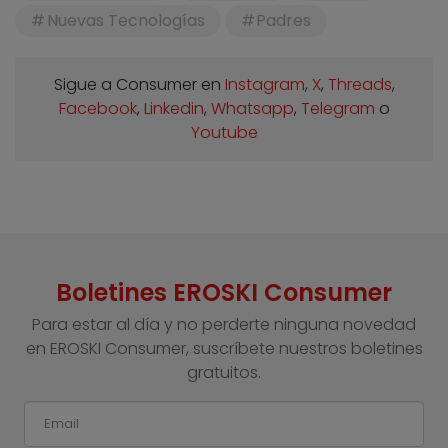
Nuevas Tecnologías
Padres
Sigue a Consumer en
Instagram
,
X
,
Threads
,
Facebook
,
Linkedin
,
Whatsapp
,
Telegram
o
Youtube
Boletines EROSKI Consumer
Para estar al día y no perderte ninguna novedad
en EROSKI Consumer, suscríbete nuestros boletines
gratuitos.