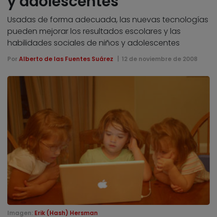
y adolescentes
Usadas de forma adecuada, las nuevas tecnologías
pueden mejorar los resultados escolares y las
habilidades sociales de niños y adolescentes
Por
Alberto de las Fuentes Suárez
12 de noviembre de 2008
Imagen:
Erik (Hash) Hersman