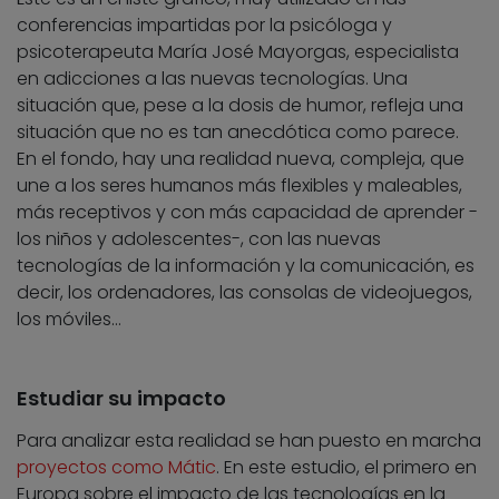
conferencias impartidas por la psicóloga y
psicoterapeuta María José Mayorgas, especialista
en adicciones a las nuevas tecnologías. Una
situación que, pese a la dosis de humor, refleja una
situación que no es tan anecdótica como parece.
En el fondo, hay una realidad nueva, compleja, que
une a los seres humanos más flexibles y maleables,
más receptivos y con más capacidad de aprender -
los niños y adolescentes-, con las nuevas
tecnologías de la información y la comunicación, es
decir, los ordenadores, las consolas de videojuegos,
los móviles…
Estudiar su impacto
Para analizar esta realidad se han puesto en marcha
proyectos como Mátic
. En este estudio, el primero en
Europa sobre el impacto de las tecnologías en la