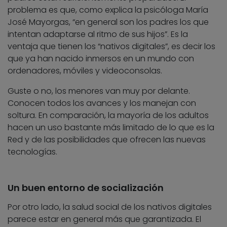
problema es que, como explica la psicóloga María
José Mayorgas, “en general son los padres los que
intentan adaptarse al ritmo de sus hijos”. Es la
ventaja que tienen los “nativos digitales”, es decir los
que ya han nacido inmersos en un mundo con
ordenadores, móviles y videoconsolas.
Guste o no, los menores van muy por delante.
Conocen todos los avances y los manejan con
soltura. En comparación, la mayoría de los adultos
hacen un uso bastante más limitado de lo que es la
Red y de las posibilidades que ofrecen las nuevas
tecnologías.
Un buen entorno de socialización
Por otro lado, la salud social de los nativos digitales
parece estar en general más que garantizada. El