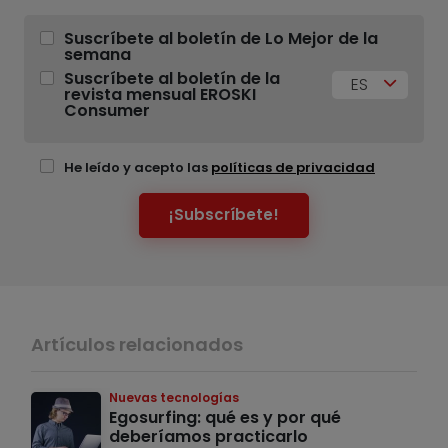
Suscríbete al boletín de Lo Mejor de la
semana
Suscríbete al boletín de la
ES
revista mensual EROSKI
Consumer
He leído y acepto las
políticas de privacidad
¡Subscríbete!
Artículos relacionados
Nuevas tecnologías
Egosurfing: qué es y por qué
deberíamos practicarlo