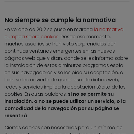
No siempre se cumple la normativa
En verano de 2012 se puso en marcha
la normativa
europea sobre cookies
. Desde ese momento,
muchos usuarios se han visto sorprendidos con
continuas ventanas emergentes en las nuevas
páginas web que visitan, donde se les informa sobre
la instalación de estos diminutos programas espía
en sus navegadores y se les pide su aceptación, o
bien se les advierte de que el uso de dichas web,
redes y servicios implica la aceptación tácita de las
cookies. En otras palabras,
si no se permite su
instalación, o no se puede utilizar un servicio, o la
comodidad de la navegación por su página se
resentirá
.
Ciertas cookies son necesarias para un mínimo de