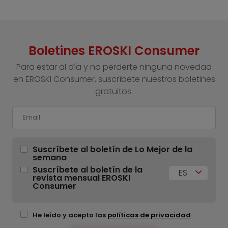
Boletines EROSKI Consumer
Para estar al día y no perderte ninguna novedad
en EROSKI Consumer, suscríbete nuestros boletines
gratuitos.
Suscríbete al boletín de Lo Mejor de la
semana
Suscríbete al boletín de la
ES
revista mensual EROSKI
Consumer
He leído y acepto las
políticas de privacidad