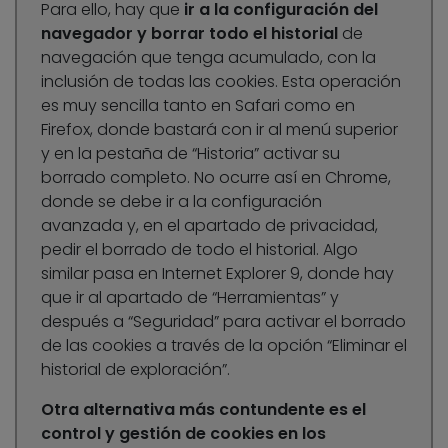
Para ello, hay que
ir a la configuración del
navegador y borrar todo el historial
de
navegación que tenga acumulado, con la
inclusión de todas las cookies. Esta operación
es muy sencilla tanto en Safari como en
Firefox, donde bastará con ir al menú superior
y en la pestaña de “Historia” activar su
borrado completo. No ocurre así en Chrome,
donde se debe ir a la configuración
avanzada y, en el apartado de privacidad,
pedir el borrado de todo el historial. Algo
similar pasa en Internet Explorer 9, donde hay
que ir al apartado de “Herramientas” y
después a “Seguridad” para activar el borrado
de las cookies a través de la opción “Eliminar el
historial de exploración”.
Otra alternativa más contundente es el
control y gestión de cookies en los