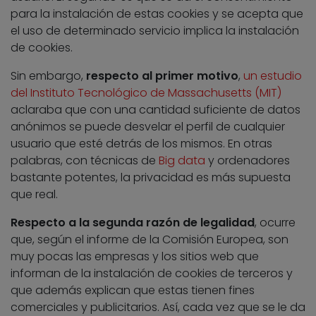
para la instalación de estas cookies y se acepta que
el uso de determinado servicio implica la instalación
de cookies.
Sin embargo,
respecto al primer motivo
,
un estudio
del Instituto Tecnológico de Massachusetts (MIT)
aclaraba que con una cantidad suficiente de datos
anónimos se puede desvelar el perfil de cualquier
usuario que esté detrás de los mismos. En otras
palabras, con técnicas de
Big data
y ordenadores
bastante potentes, la privacidad es más supuesta
que real.
Respecto a la segunda razón de legalidad
, ocurre
que, según el informe de la Comisión Europea, son
muy pocas las empresas y los sitios web que
informan de la instalación de cookies de terceros y
que además explican que estas tienen fines
comerciales y publicitarios. Así, cada vez que se le da