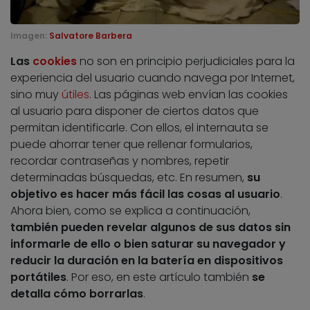
Imagen:
Salvatore Barbera
Las
cookies
no son en principio perjudiciales para la
experiencia del usuario cuando navega por Internet,
sino muy
útiles
. Las páginas web envían las cookies
al usuario para disponer de ciertos datos que
permitan identificarle. Con ellos, el internauta se
puede ahorrar tener que rellenar formularios,
recordar contraseñas y nombres, repetir
determinadas búsquedas, etc. En resumen,
su
objetivo es hacer más fácil las cosas al usuario
.
Ahora bien, como se explica a continuación,
también pueden revelar algunos de sus datos sin
informarle de ello o bien saturar su navegador y
reducir la duración en la batería en dispositivos
portátiles
. Por eso, en este artículo también
se
detalla cómo borrarlas
.