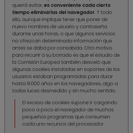
querrá evitar,
es conveniente cada cierto
tiempo eliminarlas del navegador
. Y todo
ello, aunque implique tener que poner de
nuevo nombres de usuario y contraseña
durante unas horas, o que algunos servicios
no ofrezcan determinada información que
antes se daba por consabida. Otro motivo
para recurrir a su borrado es que el estudio de
la Comisión Europea también desveló que
algunas cookies instaladas en soportes de los
usuarios estaban programadas para durar
hasta 8.000 años en los navegadores, algo a
todas luces desmedido y sin mucho sentido.
El exceso de cookies supone ir cargando
poco a poco el navegador de muchos
pequeños programas que consumen
cada uno recursos del procesador