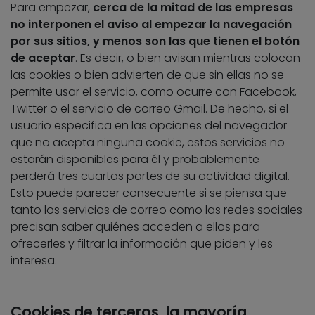
Para empezar,
cerca de la mitad de las empresas
no interponen el aviso al empezar la navegación
por sus sitios, y menos son las que tienen el botón
de aceptar
. Es decir, o bien avisan mientras colocan
las cookies o bien advierten de que sin ellas no se
permite usar el servicio, como ocurre con Facebook,
Twitter o el servicio de correo Gmail. De hecho, si el
usuario especifica en las opciones del navegador
que no acepta ninguna cookie, estos servicios no
estarán disponibles para él y probablemente
perderá tres cuartas partes de su actividad digital.
Esto puede parecer consecuente si se piensa que
tanto los servicios de correo como las redes sociales
precisan saber quiénes acceden a ellos para
ofrecerles y filtrar la información que piden y les
interesa.
Cookies de terceros, la mayoría