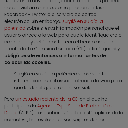
fluidez en la navegación, sobre todo en las páginas
que se visitan a diario, como pueden ser las de
Facebook y Twitter o el servicio de correo
electrónico. Sin embargo,
surgió en su día la
polémica
sobre si esta información personal que el
usuario ofrece a la web para que le identifique era o
no sensible y debía contar con el beneplácito del
afectado. La Comisión Europea (CE) estimó que sí y
obligó desde entonces a informar antes de
colocar las cookies
.
Surgió en su día la polémica sobre si esta
información que el usuario ofrece a la web para
que le identifique era o no sensible
Pero
un estudio reciente de la CE
, en el que ha
participado la
Agencia Española de Protección de
Datos
(AEPD) para saber qué tal se está aplicando la
normativa, ha revelado cosas sorprendentes.