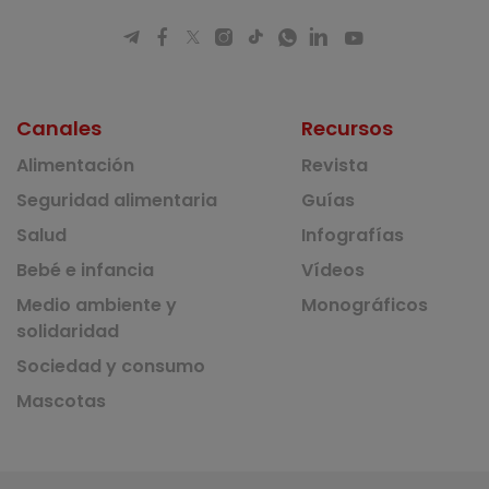
Canales
Recursos
Alimentación
Revista
Seguridad alimentaria
Guías
Salud
Infografías
Bebé e infancia
Vídeos
Medio ambiente y
Monográficos
solidaridad
Sociedad y consumo
Mascotas