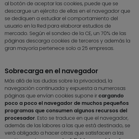
al botón de aceptar las cookies, puede que se
descargue un ejército de ellas en el navegador que
se dediquen a estudiar el comportamiento del
usuario en la Red para elaborar estudios de
mercado. Según el sondeo de la CE, un 70% de las
páginas descarga cookies de terceros y además la
gran mayoría pertenece solo a 25 empresas.
Sobrecarga en el navegador
Más allá de las dudas sobre la privacidad, la
navegación continuada y expuesta a numerosas
páginas que envían cookies supone ir
cargando
poco a poco el navegador de muchos pequeños
programas que consumen algunos recursos del
procesador
. Esto se traduce en que el navegador,
además de las labores a las que está destinado, se
verá obligado a hacer otras que satisfacen a las