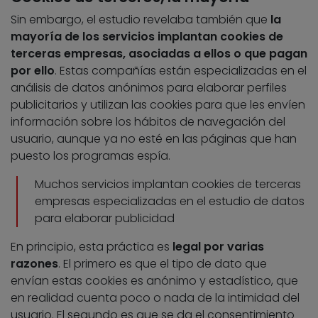
Sin embargo, el estudio revelaba también que
la
mayoría de los servicios implantan cookies de
terceras empresas, asociadas a ellos o que pagan
por ello
. Estas compañías están especializadas en el
análisis de datos anónimos para elaborar perfiles
publicitarios y utilizan las cookies para que les envíen
información sobre los hábitos de navegación del
usuario, aunque ya no esté en las páginas que han
puesto los programas espía.
Muchos servicios implantan cookies de terceras
empresas especializadas en el estudio de datos
para elaborar publicidad
En principio, esta práctica es
legal por varias
razones
. El primero es que el tipo de dato que
envían estas cookies es anónimo y estadístico, que
en realidad cuenta poco o nada de la intimidad del
usuario. El segundo es que se da el consentimiento