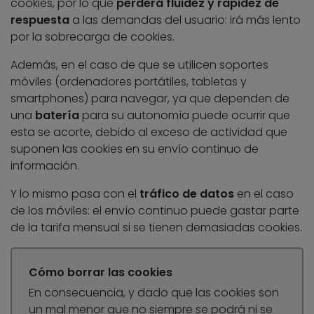
cookies, por lo que
perderá fluidez y rapidez de
respuesta
a las demandas del usuario: irá más lento
por la sobrecarga de cookies.
Además, en el caso de que se utilicen soportes
móviles (ordenadores portátiles, tabletas y
smartphones) para navegar, ya que dependen de
una
batería
para su autonomía puede ocurrir que
esta se acorte, debido al exceso de actividad que
suponen las cookies en su envío continuo de
información.
Y lo mismo pasa con el
tráfico de datos
en el caso
de los móviles: el envío continuo puede gastar parte
de la tarifa mensual si se tienen demasiadas cookies.
Cómo borrar las cookies
En consecuencia, y dado que las cookies son
un mal menor que no siempre se podrá ni se