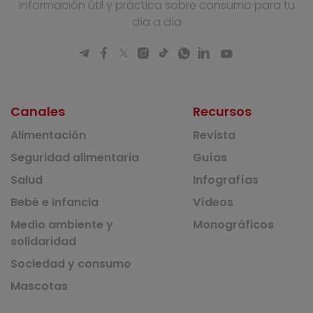
Información útil y práctica sobre consumo para tu
día a día
Canales
Recursos
Alimentación
Revista
Seguridad alimentaria
Guías
Salud
Infografías
Bebé e infancia
Vídeos
Medio ambiente y
Monográficos
solidaridad
Sociedad y consumo
Mascotas