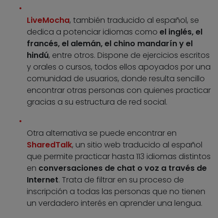
LiveMocha
, también traducido al español, se
dedica a potenciar idiomas como
el inglés, el
francés, el alemán, el chino mandarín y el
hindú
, entre otros. Dispone de ejercicios escritos
y orales o cursos, todos ellos apoyados por una
comunidad de usuarios, donde resulta sencillo
encontrar otras personas con quienes practicar
gracias a su estructura de red social.
Otra alternativa se puede encontrar en
SharedTalk
, un sitio web traducido al español
que permite practicar hasta 113 idiomas distintos
en
conversaciones de chat o voz a través de
Internet
. Trata de filtrar en su proceso de
inscripción a todas las personas que no tienen
un verdadero interés en aprender una lengua.