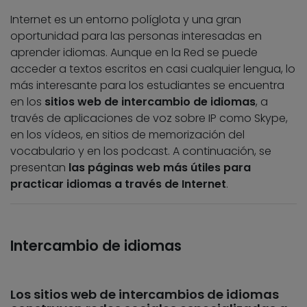
Internet es un entorno políglota y una gran
oportunidad para las personas interesadas en
aprender idiomas. Aunque en la Red se puede
acceder a textos escritos en casi cualquier lengua, lo
más interesante para los estudiantes se encuentra
en los
sitios web de intercambio de idiomas
, a
través de aplicaciones de voz sobre IP como Skype,
en los vídeos, en sitios de memorización del
vocabulario y en los podcast. A continuación, se
presentan
las páginas web más útiles para
practicar idiomas a través de Internet
.
Intercambio de idiomas
Los sitios web de intercambios de idiomas