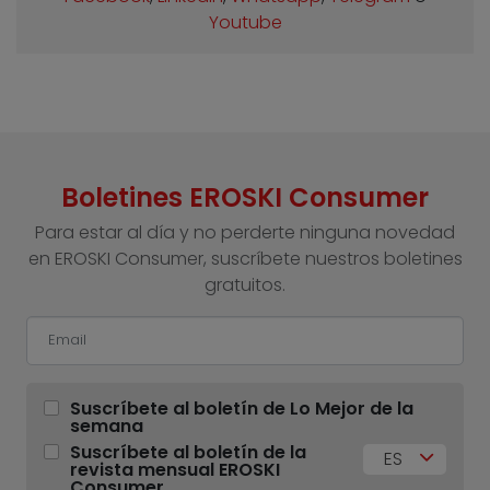
Youtube
Boletines EROSKI Consumer
Para estar al día y no perderte ninguna novedad
en EROSKI Consumer, suscríbete nuestros boletines
gratuitos.
Suscríbete al boletín de Lo Mejor de la
semana
Suscríbete al boletín de la
ES
revista mensual EROSKI
Consumer