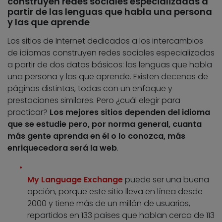
construyen redes sociales especializadas a
partir de las lenguas que habla una persona
y las que aprende
Los sitios de Internet dedicados a los intercambios
de idiomas construyen redes sociales especializadas
a partir de dos datos básicos: las lenguas que habla
una persona y las que aprende. Existen decenas de
páginas distintas, todas con un enfoque y
prestaciones similares. Pero ¿cuál elegir para
practicar?
Los mejores sitios dependen del idioma
que se estudie pero, por norma general, cuanta
más gente aprenda en él o lo conozca, más
enriquecedora será la web
.
My Language Exchange
puede ser una buena
opción, porque este sitio lleva en línea desde
2000 y tiene más de un millón de usuarios,
repartidos en 133 países que hablan cerca de 113