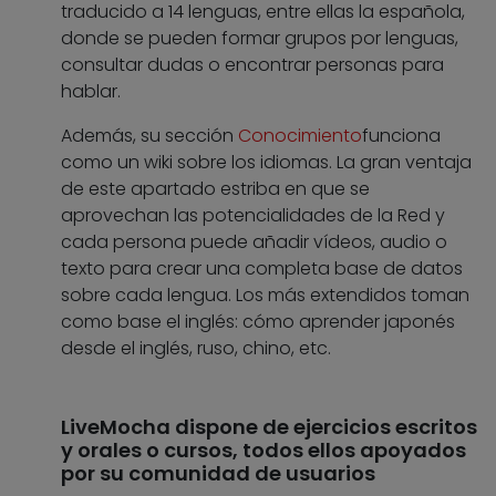
traducido a 14 lenguas, entre ellas la española,
donde se pueden formar grupos por lenguas,
consultar dudas o encontrar personas para
hablar.
Además, su sección
Conocimiento
funciona
como un wiki sobre los idiomas. La gran ventaja
de este apartado estriba en que se
aprovechan las potencialidades de la Red y
cada persona puede añadir vídeos, audio o
texto para crear una completa base de datos
sobre cada lengua. Los más extendidos toman
como base el inglés: cómo aprender japonés
desde el inglés, ruso, chino, etc.
LiveMocha dispone de ejercicios escritos
y orales o cursos, todos ellos apoyados
por su comunidad de usuarios