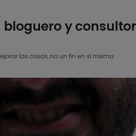
 bloguero y consulto
jorar las cosas, no un fin en sí misma