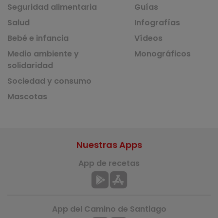
Seguridad alimentaria
Guías
Salud
Infografías
Bebé e infancia
Vídeos
Medio ambiente y
Monográficos
solidaridad
Sociedad y consumo
Mascotas
Nuestras Apps
App de recetas
App del Camino de Santiago