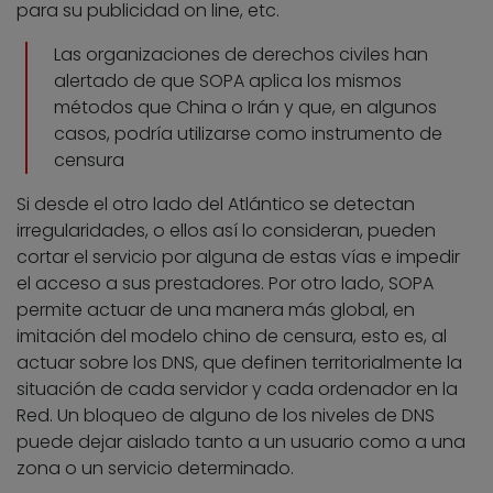
para su publicidad on line, etc.
Las organizaciones de derechos civiles han
alertado de que SOPA aplica los mismos
métodos que China o Irán y que, en algunos
casos, podría utilizarse como instrumento de
censura
Si desde el otro lado del Atlántico se detectan
irregularidades, o ellos así lo consideran, pueden
cortar el servicio por alguna de estas vías e impedir
el acceso a sus prestadores. Por otro lado, SOPA
permite actuar de una manera más global, en
imitación del modelo chino de censura, esto es, al
actuar sobre los DNS, que definen territorialmente la
situación de cada servidor y cada ordenador en la
Red. Un bloqueo de alguno de los niveles de DNS
puede dejar aislado tanto a un usuario como a una
zona o un servicio determinado.