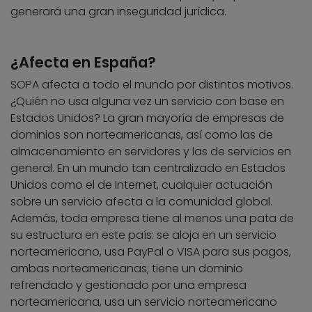
generará una gran inseguridad jurídica.
¿Afecta en España?
SOPA afecta a todo el mundo por distintos motivos.
¿Quién no usa alguna vez un servicio con base en
Estados Unidos? La gran mayoría de empresas de
dominios son norteamericanas, así como las de
almacenamiento en servidores y las de servicios en
general. En un mundo tan centralizado en Estados
Unidos como el de Internet, cualquier actuación
sobre un servicio afecta a la comunidad global.
Además, toda empresa tiene al menos una pata de
su estructura en este país: se aloja en un servicio
norteamericano, usa PayPal o VISA para sus pagos,
ambas norteamericanas; tiene un dominio
refrendado y gestionado por una empresa
norteamericana, usa un servicio norteamericano