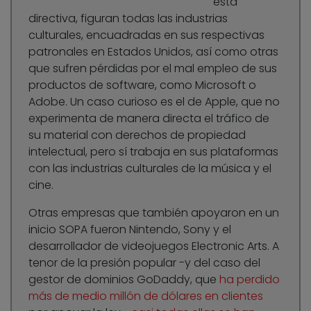
esta
directiva, figuran todas las industrias
culturales, encuadradas en sus respectivas
patronales en Estados Unidos, así como otras
que sufren pérdidas por el mal empleo de sus
productos de software, como Microsoft o
Adobe. Un caso curioso es el de Apple, que no
experimenta de manera directa el tráfico de
su material con derechos de propiedad
intelectual, pero sí trabaja en sus plataformas
con las industrias culturales de la música y el
cine.
Otras empresas que también apoyaron en un
inicio SOPA fueron Nintendo, Sony y el
desarrollador de videojuegos Electronic Arts. A
tenor de la presión popular -y del caso del
gestor de dominios GoDaddy, que
ha perdido
más de medio millón de dólares en clientes