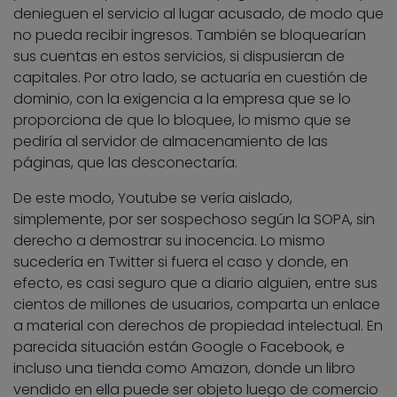
denieguen el servicio al lugar acusado, de modo que
no pueda recibir ingresos. También se bloquearían
sus cuentas en estos servicios, si dispusieran de
capitales. Por otro lado, se actuaría en cuestión de
dominio, con la exigencia a la empresa que se lo
proporciona de que lo bloquee, lo mismo que se
pediría al servidor de almacenamiento de las
páginas, que las desconectaría.
De este modo, Youtube se vería aislado,
simplemente, por ser sospechoso según la SOPA, sin
derecho a demostrar su inocencia. Lo mismo
sucedería en Twitter si fuera el caso y donde, en
efecto, es casi seguro que a diario alguien, entre sus
cientos de millones de usuarios, comparta un enlace
a material con derechos de propiedad intelectual. En
parecida situación están Google o Facebook, e
incluso una tienda como Amazon, donde un libro
vendido en ella puede ser objeto luego de comercio