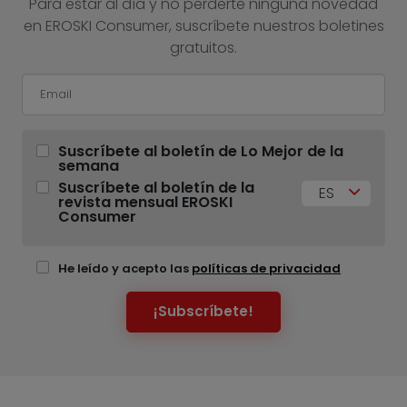
Para estar al día y no perderte ninguna novedad
en EROSKI Consumer, suscríbete nuestros boletines
gratuitos.
Suscríbete al boletín de Lo Mejor de la
semana
Suscríbete al boletín de la
ES
revista mensual EROSKI
Consumer
He leído y acepto las
políticas de privacidad
¡Subscríbete!