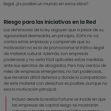
ilegal. ¿Es posible un mundo sin estos sitios?
Riesgo para las iniciativas en la Red
Los defensores de la ley arguyen que a pesar de su
agresividad desmedida, en principio, SOPA no va
contra estas empresas y comprende que su
motivación no es la de promocionar el tráfico ilegal
de material cultural. Además, son empresas
poderosas y no sería fácil aplicarles estas medidas
ante sus ejércitos de abogados. Pero hay cientos de
miles de empresas emergentes, no tan poderosas,
que tendrían difícil defensa y donde la compartición
de este material con derechos es posible, aunque no
sea la motivación principal.
Incluso desde la revista Fortune se incide en que
las empresas de capital riesgo se mostrarán