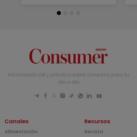
Información útil y práctica sobre consumo para tu
día a día
Canales
Recursos
Alimentación
Revista