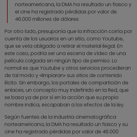
norteamericana, la DMA ha resultado un fiasco y
el cine ha registrado pérdidas por valor de
46.000 millones de dólares
Por otro lado, presuponía que la infracción corría por
cuenta de los usuarios en un sitio, como Youtube,
que se veía obligado a retirar el material ilegal. En
este caso, podría ser una escena de vídeo de una
película colgada sin ningún tipo de permiso. Lo
normal es que Youtube y otros servicios procedieran
de tal modo y «limpiaran» sus sitios de contenido
ilícito. Sin embargo, los portales de compartición de
enlaces, un concepto muy indefinido en la Red, que
se basa ya de por sí en la acción que su propio
nombre indica, escapaban a los efectos de la ley.
Según fuentes de la industria cinematográfica
norteamericana, la DMA ha resultado un fiasco y su
cine ha registrado pérdidas por valor de 46.000