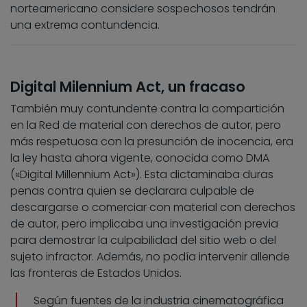
norteamericano considere sospechosos tendrán
una extrema contundencia.
Digital Milennium Act, un fracaso
También muy contundente contra la compartición
en la Red de material con derechos de autor, pero
más respetuosa con la presunción de inocencia, era
la ley hasta ahora vigente, conocida como DMA
(«Digital Millennium Act»). Esta dictaminaba duras
penas contra quien se declarara culpable de
descargarse o comerciar con material con derechos
de autor, pero implicaba una investigación previa
para demostrar la culpabilidad del sitio web o del
sujeto infractor. Además, no podía intervenir allende
las fronteras de Estados Unidos.
Según fuentes de la industria cinematográfica