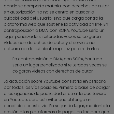
donde se comparta material con derechos de autor
sin autorización. Ya no se centra en buscar la
culpabilidad del usuario, sino que carga contra la
plataforma web que sostiene la actividad on line. En
contraposición a DMA, con SOPA, Youtube sería un
lugar penalizado si reiteradas veces se colgaran
vídeos con derechos de autor y el servicio no
actuara con la suficiente rapidez para retirarlos.
En contraposición a DMA, con SOPA, Youtube
sería un lugar penalizado si reiteradas veces se
colgaran vídeos con derechos de autor
La actuación sobre Youtube consistiría en asfixiarlo
por todas las vías posibles. Primero a base de obligar
a las agencias de publicidad a retirar la que tuviera
en Youtube, para así evitar que obtenga un
beneficio por esta vía. En segundo lugar, mediante la
presión a las plataformas de pagos on line para que