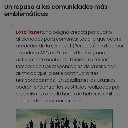
Un repaso a las comunidades más
emblemáticas
Loszilla.net
:
Una página creada por cuatro
aficionados para comentar todo lo que ocurre
alrededor de la serie Lost (Perdidos), emitida por
la cadena ABC en Estados Unidos y que
actualmente acaba de finalizar su tercera
temporada (los responsables de la serie han
afirmado que la serie continuará tres
temporadas más). En Loszilla.net los usuarios
podrán encontrar los subtítulos realizados por
ellos mismos a las 10 horas de haberse emitido
en la cadena norteamericana.