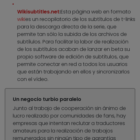
Wikisubtitles.net
:
Esta página web en formato
wiki
es un recopilatorio de los subtítulos de t-links
para la descarga directa de la serie, que
permite tan sólo la subida de los archivos de
subtílulos. Para facilitar la labor de realización
de los subtítulos acaban de lanzar en beta su
propio software de edición de subtítulos, que
permite conectar en red a todos los usuarios
que están trabajando en ellos y sincronizarlos
con el vídeo.
Un negocio turbio paralelo
Junto al trabajo de cooperación sin ánimo de
lucro realizado por comunidades de fans, hay
empresas que intentan reclutar a traductores
amateurs para la realización de trabajos
remunerados sin ningún tipo de garantías