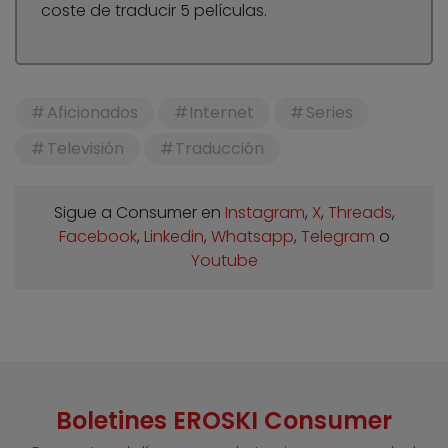
coste de traducir 5 películas.
Aficionados
Internet
Series
Televisión
Traducción
Sigue a Consumer en
Instagram
,
X
,
Threads
,
Facebook
,
Linkedin
,
Whatsapp
,
Telegram
o
Youtube
Boletines EROSKI Consumer