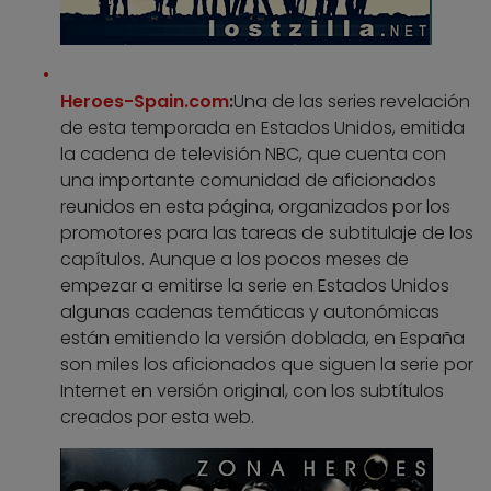
Heroes-Spain.com
:
Una de las series revelación
de esta temporada en Estados Unidos, emitida
la cadena de televisión NBC, que cuenta con
una importante comunidad de aficionados
reunidos en esta página, organizados por los
promotores para las tareas de subtitulaje de los
capítulos. Aunque a los pocos meses de
empezar a emitirse la serie en Estados Unidos
algunas cadenas temáticas y autonómicas
están emitiendo la versión doblada, en España
son miles los aficionados que siguen la serie por
Internet en versión original, con los subtítulos
creados por esta web.