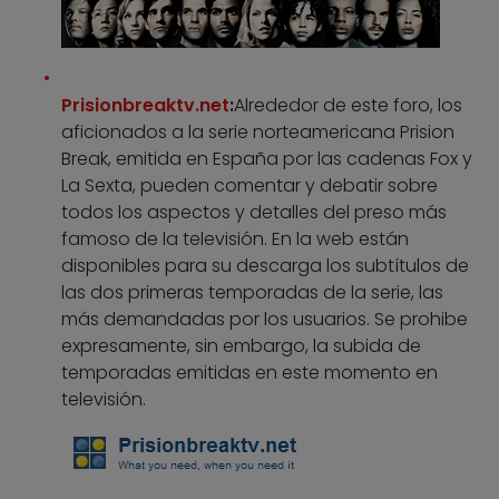
Prisionbreaktv.net
:
Alrededor de este foro, los
aficionados a la serie norteamericana Prision
Break, emitida en España por las cadenas Fox y
La Sexta, pueden comentar y debatir sobre
todos los aspectos y detalles del preso más
famoso de la televisión. En la web están
disponibles para su descarga los subtítulos de
las dos primeras temporadas de la serie, las
más demandadas por los usuarios. Se prohibe
expresamente, sin embargo, la subida de
temporadas emitidas en este momento en
televisión.