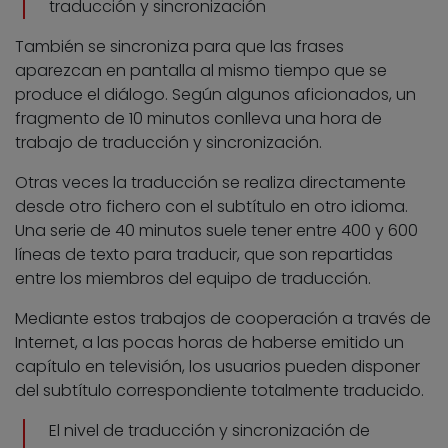
traducción y sincronización
También se sincroniza para que las frases
aparezcan en pantalla al mismo tiempo que se
produce el diálogo. Según
algunos aficionados
, un
fragmento de 10 minutos conlleva una hora de
trabajo de traducción y sincronización.
Otras veces la traducción se realiza directamente
desde otro fichero con el subtítulo en otro idioma.
Una serie de 40 minutos suele tener entre 400 y 600
líneas de texto para traducir, que son repartidas
entre los miembros del equipo de traducción.
Mediante estos trabajos de cooperación a través de
Internet, a las pocas horas de haberse emitido un
capítulo en televisión, los usuarios pueden disponer
del subtítulo correspondiente totalmente traducido.
El nivel de traducción y sincronización de