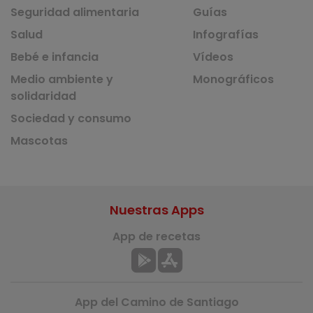
Seguridad alimentaria
Guías
Salud
Infografías
Bebé e infancia
Vídeos
Medio ambiente y
Monográficos
solidaridad
Sociedad y consumo
Mascotas
Nuestras Apps
App de recetas
App del Camino de Santiago