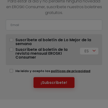
Para estar al día y no perderte ninguna novedad
en EROSKI Consumer, suscríbete nuestros boletines
gratuitos.
Suscríbete al boletín de Lo Mejor de la
semana
Suscríbete al boletín de la
ES
revista mensual EROSKI
Consumer
He leído y acepto las
políticas de privacidad
¡Subscríbete!