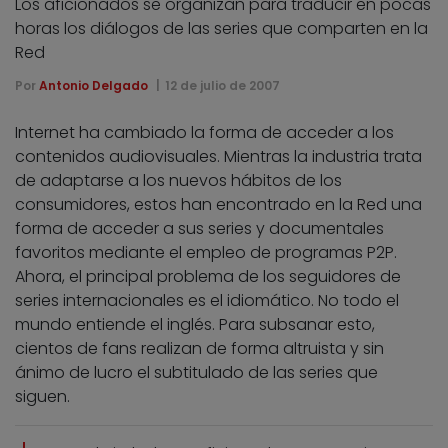
Los aficionados se organizan para traducir en pocas
horas los diálogos de las series que comparten en la
Red
Por
Antonio Delgado
12 de julio de 2007
Internet ha cambiado la forma de acceder a los
contenidos audiovisuales. Mientras la industria trata
de adaptarse a los nuevos hábitos de los
consumidores, estos han encontrado en la Red una
forma de acceder a sus series y documentales
favoritos mediante el empleo de programas P2P.
Ahora, el principal problema de los seguidores de
series internacionales es el idiomático. No todo el
mundo entiende el inglés. Para subsanar esto,
cientos de fans realizan de forma altruista y sin
ánimo de lucro el subtitulado de las series que
siguen.