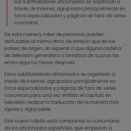
Los subtituladores aficionados se organizan a
través de Internet, agrupados principalmente en
foros especializados y páginas de fans de series
concretas
De esta manera, miles de personas pueden
disfrutarlas al mismo ritmo de emisión que en los
países de origen, sin esperar a que alguna cadena
de televisión generalista o temática de su país las
emita algunos meses después.
Estos subtituladores aficionados se organizan a
través de Internet, agrupados principalmente en
foros especializados y páginas de fans de series
concretas para, una vez emitido el capítulo en
televisión, realizar la traducción de la manera más
rápida y ágil posible.
Este nuevo hábito está cambiando la costumbres
de los aficionados españoles, que empiezan a