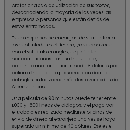
profesionales o de utilización de sus textos,
desconociendo la mayoría de las veces las
empresas o personas que están detrás de
estos entramados.
Estas empresas se encargan de suministrar a
los subtituladores el fichero, ya sincronizado
con el subtítulo en inglés, de películas
norteamericanas para su traducción,
pagando una tarifa aproximada 8 dólares por
película traducida a personas con dominio
del inglés en las zonas más desfavorecidas de
América Latina.
Una película de 90 minutos puede tener entre
1.000 y 1.600 líneas de diálogos, y el pago por
el trabajo es realizado mediante oficinas de
envío de dinero al extranjero una vez se haya
superado un mínimo de 40 dólares. Ese es el