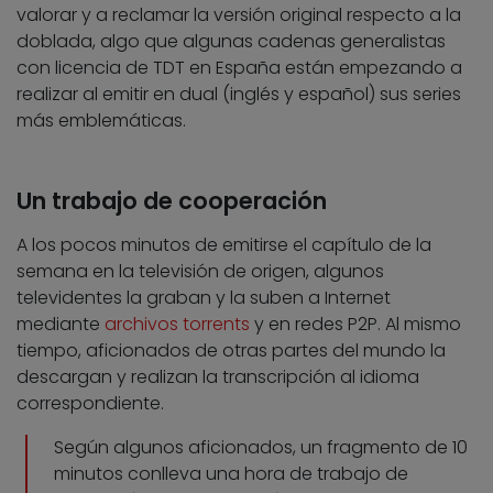
valorar y a reclamar la versión original respecto a la
doblada, algo que algunas cadenas generalistas
con licencia de TDT en España están empezando a
realizar al emitir en dual (inglés y español) sus series
más emblemáticas.
Un trabajo de cooperación
A los pocos minutos de emitirse el capítulo de la
semana en la televisión de origen, algunos
televidentes la graban y la suben a Internet
mediante
archivos torrents
y en redes P2P. Al mismo
tiempo, aficionados de otras partes del mundo la
descargan y realizan la transcripción al idioma
correspondiente.
Según algunos aficionados, un fragmento de 10
minutos conlleva una hora de trabajo de