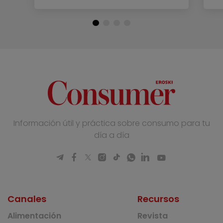
Información útil y práctica sobre consumo para tu
día a día
Canales
Recursos
Alimentación
Revista