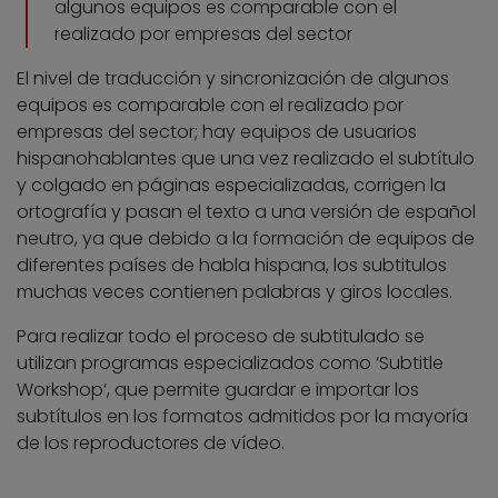
algunos equipos es comparable con el
realizado por empresas del sector
El nivel de traducción y sincronización de algunos
equipos es comparable con el realizado por
empresas del sector; hay equipos de usuarios
hispanohablantes que una vez realizado el subtítulo
y colgado en páginas especializadas, corrigen la
ortografía y pasan el texto a una versión de español
neutro, ya que debido a la formación de equipos de
diferentes países de habla hispana, los subtitulos
muchas veces contienen palabras y giros locales.
Para realizar todo el proceso de subtitulado se
utilizan programas especializados como ‘
Subtitle
Workshop
‘, que permite guardar e importar los
subtítulos en los formatos admitidos por la mayoría
de los reproductores de vídeo.