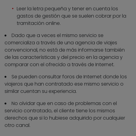
Leer la letra pequeña y tener en cuenta los
gastos de gestión que se suelen cobrar por la
tramitación online.
Dado que a veces el mismo servicio se
comercializa a través de una agencia de viajes
convencional, no está de más informarse también
de las características y del precio en la agencia y
comparar con el ofrecido a través de Internet.
Se pueden consultar foros de Internet donde los
viajeros que han contratado ese mismo servicio o
similar cuentan su experiencia.
No olvidar que en caso de problemas con el
servicio contratado, el cliente tiene los mismos
derechos que si lo hubiese adquirido por cualquier
otro canal.