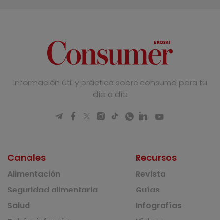
Información útil y práctica sobre consumo para tu
día a día
Canales
Recursos
Alimentación
Revista
Seguridad alimentaria
Guías
Salud
Infografías