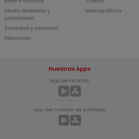
Bebé e infancia
Vídeos
Medio ambiente y
Monográficos
solidaridad
Sociedad y consumo
Mascotas
Nuestras Apps
App de recetas
App del Camino de Santiago