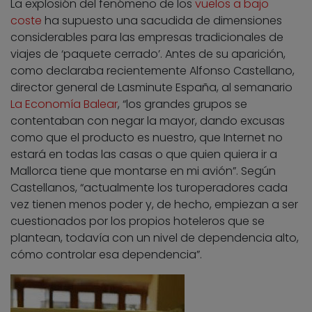
La explosión del fenómeno de los
vuelos a bajo
coste
ha supuesto una sacudida de dimensiones
considerables para las empresas tradicionales de
viajes de ‘paquete cerrado’. Antes de su aparición,
como declaraba recientemente Alfonso Castellano,
director general de Lasminute España, al semanario
La Economía Balear
, “los grandes grupos se
contentaban con negar la mayor, dando excusas
como que el producto es nuestro, que Internet no
estará en todas las casas o que quien quiera ir a
Mallorca tiene que montarse en mi avión”. Según
Castellanos, “actualmente los turoperadores cada
vez tienen menos poder y, de hecho, empiezan a ser
cuestionados por los propios hoteleros que se
plantean, todavía con un nivel de dependencia alto,
cómo controlar esa dependencia”.