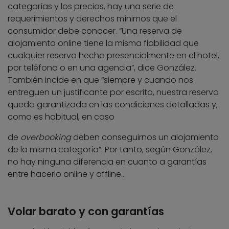
categorías y los precios, hay una serie de
requerimientos y derechos mínimos que el
consumidor debe conocer. “Una reserva de
alojamiento online tiene la misma fiabilidad que
cualquier reserva hecha presencialmente en el hotel,
por teléfono o en una agencia”, dice González.
También incide en que “siempre y cuando nos
entreguen un justificante por escrito, nuestra reserva
queda garantizada en las condiciones detalladas y,
como es habitual, en caso
de
overbooking
deben conseguirnos un alojamiento
de la misma categoría”. Por tanto, según González,
no hay ninguna diferencia en cuanto a garantías
entre hacerlo online y offline..
Volar barato y con garantías