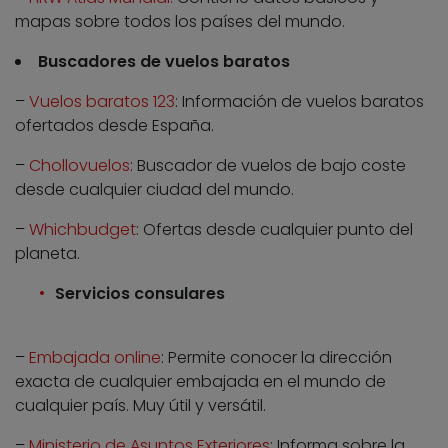
mapas sobre todos los países del mundo.
Buscadores de vuelos baratos
–
Vuelos baratos 123
: Información de vuelos baratos
ofertados desde España.
–
Chollovuelos
: Buscador de vuelos de bajo coste
desde cualquier ciudad del mundo.
–
Whichbudget
: Ofertas desde cualquier punto del
planeta.
Servicios consulares
–
Embajada online
: Permite conocer la dirección
exacta de cualquier embajada en el mundo de
cualquier país. Muy útil y versátil.
–
Ministerio de Asuntos Exteriores
: Informa sobre la