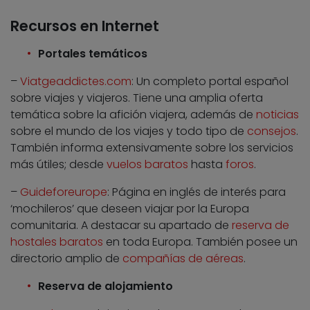
Recursos en Internet
Portales temáticos
–
Viatgeaddictes.com
: Un completo portal español
sobre viajes y viajeros. Tiene una amplia oferta
temática sobre la afición viajera, además de
noticias
sobre el mundo de los viajes y todo tipo de
consejos
.
También informa extensivamente sobre los servicios
más útiles; desde
vuelos baratos
hasta
foros
.
–
Guideforeurope
: Página en inglés de interés para
‘mochileros’ que deseen viajar por la Europa
comunitaria. A destacar su apartado de
reserva de
hostales baratos
en toda Europa. También posee un
directorio amplio de
compañías de aéreas
.
Reserva de alojamiento