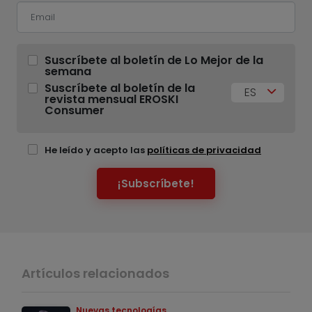
Suscríbete al boletín de Lo Mejor de la
semana
Suscríbete al boletín de la
ES
revista mensual EROSKI
Consumer
He leído y acepto las
políticas de privacidad
¡Subscríbete!
Artículos relacionados
Nuevas tecnologías