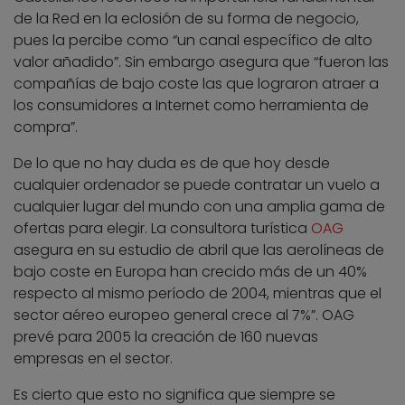
de la Red en la eclosión de su forma de negocio,
pues la percibe como “un canal específico de alto
valor añadido”. Sin embargo asegura que “fueron las
compañías de bajo coste las que lograron atraer a
los consumidores a Internet como herramienta de
compra”.
De lo que no hay duda es de que hoy desde
cualquier ordenador se puede contratar un vuelo a
cualquier lugar del mundo con una amplia gama de
ofertas para elegir. La consultora turística
OAG
asegura en su estudio de abril que las aerolíneas de
bajo coste en Europa han crecido más de un 40%
respecto al mismo período de 2004, mientras que el
sector aéreo europeo general crece al 7%”. OAG
prevé para 2005 la creación de 160 nuevas
empresas en el sector.
Es cierto que esto no significa que siempre se