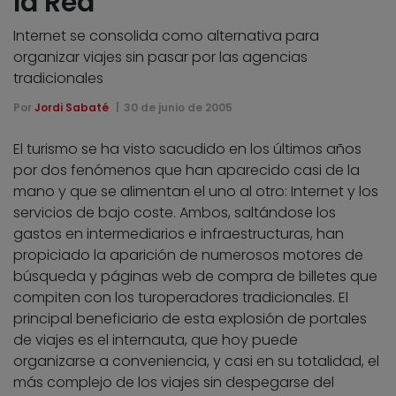
la Red
Internet se consolida como alternativa para
organizar viajes sin pasar por las agencias
tradicionales
Por
Jordi Sabaté
30 de junio de 2005
El turismo se ha visto sacudido en los últimos años
por dos fenómenos que han aparecido casi de la
mano y que se alimentan el uno al otro: Internet y los
servicios de bajo coste. Ambos, saltándose los
gastos en intermediarios e infraestructuras, han
propiciado la aparición de numerosos motores de
búsqueda y páginas web de compra de billetes que
compiten con los turoperadores tradicionales. El
principal beneficiario de esta explosión de portales
de viajes es el internauta, que hoy puede
organizarse a conveniencia, y casi en su totalidad, el
más complejo de los viajes sin despegarse del