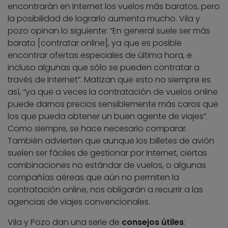
encontrarán en Internet los vuelos más baratos, pero
la posibilidad de lograrlo aumenta mucho. Vila y
pozo opinan lo siguiente: “En general suele ser más
barato [contratar online], ya que es posible
encontrar ofertas especiales de última hora, e
incluso algunas que sólo se pueden contratar a
través de Internet”. Matizan que esto no siempre es
así, “ya que a veces la contratación de vuelos online
puede darnos precios sensiblemente más caros que
los que pueda obtener un buen agente de viajes”.
Como siempre, se hace necesario comparar.
También advierten que aunque los billetes de avión
suelen ser fáciles de gestionar por Internet, ciertas
combinaciones no estándar de vuelos, o algunas
compañías aéreas que aún no permiten la
contratación online, nos obligarán a recurrir a las
agencias de viajes convencionales.
Vila y Pozo dan una serie de
consejos útiles
: