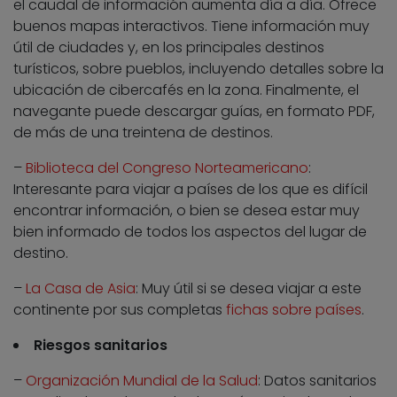
el caudal de información aumenta día a día. Ofrece
buenos mapas interactivos. Tiene información muy
útil de ciudades y, en los principales destinos
turísticos, sobre pueblos, incluyendo detalles sobre la
ubicación de cibercafés en la zona. Finalmente, el
navegante puede descargar guías, en formato PDF,
de más de una treintena de destinos.
–
Biblioteca del Congreso Norteamericano
:
Interesante para viajar a países de los que es difícil
encontrar información, o bien se desea estar muy
bien informado de todos los aspectos del lugar de
destino.
–
La Casa de Asia
: Muy útil si se desea viajar a este
continente por sus completas
fichas sobre países
.
Riesgos sanitarios
–
Organización Mundial de la Salud
: Datos sanitarios