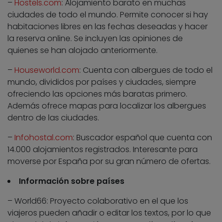
–
Hostels.com
: Alojamiento barato en muchas
ciudades de todo el mundo. Permite conocer si hay
habitaciones libres en las fechas deseadas y hacer
la reserva online. Se incluyen las opiniones de
quienes se han alojado anteriormente.
–
Houseworld.com
: Cuenta con albergues de todo el
mundo, divididos por países y ciudades, siempre
ofreciendo las opciones más baratas primero.
Además ofrece mapas para localizar los albergues
dentro de las ciudades.
–
Infohostal.com
: Buscador español que cuenta con
14.000 alojamientos registrados. Interesante para
moverse por España por su gran número de ofertas.
Información sobre países
– World66: Proyecto colaborativo en el que los
viajeros pueden añadir o editar los textos, por lo que