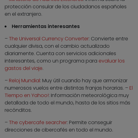
protección consular de los ciudadanos españoles
en el extranjero.
Herramientas interesantes
–
The Universal Currency Converter
: Convierte entre
cualquier divisa, con el cambio actualizado
diariamente. Cuenta con servicios adicionales
interesantes, como un programa para
evaluar los
gastos del viaje
.
–
Reloj Mundial
: Muy útil cuando hay que armonizar
numerosos vuelos entre distintas franjas horarias. –
El
Tiempo en Yahoo!
: Información meteorológica muy
detallada de todo el mundo, hasta de los sitios más
recónditos.
–
The cybercafe searcher
: Permite conseguir
direcciones de cibercafés en todo el mundo.