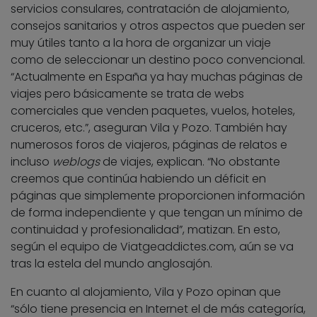
servicios consulares, contratación de alojamiento,
consejos sanitarios y otros aspectos que pueden ser
muy útiles tanto a la hora de organizar un viaje
como de seleccionar un destino poco convencional.
“Actualmente en España ya hay muchas páginas de
viajes pero básicamente se trata de webs
comerciales que venden paquetes, vuelos, hoteles,
cruceros, etc.”, aseguran Vila y Pozo. También hay
numerosos foros de viajeros, páginas de relatos e
incluso
weblogs
de viajes, explican. “No obstante
creemos que continúa habiendo un déficit en
páginas que simplemente proporcionen información
de forma independiente y que tengan un mínimo de
continuidad y profesionalidad”, matizan. En esto,
según el equipo de Viatgeaddictes.com, aún se va
tras la estela del mundo anglosajón.
En cuanto al alojamiento, Vila y Pozo opinan que
“sólo tiene presencia en Internet el de más categoría,