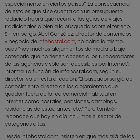
especialmente en ciertos países”. La consecuencia
de esto es que si se cuenta con un presupuesto
reducido habrá que recurrir a las guías de viajes
tradicionales o bien a la búsqueda sobre el terreno.
Sin embargo, Abel González, director de contenidos
y negocio de
Infohostal.com
, no opina lo mismo,
pues “hay muchos alojamientos de media o baja
categoría que no tienen acceso a los turoperadores
de las agencias y sólo son accesibles por Internet”,
informa. La función de Infohostal.com, según su
director, va en esta dirección: “El buscador surgió del
conocimiento directo de los alojamientos que
quedan fuera de la red comercial habitual en
Internet como hostales, pensiones, campings,
residencias de estudiantes, etc.” Pero también
reconoce que hoy en día incluimos el sector de
categorías altas.
Desde Infohostal.com insisten en que más allá de las