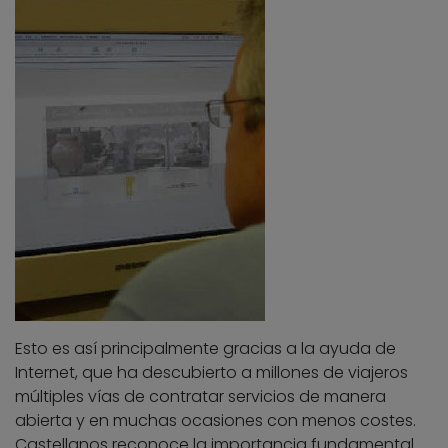
Esto es así principalmente gracias a la ayuda de
Internet, que ha descubierto a millones de viajeros
múltiples vías de contratar servicios de manera
abierta y en muchas ocasiones con menos costes.
Castellanos reconoce la importancia fundamental