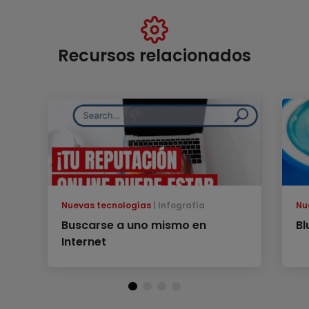
Recursos relacionados
Nuevas tecnologías
Infografía
Nu
Buscarse a uno mismo en
Bl
Internet