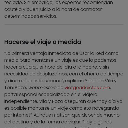
teclado. Sin embargo, los expertos recomiendan
cautela y buen juicio a la hora de contratar
determinados servicios.
Hacerse el viaje a medida
“La primera ventaja inmediata de usar la Red como
medio para montarse un viaje es que lo podemos
hacer a cualquier hora del día o la noche, y sin
necesidad de desplazarnos, con el ahorro de tiempo
y dinero que esto supone”, explican Yolanda Vila y
Toni Pozo,
webmasters
de
viatgeaddictes.com
,
portal español especializado en el viajero
independiente. Vila y Pozo aseguran que “hoy día ya
es posible montarse un viaje completo navegando
por Internet”. Aunque matizan que depende mucho
del destino y de la forma de viajar. “Hay algunas