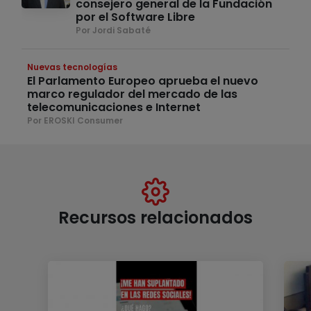
consejero general de la Fundación
por el Software Libre
Por Jordi Sabaté
Nuevas tecnologías
El Parlamento Europeo aprueba el nuevo
marco regulador del mercado de las
telecomunicaciones e Internet
Por EROSKI Consumer
Recursos relacionados