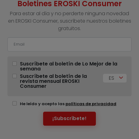
Boletines EROSKI Consumer
Para estar al día y no perderte ninguna novedad
en EROSKI Consumer, suscríbete nuestros boletines
gratuitos.
Suscríbete al boletín de Lo Mejor de la
semana
Suscríbete al boletín de la
ES
revista mensual EROSKI
Consumer
He leído y acepto las
políticas de privacidad
¡Subscríbete!