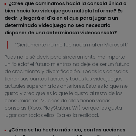
¿Cree que caminamos hacia la consola única o
bien hacia los videojuegos multiplataforma? Es
decir, ¿llegará el día en el que para jugar a un
determinado videojuego no sea necesario
disponer de una determinada videoconsola?
“Ciertamente no me fue nada mal en Microsoft”
Pues no le sé decir, pero sinceramente, me importa
un “bledo” el futuro mientras no deje de ser un futuro
de crecimiento y diversificación. Todas las consolas
tienen sus puntos fuertes y todos los videojuegos
actuales superan a los anteriores. Esto es lo que me
gusta y creo que es lo que le gusta al resto de los
consumidores. Muchos de ellos tienen varias
consolas (Xbox, PlayStation, Wii) porque les gusta
jugar con todas ellas. Esa es la realidad.
¿Cómo se ha hecho más rico, con las acciones