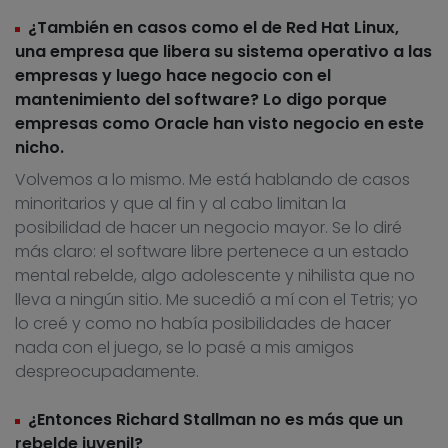
¿También en casos como el de Red Hat Linux,
una empresa que libera su sistema operativo a las
empresas y luego hace negocio con el
mantenimiento del software? Lo digo porque
empresas como Oracle han visto negocio en este
nicho.
Volvemos a lo mismo. Me está hablando de casos
minoritarios y que al fin y al cabo limitan la
posibilidad de hacer un negocio mayor. Se lo diré
más claro: el software libre pertenece a un estado
mental rebelde, algo adolescente y nihilista que no
lleva a ningún sitio. Me sucedió a mí con el Tetris; yo
lo creé y como no había posibilidades de hacer
nada con el juego, se lo pasé a mis amigos
despreocupadamente.
¿Entonces Richard Stallman no es más que un
rebelde juvenil?