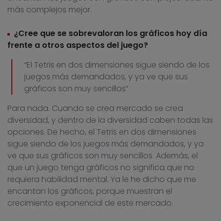
más complejos mejor.
¿Cree que se sobrevaloran los gráficos hoy día
frente a otros aspectos del juego?
“El Tetris en dos dimensiones sigue siendo de los
juegos más demandados, y ya ve que sus
gráficos son muy sencillos”
Para nada. Cuando se crea mercado se crea
diversidad, y dentro de la diversidad caben todas las
opciones. De hecho, el Tetris en dos dimensiones
sigue siendo de los juegos más demandados, y ya
ve que sus gráficos son muy sencillos. Además, el
que un juego tenga gráficos no significa que no
requiera habilidad mental. Ya le he dicho que me
encantan los gráficos, porque muestran el
crecimiento exponencial de este mercado.