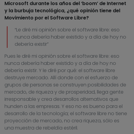
Microsoft durante los años del ‘boom’ de Internet
y la burbuja tecnológica, ¿qué opinión tiene del
Movimiento por el Software Libre?
“Le diré mi opinión sobre el software libre: eso
nunca debería haber existido y a día de hoy no
debería existir”
Pues le diré mi opinión sobre el software libre: eso
nunca debería haber existido y a día de hoy no
debería existir. Y le diré por qué: el software libre
destruye mercado. Allí donde con el esfuerzo de
grupos de personas se construyen posibilidades de
mercado, de riqueza y de prosperidad, llega gente
irresponsable y crea desarrollos alternativos que
hunden a las empresas. Y eso no es bueno para el
desarrollo de la tecnología; el software libre no tiene
proyección de mercado, no crea riqueza, sólo es
una muestra de rebeldía estéril.