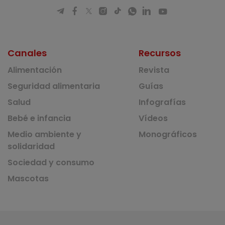
Canales
Recursos
Alimentación
Revista
Seguridad alimentaria
Guías
Salud
Infografías
Bebé e infancia
Vídeos
Medio ambiente y
Monográficos
solidaridad
Sociedad y consumo
Mascotas