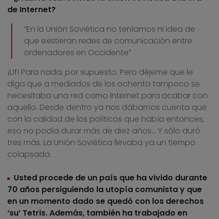
de Internet?
“En la Unión Soviética no teníamos ni idea de
que existieran redes de comunicación entre
ordenadores en Occidente”
¡Uf! Para nada, por supuesto. Pero déjeme que le
diga que a mediados de los ochenta tampoco se
necesitaba una red como Internet para acabar con
aquello. Desde dentro ya nos dábamos cuenta que
con la calidad de los políticos que había entonces,
eso no podía durar más de diez años… Y sólo duró
tres más. La Unión Soviética llevaba ya un tiempo
colapsada.
Usted procede de un país que ha vivido durante
70 años persiguiendo la utopía comunista y que
en un momento dado se quedó con los derechos
‘su’ Tetris. Además, también ha trabajado en