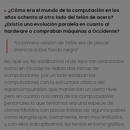
¿Cómo era el mundo de la computación en los
años ochenta al otro lado del telón de acero?
¿Existía una evolución paralela en cuanto al
hardware o compraban máquinas a Occidente?
“La primera versión de Tetris era de piezas
blancas sobre fondo negro”
No, qué va. No estábamos ni de lejos tan avanzados
como en Occidente. Había dos ramas de
computadores: por un lado estaban los
computadores con la estructura clásica del
supercomputador, que mantenían un cierto nivel,
pero en cuanto a la rama de los computadores
personales lo que teníamos era una especie de
clones híbridos con piezas traídas de algunos países
como Hungría que, ciertamente, eran muy limitados,
y con ellos trabajábamos. No tenían entorno gráfico,