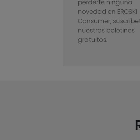
perderte ninguna
novedad en EROSKI
Consumer, suscríbe
nuestros boletines
gratuitos.