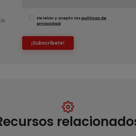
He leído y acepto las
políticas de
te
privacidad
¡Subscríbete!
Recursos relacionado