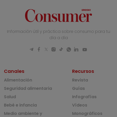
Información útil y práctica sobre consumo para tu
día a día
Canales
Recursos
Alimentación
Revista
Seguridad alimentaria
Guías
Salud
Infografías
Bebé e infancia
Vídeos
Medio ambiente y
Monográficos