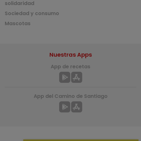
solidaridad
Sociedad y consumo
Mascotas
Nuestras Apps
App de recetas
App del Camino de Santiago