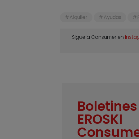
Alquiler
Ayudas
Sigue a Consumer en
Insta
Boletines
EROSKI
Consume