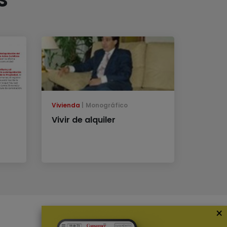
Vivienda
Monográfico
Vivir de alquiler
×