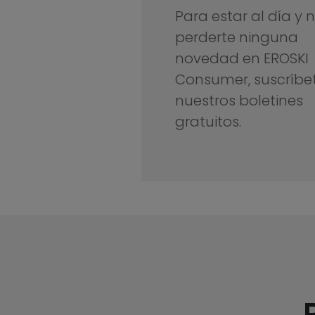
Para estar al día y 
perderte ninguna
novedad en EROSKI
Consumer, suscríbe
nuestros boletines
gratuitos.