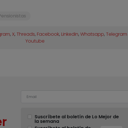
Pensionistas
gram
,
X
,
Threads
,
Facebook
,
Linkedin
,
Whatsapp
,
Telegram
Youtube
r
Suscríbete al boletín de Lo Mejor de
la semana