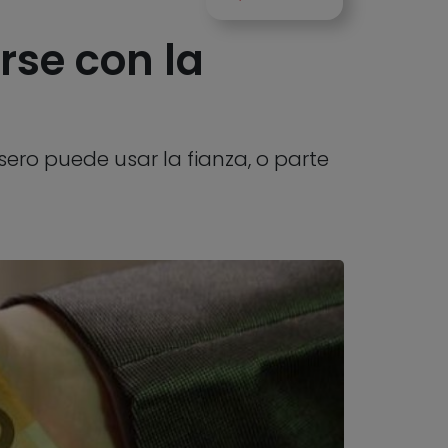
rse con la
asero puede usar la fianza, o parte