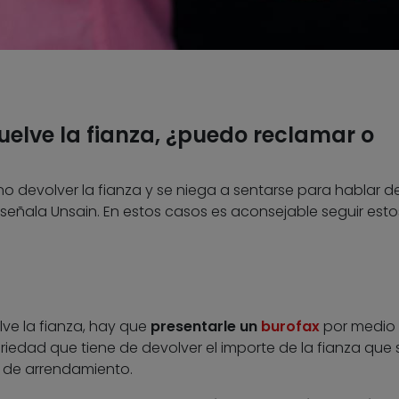
elve la fianza, ¿puedo reclamar o
 no devolver la fianza y se niega a sentarse para hablar de
eñala Unsain. En estos casos es aconsejable seguir esto
ve la fianza, hay que
presentarle un
burofax
por medio 
oriedad que tiene de devolver el importe de la fianza que 
o de arrendamiento.