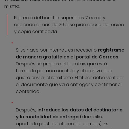
mismo.
El precio del burofax supera los 7 euros y
asciende a más de 26 si se pide acuse de recibo
y copia certificada
Si se hace por Internet, es necesario
registrarse
de manera gratuita en el portal de Correos
.
Después se prepara el burofax, que está
formado por una carátula y el archivo que
quiera enviar el remitente. El titular debe verificar
el documento que va a entregar y confirmar el
contenido.
Después,
introduce los datos del destinatario
y la modalidad de entrega
(domicilio,
apartado postal u oficina de correos). Es