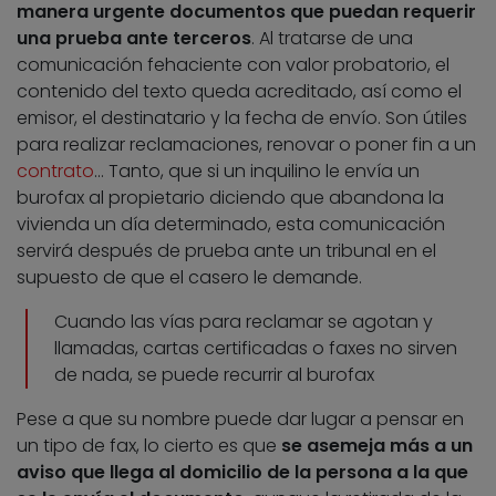
manera urgente documentos que puedan requerir
una prueba ante terceros
. Al tratarse de una
comunicación fehaciente con valor probatorio, el
contenido del texto queda acreditado, así como el
emisor, el destinatario y la fecha de envío. Son útiles
para realizar reclamaciones, renovar o poner fin a un
contrato
… Tanto, que si un inquilino le envía un
burofax al propietario diciendo que abandona la
vivienda un día determinado, esta comunicación
servirá después de prueba ante un tribunal en el
supuesto de que el casero le demande.
Cuando las vías para reclamar se agotan y
llamadas, cartas certificadas o faxes no sirven
de nada, se puede recurrir al burofax
Pese a que su nombre puede dar lugar a pensar en
un tipo de fax, lo cierto es que
se asemeja más a un
aviso que llega al domicilio de la persona a la que