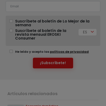
Suscríbete al boletín de Lo Mejor de la
semana
Suscríbete al boletín de la
ES
revista mensual EROSKI
Consumer
He leído y acepto las
políticas de privacidad
¡Subscríbete!
Artículos relacionados