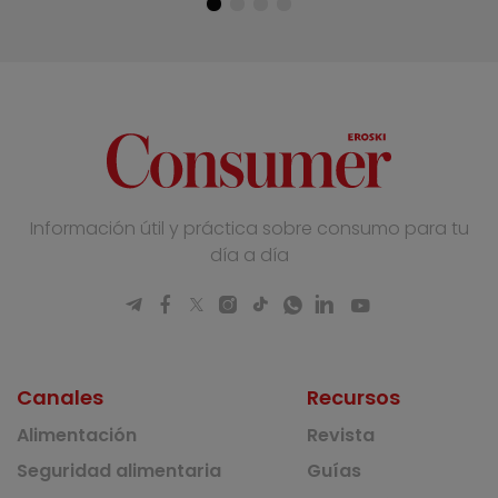
Información útil y práctica sobre consumo para tu
día a día
Canales
Recursos
Alimentación
Revista
Seguridad alimentaria
Guías