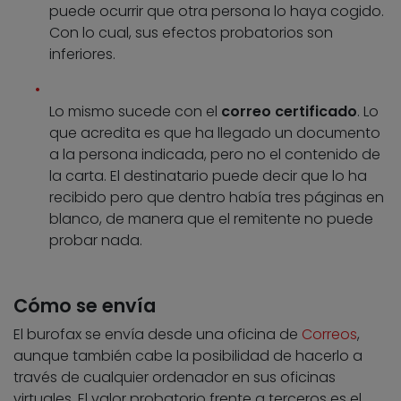
puede ocurrir que otra persona lo haya cogido.
Con lo cual, sus efectos probatorios son
inferiores.
Lo mismo sucede con el
correo certificado
. Lo
que acredita es que ha llegado un documento
a la persona indicada, pero no el contenido de
la carta. El destinatario puede decir que lo ha
recibido pero que dentro había tres páginas en
blanco, de manera que el remitente no puede
probar nada.
Cómo se envía
El burofax se envía desde una oficina de
Correos
,
aunque también cabe la posibilidad de hacerlo a
través de cualquier ordenador en sus oficinas
virtuales. El valor probatorio frente a terceros es el