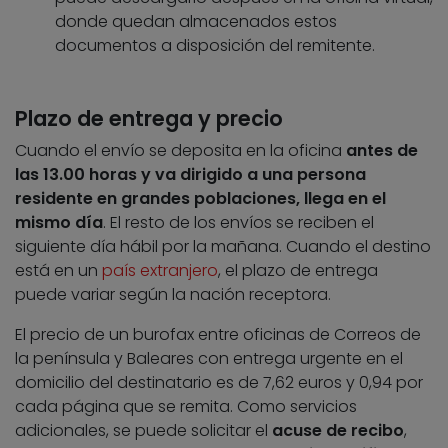
donde quedan almacenados estos
documentos a disposición del remitente.
Plazo de entrega y precio
Cuando el envío se deposita en la oficina
antes de
las 13.00 horas y va dirigido a una persona
residente en grandes poblaciones, llega en el
mismo día
. El resto de los envíos se reciben el
siguiente día hábil por la mañana. Cuando el destino
está en un
país extranjero
, el plazo de entrega
puede variar según la nación receptora.
El precio de un burofax entre oficinas de Correos de
la península y Baleares con entrega urgente en el
domicilio del destinatario es de 7,62 euros y 0,94 por
cada página que se remita. Como servicios
adicionales, se puede solicitar el
acuse de recibo
,