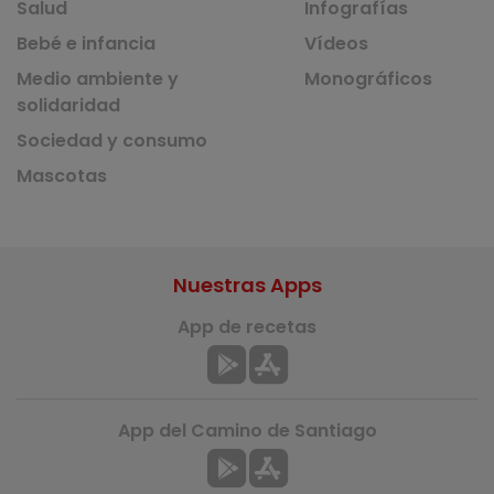
Salud
Infografías
Bebé e infancia
Vídeos
Medio ambiente y
Monográficos
solidaridad
Sociedad y consumo
Mascotas
Nuestras Apps
App de recetas
App del Camino de Santiago