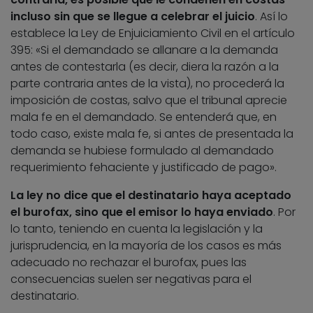
incluso sin que se llegue a celebrar el juicio
. Así lo
establece la Ley de Enjuiciamiento Civil en el artículo
395: «Si el demandado se allanare a la demanda
antes de contestarla (es decir, diera la razón a la
parte contraria antes de la vista), no procederá la
imposición de costas, salvo que el tribunal aprecie
mala fe en el demandado. Se entenderá que, en
todo caso, existe mala fe, si antes de presentada la
demanda se hubiese formulado al demandado
requerimiento fehaciente y justificado de pago».
La ley no dice que el destinatario haya aceptado
el burofax, sino que el emisor lo haya enviado
. Por
lo tanto, teniendo en cuenta la legislación y la
jurisprudencia, en la mayoría de los casos es más
adecuado no rechazar el burofax, pues las
consecuencias suelen ser negativas para el
destinatario.