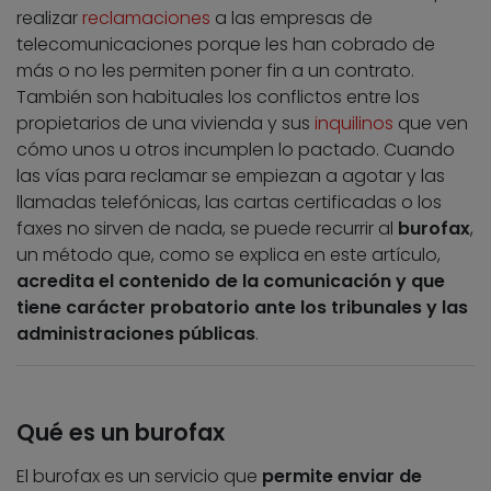
realizar
reclamaciones
a las empresas de
telecomunicaciones porque les han cobrado de
más o no les permiten poner fin a un contrato.
También son habituales los conflictos entre los
propietarios de una vivienda y sus
inquilinos
que ven
cómo unos u otros incumplen lo pactado. Cuando
las vías para reclamar se empiezan a agotar y las
llamadas telefónicas, las cartas certificadas o los
faxes no sirven de nada, se puede recurrir al
burofax
,
un método que, como se explica en este artículo,
acredita el contenido de la comunicación y que
tiene carácter probatorio ante los tribunales y las
administraciones públicas
.
Qué es un burofax
El burofax es un servicio que
permite enviar de