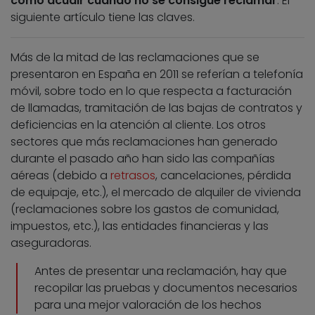
cómo acudir cuando no se consigue reclamar
. El
siguiente artículo tiene las claves.
Más de la mitad de las reclamaciones que se
presentaron en España en 2011 se referían a telefonía
móvil, sobre todo en lo que respecta a facturación
de llamadas, tramitación de las bajas de contratos y
deficiencias en la atención al cliente. Los otros
sectores que más reclamaciones han generado
durante el pasado año han sido las compañías
aéreas (debido a
retrasos
, cancelaciones, pérdida
de equipaje, etc.), el mercado de alquiler de vivienda
(reclamaciones sobre los gastos de comunidad,
impuestos, etc.), las entidades financieras y las
aseguradoras.
Antes de presentar una reclamación, hay que
recopilar las pruebas y documentos necesarios
para una mejor valoración de los hechos