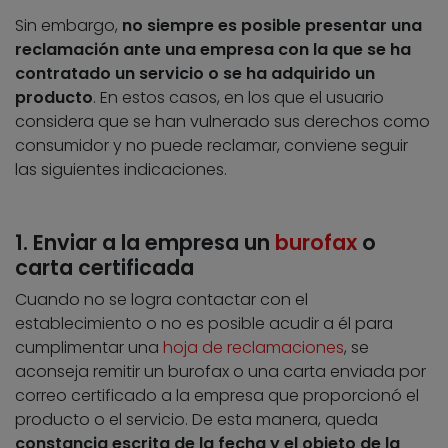
Sin embargo,
no siempre es posible presentar una
reclamación ante una empresa con la que se ha
contratado un servicio o se ha adquirido un
producto
. En estos casos, en los que el usuario
considera que se han vulnerado sus derechos como
consumidor y no puede reclamar, conviene seguir
las siguientes indicaciones.
1. Enviar a la empresa un
burofax
o
carta certificada
Cuando no se logra contactar con el
establecimiento o no es posible acudir a él para
cumplimentar una
hoja de reclamaciones
, se
aconseja remitir un burofax o una carta enviada por
correo certificado a la empresa que proporcionó el
producto o el servicio. De esta manera, queda
constancia escrita de la fecha y el objeto de la