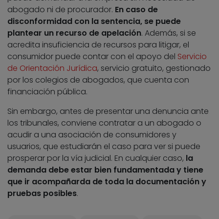
abogado ni de procurador.
En caso de
disconformidad con la sentencia, se puede
plantear un recurso de apelación
. Además, si se
acredita insuficiencia de recursos para litigar, el
consumidor puede contar con el apoyo del
Servicio
de Orientación Jurídica
, servicio gratuito, gestionado
por los colegios de abogados, que cuenta con
financiación pública.
Sin embargo, antes de presentar una denuncia ante
los tribunales, conviene contratar a un abogado o
acudir a una asociación de consumidores y
usuarios, que estudiarán el caso para ver si puede
prosperar por la vía judicial. En cualquier caso,
la
demanda debe estar bien fundamentada y tiene
que ir acompañarda de toda la documentación y
pruebas posibles
.