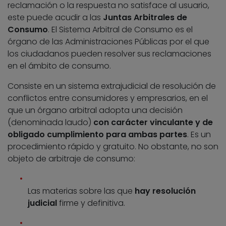
reclamación o la respuesta no satisface al usuario,
este puede acudir a las
Juntas Arbitrales de
Consumo
. El Sistema Arbitral de Consumo es el
órgano de las Administraciones Públicas por el que
los ciudadanos pueden resolver sus reclamaciones
en el ámbito de consumo.
Consiste en un sistema extrajudicial de resolución de
conflictos entre consumidores y empresarios, en el
que un órgano arbitral adopta una decisión
(denominada laudo)
con carácter vinculante y de
obligado cumplimiento para ambas partes
. Es un
procedimiento rápido y gratuito. No obstante, no son
objeto de arbitraje de consumo:
Las materias sobre las que
hay resolución
judicial
firme y definitiva.