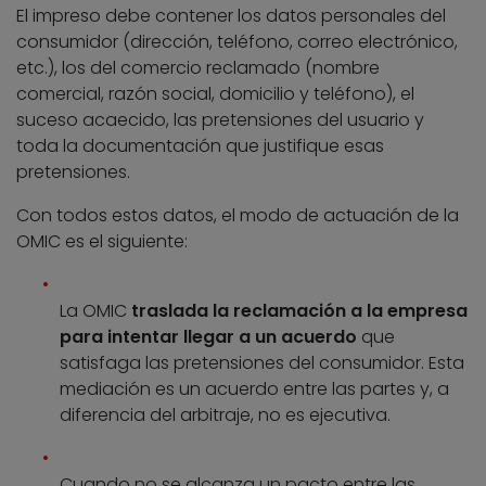
El impreso debe contener los datos personales del
consumidor (dirección, teléfono, correo electrónico,
etc.), los del comercio reclamado (nombre
comercial, razón social, domicilio y teléfono), el
suceso acaecido, las pretensiones del usuario y
toda la documentación que justifique esas
pretensiones.
Con todos estos datos, el modo de actuación de la
OMIC es el siguiente:
La OMIC
traslada la reclamación a la empresa
para intentar llegar a un acuerdo
que
satisfaga las pretensiones del consumidor. Esta
mediación es un acuerdo entre las partes y, a
diferencia del arbitraje, no es ejecutiva.
Cuando no se alcanza un pacto entre las