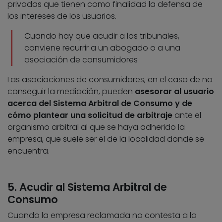
privadas que tienen como finalidad la defensa de
los intereses de los usuarios.
Cuando hay que acudir a los tribunales,
conviene recurrir a un abogado o a una
asociación de consumidores
Las asociaciones de consumidores, en el caso de no
conseguir la mediación, pueden
asesorar al usuario
acerca del Sistema Arbitral de Consumo y de
cómo plantear una solicitud de arbitraje
ante el
organismo arbitral al que se haya adherido la
empresa, que suele ser el de la localidad donde se
encuentra.
5. Acudir al Sistema Arbitral de
Consumo
Cuando la empresa reclamada no contesta a la