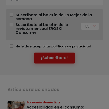
Suscríbete al boletín de Lo Mejor de la
semana
Suscríbete al boletín de la
ES
revista mensual EROSKI
Consumer
He leído y acepto las
políticas de privacidad
¡Subscríbete!
Artículos relacionados
Economía doméstica
Accesibilidad en el consumo: