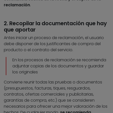
reclamación
.
2. Recopilar la documentación que hay
que aportar
Antes iniciar un proceso de reclamación, el usuario
debe disponer de los justificantes de compra del
producto o el contrato del servicio.
En los procesos de reclamación se recomienda
adjuntar copias de los documentos y guardar
los originales
Conviene reunir todas las pruebas o documentos
(presupuestos, facturas, tiques, resguardos,
contratos, ofertas comerciales y publicitarias,
garantías de compra, etc.) que se consideren
necesarios para ofrecer una mejor valoración de los
hechos. De cualquier modo,
se recomienda