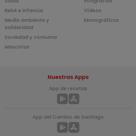
Salud
Infografías
Bebé e infancia
Vídeos
Medio ambiente y
Monográficos
solidaridad
Sociedad y consumo
Mascotas
Nuestras Apps
App de recetas
App del Camino de Santiago