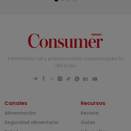
Información útil y práctica sobre consumo para tu
día a día
Canales
Recursos
Alimentación
Revista
Seguridad alimentaria
Guías