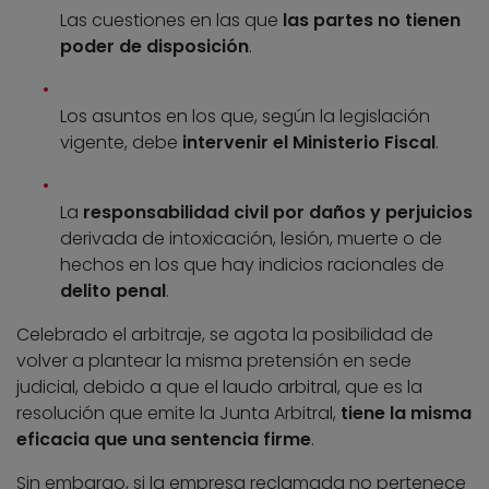
Las cuestiones en las que
las partes no tienen
poder de disposición
.
Los asuntos en los que, según la legislación
vigente, debe
intervenir el Ministerio Fiscal
.
La
responsabilidad civil por daños y perjuicios
derivada de intoxicación, lesión, muerte o de
hechos en los que hay indicios racionales de
delito penal
.
Celebrado el arbitraje, se agota la posibilidad de
volver a plantear la misma pretensión en sede
judicial, debido a que el laudo arbitral, que es la
resolución que emite la Junta Arbitral,
tiene la misma
eficacia que una sentencia firme
.
Sin embargo, si la empresa reclamada no pertenece