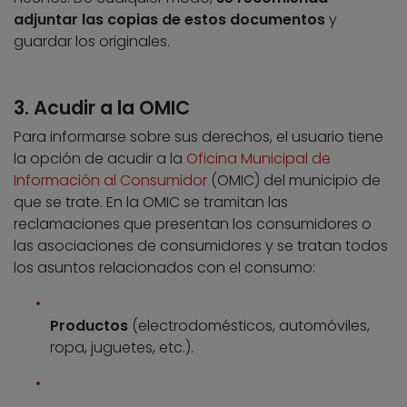
adjuntar las copias de estos documentos
y
guardar los originales.
3. Acudir a la OMIC
Para informarse sobre sus derechos, el usuario tiene
la opción de acudir a la
Oficina Municipal de
Información al Consumidor
(OMIC) del municipio de
que se trate. En la OMIC se tramitan las
reclamaciones que presentan los consumidores o
las asociaciones de consumidores y se tratan todos
los asuntos relacionados con el consumo:
Productos
(electrodomésticos, automóviles,
ropa, juguetes, etc.).