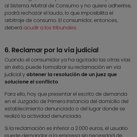
al Sistema Arbitral de Consumo y no quiere adherirse,
podrá rechazar el laudo, lo que imposibilita el
arbitraje de consumo. El consumidor, entonces,
deberá
acudir a los tribunales
.
6. Reclamar por la vía judicial
Cuando el consumidor ya ha agotado las otras vías
sin éxito, puede formalizar su reclamación en vía
judicial y
obtener la resolución de un juez que
solucione el conflicto
.
Para ello, hay que presentar el escrito de demanda
en el Juzgado de Primera Instancia del domicilio del
establecimiento denunciado o del lugar donde se
realizó la actividad denunciada.
Si la reclamación es inferior a 2.000 euros, el usuario
puede demandar a la empresa sin necesidad de