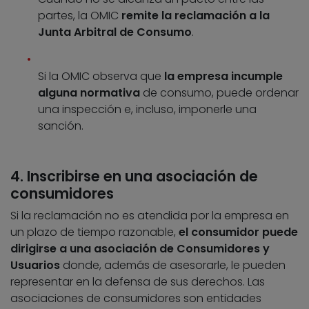
partes, la OMIC
remite la reclamación a la
Junta Arbitral de Consumo
.
Si la OMIC observa que
la empresa incumple
alguna normativa
de consumo, puede ordenar
una inspección e, incluso, imponerle una
sanción.
4. Inscribirse en una asociación de
consumidores
Si la reclamación no es atendida por la empresa en
un plazo de tiempo razonable,
el consumidor puede
dirigirse a una asociación de Consumidores y
Usuarios
donde, además de asesorarle, le pueden
representar en la defensa de sus derechos. Las
asociaciones de consumidores son entidades