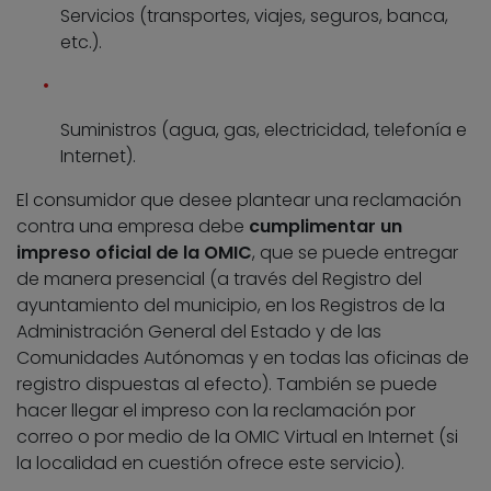
Servicios (transportes, viajes, seguros, banca,
etc.).
Suministros (agua, gas, electricidad, telefonía e
Internet).
El consumidor que desee plantear una reclamación
contra una empresa debe
cumplimentar un
impreso oficial de la OMIC
, que se puede entregar
de manera presencial (a través del Registro del
ayuntamiento del municipio, en los Registros de la
Administración General del Estado y de las
Comunidades Autónomas y en todas las oficinas de
registro dispuestas al efecto). También se puede
hacer llegar el impreso con la reclamación por
correo o por medio de la OMIC Virtual en Internet (si
la localidad en cuestión ofrece este servicio).