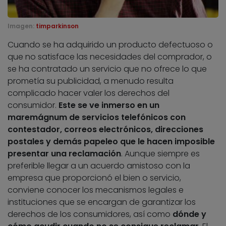
Imagen:
timparkinson
Cuando se ha adquirido un producto defectuoso o
que no satisface las necesidades del comprador, o
se ha contratado un servicio que no ofrece lo que
prometía su publicidad, a menudo resulta
complicado hacer valer los derechos del
consumidor.
Este se ve inmerso en un
maremágnum de servicios telefónicos con
contestador, correos electrónicos, direcciones
postales y demás papeleo que le hacen imposible
presentar una reclamación
. Aunque siempre es
preferible llegar a un acuerdo amistoso con la
empresa que proporcionó el bien o servicio,
conviene conocer los mecanismos legales e
instituciones que se encargan de garantizar los
derechos de los consumidores, así como
dónde y