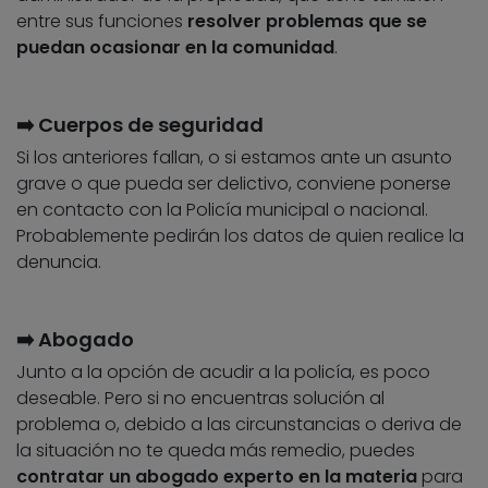
entre sus funciones
resolver problemas que se
puedan ocasionar en la comunidad
.
➡️ Cuerpos de seguridad
Si los anteriores fallan, o si estamos ante un asunto
grave o que pueda ser delictivo, conviene ponerse
en contacto con la Policía municipal o nacional.
Probablemente pedirán los datos de quien realice la
denuncia.
➡️ Abogado
Junto a la opción de acudir a la policía, es poco
deseable. Pero si no encuentras solución al
problema o, debido a las circunstancias o deriva de
la situación no te queda más remedio, puedes
contratar un abogado experto en la materia
para