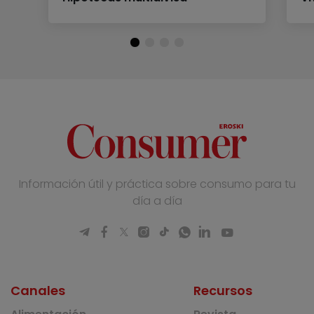
Información útil y práctica sobre consumo para tu
día a día
Canales
Recursos