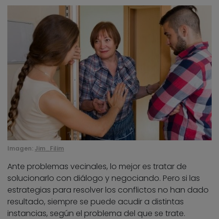
Imagen:
Jim_Filim
Ante problemas vecinales, lo mejor es tratar de
solucionarlo con diálogo y negociando. Pero si las
estrategias para resolver los conflictos no han dado
resultado, siempre se puede acudir a distintas
instancias, según el problema del que se trate.