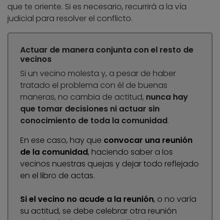
que te oriente. Si es necesario, recurrirá a la vía
judicial para resolver el conflicto.
Actuar de manera conjunta con el resto de
vecinos
Si un vecino molesta y, a pesar de haber
tratado el problema con él de buenas
maneras, no cambia de actitud,
nunca hay
que tomar decisiones ni actuar sin
conocimiento de toda la comunidad
.
En ese caso, hay que
convocar una reunión
de la comunidad
, haciendo saber a los
vecinos nuestras quejas y dejar todo reflejado
en el libro de actas.
Si el vecino no acude a la reunión
, o no varía
su actitud, se debe celebrar otra reunión