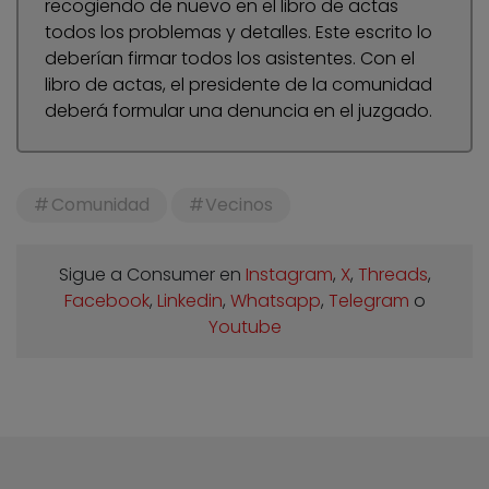
recogiendo de nuevo en el libro de actas
todos los problemas y detalles. Este escrito lo
deberían firmar todos los asistentes. Con el
libro de actas, el presidente de la comunidad
deberá formular una denuncia en el juzgado.
Comunidad
Vecinos
Sigue a Consumer en
Instagram
,
X
,
Threads
,
Facebook
,
Linkedin
,
Whatsapp
,
Telegram
o
Youtube