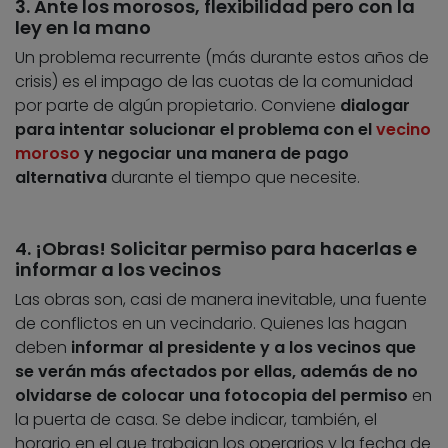
3. Ante los morosos, flexibilidad pero con la
ley en la mano
Un problema recurrente (más durante estos años de
crisis) es el impago de las cuotas de la comunidad
por parte de algún propietario. Conviene
dialogar
para intentar solucionar el problema con el
vecino
moroso
y negociar una manera de pago
alternativa
durante el tiempo que necesite.
4. ¡Obras! Solicitar permiso para hacerlas e
informar a los vecinos
Las obras son, casi de manera inevitable, una fuente
de conflictos en un vecindario. Quienes las hagan
deben
informar al presidente y a los vecinos que
se verán más afectados por ellas, además de no
olvidarse de colocar una fotocopia del permiso
en
la puerta de casa. Se debe indicar, también, el
horario en el que trabajan los operarios y la fecha de