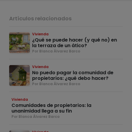
Artículos relacionados
Vivienda
¿Qué se puede hacer (y qué no) en
la terraza de un ático?
Por Blanca Álvarez Barco
Vivienda
No puedo pagar la comunidad de
propietarios: ¿qué debo hacer?
Por Blanca Álvarez Barco
Vivienda
Comunidades de propietarios: la
unanimidad llega a su fin
Por Blanca Álvarez Barco