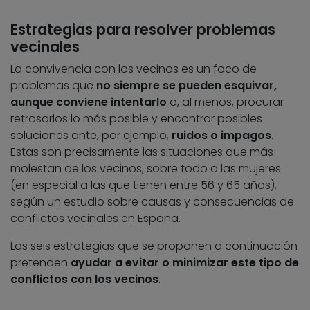
Estrategias para resolver problemas
vecinales
La convivencia con los vecinos es un foco de
problemas que
no siempre se pueden esquivar,
aunque conviene intentarlo
o, al menos, procurar
retrasarlos lo más posible y encontrar posibles
soluciones ante, por ejemplo,
ruidos o impagos
.
Estas son precisamente las situaciones que más
molestan de los vecinos, sobre todo a las mujeres
(en especial a las que tienen entre 56 y 65 años),
según un estudio sobre causas y consecuencias de
conflictos vecinales en España.
Las seis estrategias que se proponen a continuación
pretenden
ayudar a evitar o minimizar este tipo de
conflictos con los vecinos
.