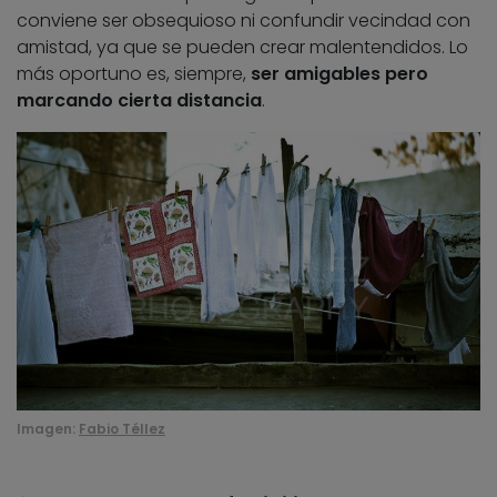
conviene ser obsequioso ni confundir vecindad con
amistad, ya que se pueden crear malentendidos. Lo
más oportuno es, siempre,
ser amigables pero
marcando cierta distancia
.
Imagen:
Fabio Téllez