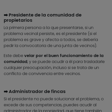
➡️ Presidente de la comunidad de
propietarios
La primera persona a la que presentarse, si un
problema vecinal persiste, es el presidente (si el
problema es grave y afecta a todos, se debería
pedir la convocatoria de una junta de vecinos).
Este debe
velar por el buen funcionamiento de la
comunidad
, y se puede acudir a él para trasladarle
cualquier preocupación, incluso si se trata de un
conflicto de convivencia entre vecinos.
➡️ Administrador de fincas
Si el presidente no puede solucionar el problema, o
excede de sus competencias, puedes acudir al
administrador de la propiedad, que tiene también