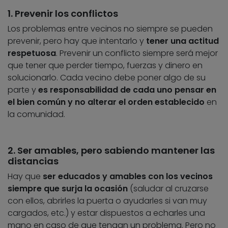
1. Prevenir los conflictos
Los problemas entre vecinos no siempre se pueden
prevenir, pero hay que intentarlo y
tener una actitud
respetuosa
. Prevenir un conflicto siempre será mejor
que tener que perder tiempo, fuerzas y dinero en
solucionarlo. Cada vecino debe poner algo de su
parte y
es responsabilidad de cada uno pensar en
el bien común y no alterar el orden establecido
en
la comunidad.
2. Ser amables, pero sabiendo mantener las
distancias
Hay que
ser educados y amables con los vecinos
siempre que surja la ocasión
(saludar al cruzarse
con ellos, abrirles la puerta o ayudarles si van muy
cargados, etc.) y estar dispuestos a echarles una
mano en caso de que tengan un problema. Pero no