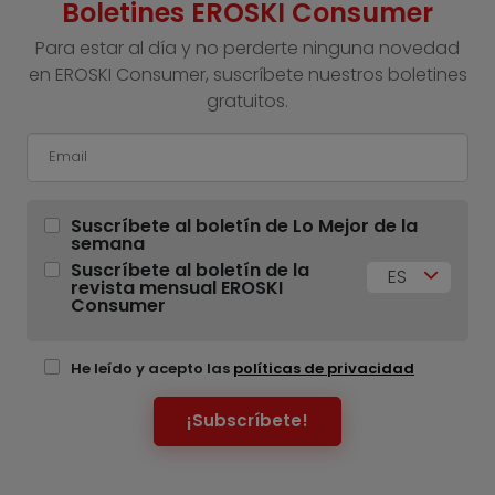
Boletines EROSKI Consumer
Para estar al día y no perderte ninguna novedad
en EROSKI Consumer, suscríbete nuestros boletines
gratuitos.
Suscríbete al boletín de Lo Mejor de la
semana
Suscríbete al boletín de la
ES
revista mensual EROSKI
Consumer
He leído y acepto las
políticas de privacidad
¡Subscríbete!