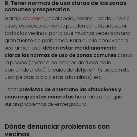
6. Tener normas de uso claras de las zonas
comunes y respetarlas
Garaje,
ascensor
, local social, piscina… Cada uno de
estos espacios comunes pueden ser utilizados por
todos los vecinos, por lo que muchas veces son una
gran fuente de problemas. Para que la convivencia
sea armoniosa,
deben estar meridianamente
claras las normas de uso de zonas comunes
como
la piscina (invitar o no amigos de fuera de la
comunidad, etc.), el cuidado del jardín (si se permite
usar pelotas o bicicletas a los niños), etc.
Tener
previstas de antemano las situaciones y
unas respuestas concretas
hará más difícil que
surjan problemas de envergadura.
Dónde denunciar problemas con
vecinos