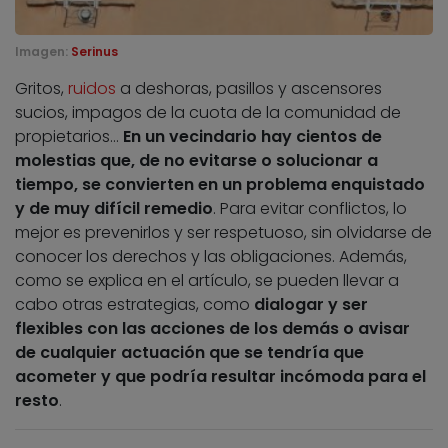
Imagen:
Serinus
Gritos,
ruidos
a deshoras, pasillos y ascensores
sucios, impagos de la cuota de la comunidad de
propietarios…
En un vecindario hay cientos de
molestias que, de no evitarse o solucionar a
tiempo, se convierten en un problema enquistado
y de muy difícil remedio
. Para evitar conflictos, lo
mejor es prevenirlos y ser respetuoso, sin olvidarse de
conocer los derechos y las obligaciones. Además,
como se explica en el artículo, se pueden llevar a
cabo otras estrategias, como
dialogar y ser
flexibles con las acciones de los demás o avisar
de cualquier actuación que se tendría que
acometer y que podría resultar incómoda para el
resto
.