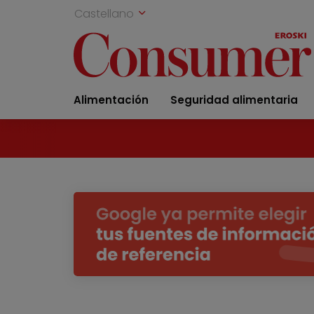
Castellano
Alimentación
Seguridad alimentaria