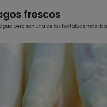
ragos frescos
 agua pero son una de las hortalizas más rica