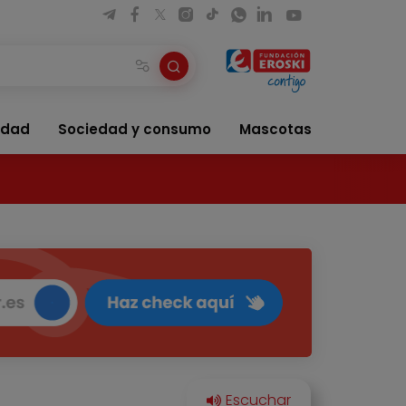
idad
Sociedad y consumo
Mascotas