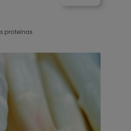
s proteínas