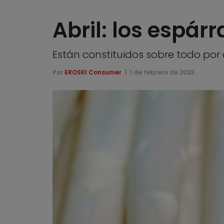
Abril: los espár
Están constituidos sobre todo por
Por
EROSKI Consumer
1 de febrero de 2023