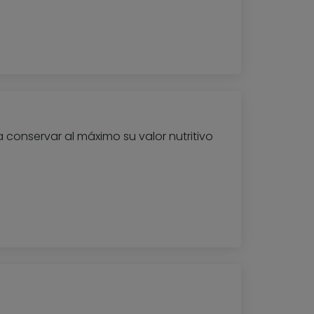
a conservar al máximo su valor nutritivo