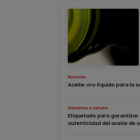
Nutrición
Aceite: oro líquido para la s
Alimentos a detalle
Etiquetado para garantizar 
autenticidad del aceite de o