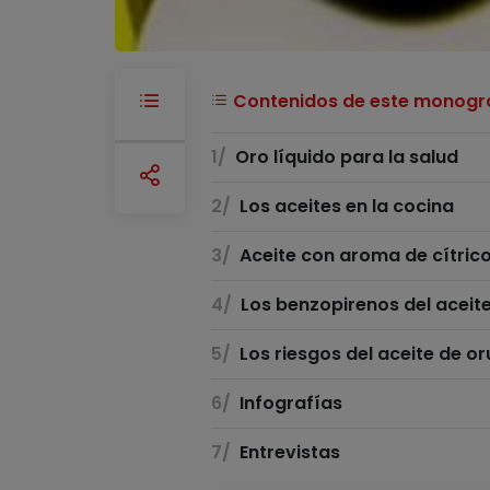
Contenidos de este monográ
Oro líquido para la salud
Los aceites en la cocina
Aceite con aroma de cítric
Los benzopirenos del aceite
Los riesgos del aceite de or
Infografías
Entrevistas