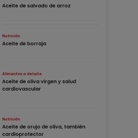
Aceite de salvado de arroz
Nutrición
Aceite de borraja
Alimentos a detalle
Aceite de oliva virgen y salud
cardiovascular
Nutrición
Aceite de orujo de oliva, también
cardioprotector