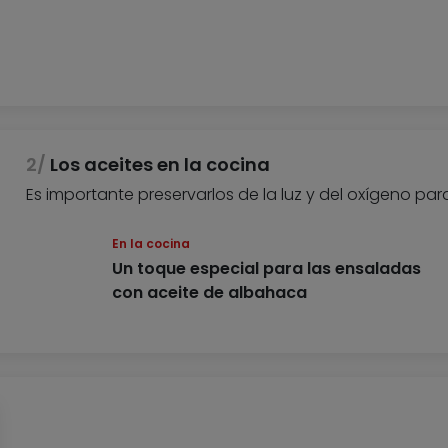
Los aceites en la cocina
Es importante preservarlos de la luz y del oxígeno par
En la cocina
Un toque especial para las ensaladas
con aceite de albahaca