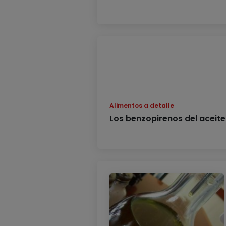
Alimentos a detalle
Los benzopirenos del aceite