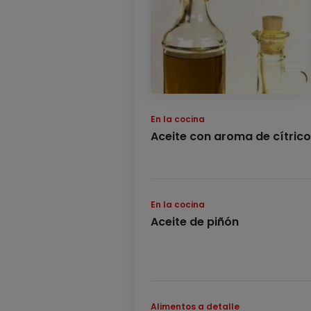
En la cocina
Aceite con aroma de cítrico
En la cocina
Aceite de piñón
Alimentos a detalle