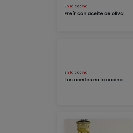
En la cocina
Freír con aceite de oliva
En la cocina
Los aceites en la cocina