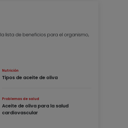
la lista de beneficios para el organismo,
Nutrición
Tipos de aceite de oliva
Problemas de salud
Aceite de oliva para la salud
cardiovascular