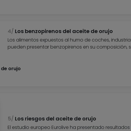
Los benzopirenos del aceite de orujo
Los alimentos expuestos al humo de coches, industri
pueden presentar benzopirenos en su composición, 
 de orujo
Los riesgos del aceite de orujo
El estudio europeo Eurolive ha presentado resultados