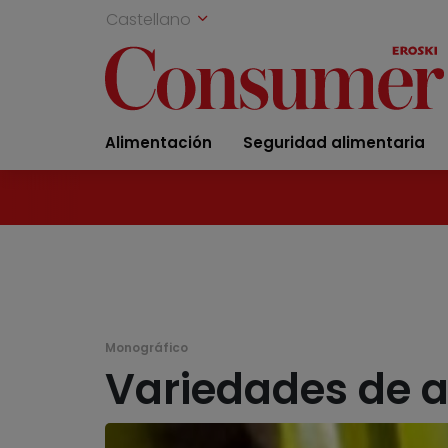
Castellano
Alimentación
Seguridad alimentaria
Monográfico
Variedades de a