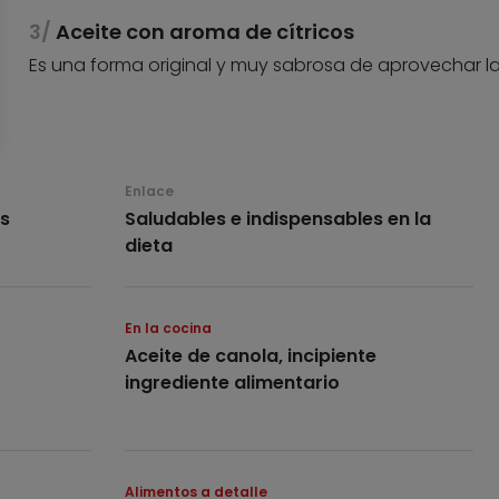
Aceite con aroma de cítricos
Es una forma original y muy sabrosa de aprovechar la
Enlace
s
Saludables e indispensables en la
dieta
En la cocina
Aceite de canola, incipiente
ingrediente alimentario
Alimentos a detalle