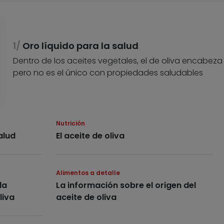
Oro líquido para la salud
Dentro de los aceites vegetales, el de oliva encabeza 
pero no es el único con propiedades saludables
Nutrición
alud
El aceite de oliva
Alimentos a detalle
la
La información sobre el origen del
liva
aceite de oliva