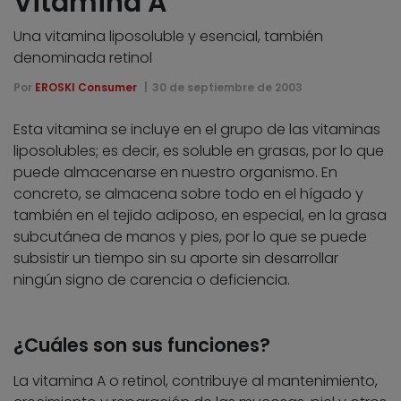
Vitamina A
Una vitamina liposoluble y esencial, también
denominada retinol
Por
EROSKI Consumer
30 de septiembre de 2003
Esta vitamina se incluye en el grupo de las vitaminas
liposolubles; es decir, es soluble en grasas, por lo que
puede almacenarse en nuestro organismo. En
concreto, se almacena sobre todo en el hígado y
también en el tejido adiposo, en especial, en la grasa
subcutánea de manos y pies, por lo que se puede
subsistir un tiempo sin su aporte sin desarrollar
ningún signo de carencia o deficiencia.
¿Cuáles son sus funciones?
La vitamina A o retinol, contribuye al mantenimiento,