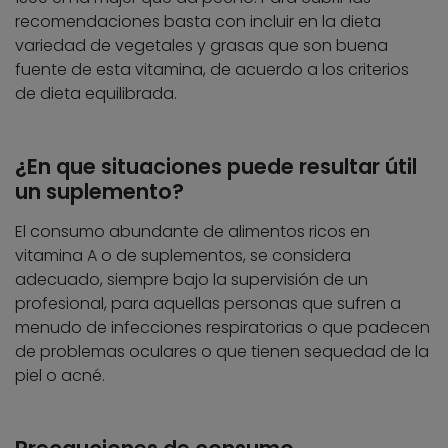
recomendaciones basta con incluir en la dieta
variedad de vegetales y grasas que son buena
fuente de esta vitamina, de acuerdo a los criterios
de dieta equilibrada.
¿En que situaciones puede resultar útil
un suplemento?
El consumo abundante de alimentos ricos en
vitamina A o de suplementos, se considera
adecuado, siempre bajo la supervisión de un
profesional, para aquellas personas que sufren a
menudo de infecciones respiratorias o que padecen
de problemas oculares o que tienen sequedad de la
piel o acné.