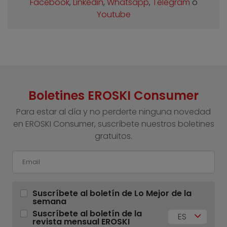
Facebook
,
Linkedin
,
Whatsapp
,
Telegram
o
Youtube
Boletines EROSKI Consumer
Para estar al día y no perderte ninguna novedad
en EROSKI Consumer, suscríbete nuestros boletines
gratuitos.
Suscríbete al boletín de Lo Mejor de la
semana
Suscríbete al boletín de la
ES
revista mensual EROSKI