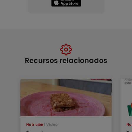
Recursos relacionados
Nutrición
Vídeo
Nu