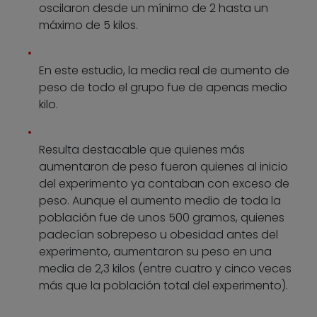
oscilaron desde un mínimo de 2 hasta un
máximo de 5 kilos.
En este estudio, la media real de aumento de
peso de todo el grupo fue de apenas medio
kilo.
Resulta destacable que quienes más
aumentaron de peso fueron quienes al inicio
del experimento ya contaban con exceso de
peso. Aunque el aumento medio de toda la
población fue de unos 500 gramos, quienes
padecían sobrepeso u obesidad antes del
experimento, aumentaron su peso en una
media de 2,3 kilos (entre cuatro y cinco veces
más que la población total del experimento).