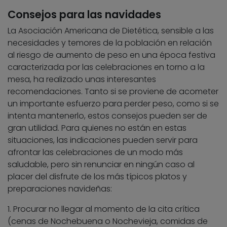
Consejos para las navidades
La Asociación Americana de Dietética, sensible a las
necesidades y temores de la población en relación
al riesgo de aumento de peso en una época festiva
caracterizada por las celebraciones en torno a la
mesa, ha realizado unas interesantes
recomendaciones. Tanto si se proviene de acometer
un importante esfuerzo para perder peso, como si se
intenta mantenerlo, estos consejos pueden ser de
gran utilidad. Para quienes no están en estas
situaciones, las indicaciones pueden servir para
afrontar las celebraciones de un modo más
saludable, pero sin renunciar en ningún caso al
placer del disfrute de los más típicos platos y
preparaciones navideñas:
1. Procurar no llegar al momento de la cita crítica
(cenas de Nochebuena o Nochevieja, comidas de