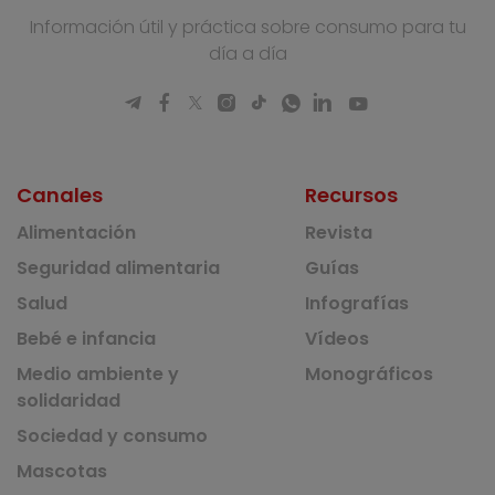
Información útil y práctica sobre consumo para tu
día a día
Canales
Recursos
Alimentación
Revista
Seguridad alimentaria
Guías
Salud
Infografías
Bebé e infancia
Vídeos
Medio ambiente y
Monográficos
solidaridad
Sociedad y consumo
Mascotas