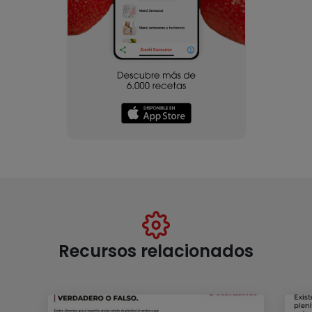
Recursos relacionados