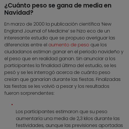
¿Cuánto peso se gana de media en
Navidad?
En marzo de 2000 la publicación científica ‘New
England Journal of Medicine’ se hizo eco de un
interesante estudio que se propuso averiguar las
diferencias entre el
aumento de peso
que los
ciudadanos estiman ganar en el periodo navideño y
el peso que en realidad ganan. Sin anunciar a los
participantes la finalidad última del estudio, se les
pesó y se les interrogó acerca de cuánto peso
creían que ganarían durante las fiestas. Finalizadas
las fiestas se les volvió a pesar y los resultados
fueron sorprendentes:
Los participantes estimaron que su peso
aumentaría una media de 2,3 kilos durante las
festividades, aunque las previsiones aportadas