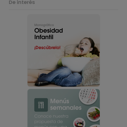
De interés