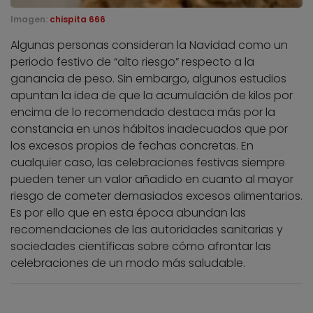
Imagen:
chispita 666
Algunas personas consideran la Navidad como un
periodo festivo de “alto riesgo” respecto a la
ganancia de peso. Sin embargo, algunos estudios
apuntan la idea de que la acumulación de kilos por
encima de lo recomendado destaca más por la
constancia en unos hábitos inadecuados que por
los excesos propios de fechas concretas. En
cualquier caso, las celebraciones festivas siempre
pueden tener un valor añadido en cuanto al mayor
riesgo de cometer demasiados excesos alimentarios.
Es por ello que en esta época abundan las
recomendaciones de las autoridades sanitarias y
sociedades científicas sobre cómo afrontar las
celebraciones de un modo más saludable.