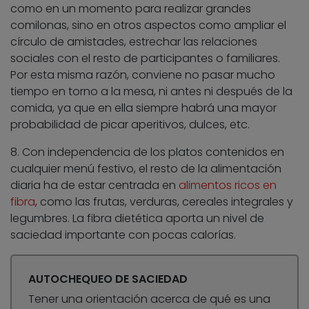
como en un momento para realizar grandes
comilonas, sino en otros aspectos como ampliar el
círculo de amistades, estrechar las relaciones
sociales con el resto de participantes o familiares.
Por esta misma razón, conviene no pasar mucho
tiempo en torno a la mesa, ni antes ni después de la
comida, ya que en ella siempre habrá una mayor
probabilidad de picar aperitivos, dulces, etc.
8. Con independencia de los platos contenidos en
cualquier menú festivo, el resto de la alimentación
diaria ha de estar centrada en
alimentos ricos en
fibra
, como las frutas, verduras, cereales integrales y
legumbres. La fibra dietética aporta un nivel de
saciedad importante con pocas calorías.
AUTOCHEQUEO DE SACIEDAD
Tener una orientación acerca de qué es una