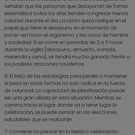
señalan que las personas que desayunan de forma
sistemática todos los días tienden a ingresar menos
calorías durante el día. La razón quizá radique en el
papel que tiene el desayuno en el momento de
poner «en hora» el organismo y los ciclos de hambre
y saciedad. Si se come en periodos de 3 a 5 horas
durante la vigilia (desayuno, almuerzo, comida,
merienda y cena), se tendrá mucho ganado frente a
los posibles atracones navideños.
6. El éxito de las estrategias para perder o mantener
el peso en estas fechas no solo radica en la fuerza
de voluntad. La capacidad de planificación puede
ser una gran aliada en esta situación. Mientras se
camina hacia el lugar donde va a tener lugar la
celebración, se puede pensar en las elecciones
saludables que se realizarán.
7. Conviene no pensar en la fiesta o celebración