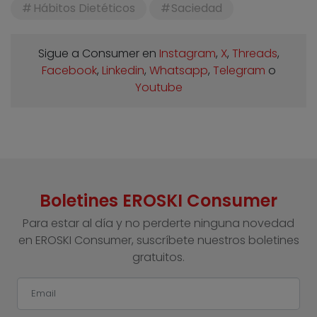
Hábitos Dietéticos
Saciedad
Sigue a Consumer en
Instagram
,
X
,
Threads
,
Facebook
,
Linkedin
,
Whatsapp
,
Telegram
o
Youtube
Boletines EROSKI Consumer
Para estar al día y no perderte ninguna novedad
en EROSKI Consumer, suscríbete nuestros boletines
gratuitos.