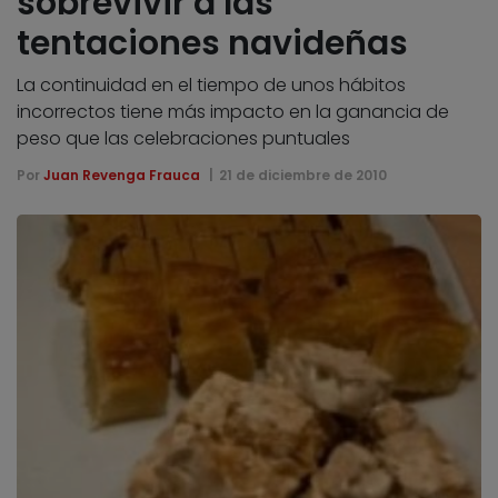
sobrevivir a las
tentaciones navideñas
La continuidad en el tiempo de unos hábitos
incorrectos tiene más impacto en la ganancia de
peso que las celebraciones puntuales
Por
Juan Revenga Frauca
21 de diciembre de 2010