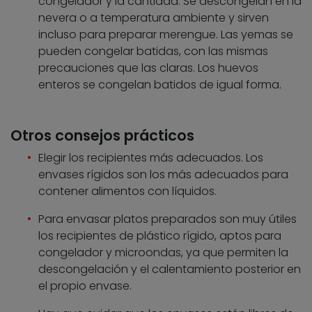
congelador y la cantidad. Se descongelan en la
nevera o a temperatura ambiente y sirven
incluso para preparar merengue. Las yemas se
pueden congelar batidas, con las mismas
precauciones que las claras. Los huevos
enteros se congelan batidos de igual forma.
Otros consejos prácticos
Elegir los recipientes más adecuados. Los
envases rígidos son los más adecuados para
contener alimentos con líquidos.
Para envasar platos preparados son muy útiles
los recipientes de plástico rígido, aptos para
congelador y microondas, ya que permiten la
descongelación y el calentamiento posterior en
el propio envase.