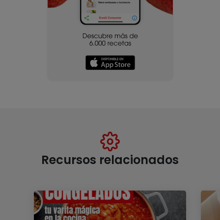
Recursos relacionados