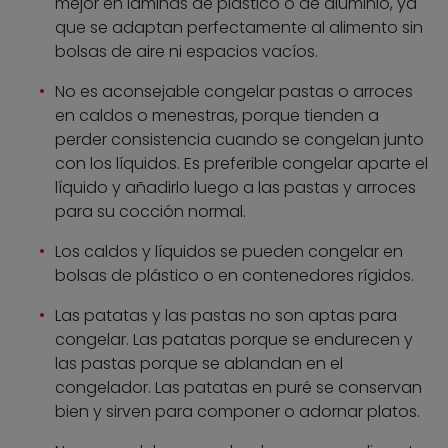
mejor en láminas de plástico o de aluminio, ya
que se adaptan perfectamente al alimento sin
bolsas de aire ni espacios vacíos.
No es aconsejable congelar pastas o arroces
en caldos o menestras, porque tienden a
perder consistencia cuando se congelan junto
con los líquidos. Es preferible congelar aparte el
líquido y añadirlo luego a las pastas y arroces
para su cocción normal.
Los caldos y líquidos se pueden congelar en
bolsas de plástico o en contenedores rígidos.
Las patatas y las pastas no son aptas para
congelar. Las patatas porque se endurecen y
las pastas porque se ablandan en el
congelador. Las patatas en puré se conservan
bien y sirven para componer o adornar platos.