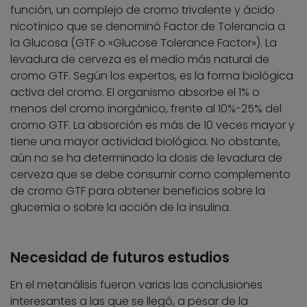
función, un complejo de cromo trivalente y ácido
nicotínico que se denominó Factor de Tolerancia a
la Glucosa (GTF o «Glucose Tolerance Factor»). La
levadura de cerveza es el medio más natural de
cromo GTF. Según los expertos, es la forma biológica
activa del cromo. El organismo absorbe el 1% o
menos del cromo inorgánico, frente al 10%-25% del
cromo GTF. La absorción es más de 10 veces mayor y
tiene una mayor actividad biológica. No obstante,
aún no se ha determinado la dosis de levadura de
cerveza que se debe consumir como complemento
de cromo GTF para obtener beneficios sobre la
glucemia o sobre la acción de la insulina.
Necesidad de futuros estudios
En el metanálisis fueron varias las conclusiones
interesantes a las que se llegó, a pesar de la