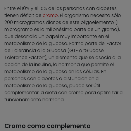
Entre el 10% y el 15% de las personas con diabetes
tienen déficit de
cromo
. El organismo necesita sólo
200 microgramos diarios de este oligoelemento (1
microgramo es la millonésima parte de un gramo),
que desarrolla un papel muy importante en el
metabolismo de la glucosa. Forma parte del Factor
de Tolerancia a la Glucosa (GTF o “Glucose
Tolerance Factor”), un elemento que se asocia a la
acción de la insulina, la hormona que permite el
metabolismo de la glucosa en las células. En
personas con diabetes o disfunción en el
metabolismo de la glucosa, puede ser útil
complementar la dieta con cromo para optimizar el
funcionamiento hormonal.
Cromo como complemento