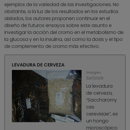
ejemplos de la variedad de las investigaciones. No
obstante, a la luz de los resultados en los estudios
aislados, los autores proponen continuar en el
diseño de futuros ensayos sobre este asunto e
investigar la acción del cromo en el metabolismo de
la glucosa y en la insulina, así como la dosis y el tipo
de complemento de cromo más efectivo.
LEVADURA DE CERVEZA
Imagen:
Surfstyle
La levadura
de cerveza,
“Saccharomy
ces
cerevisiae”, es
un hongo
microscópico