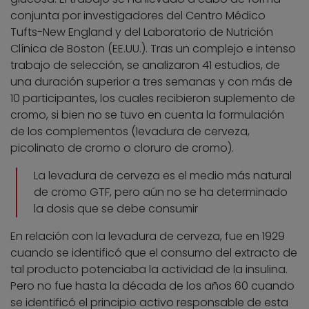
conjunta por investigadores del Centro Médico
Tufts-New England y del Laboratorio de Nutrición
Clínica de Boston (EE.UU.). Tras un complejo e intenso
trabajo de selección, se analizaron 41 estudios, de
una duración superior a tres semanas y con más de
10 participantes, los cuales recibieron suplemento de
cromo, si bien no se tuvo en cuenta la formulación
de los complementos (levadura de cerveza,
picolinato de cromo o cloruro de cromo).
La levadura de cerveza es el medio más natural
de cromo GTF, pero aún no se ha determinado
la dosis que se debe consumir
En relación con la levadura de cerveza, fue en 1929
cuando se identificó que el consumo del extracto de
tal producto potenciaba la actividad de la insulina.
Pero no fue hasta la década de los años 60 cuando
se identificó el principio activo responsable de esta