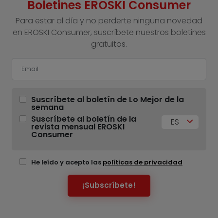
Boletines EROSKI Consumer
Para estar al día y no perderte ninguna novedad
en EROSKI Consumer, suscríbete nuestros boletines
gratuitos.
Suscríbete al boletín de Lo Mejor de la
semana
Suscríbete al boletín de la
ES
revista mensual EROSKI
Consumer
He leído y acepto las
políticas de privacidad
¡Subscríbete!