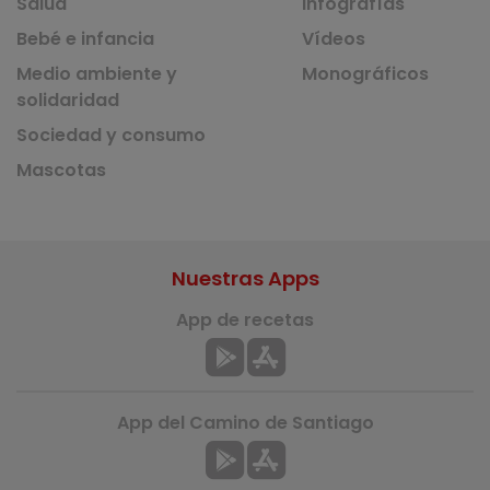
Salud
Infografías
Bebé e infancia
Vídeos
Medio ambiente y
Monográficos
solidaridad
Sociedad y consumo
Mascotas
Nuestras Apps
App de recetas
App del Camino de Santiago