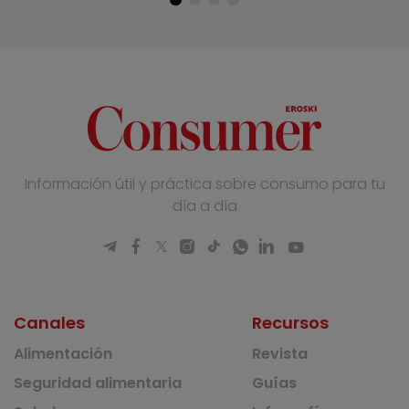
Información útil y práctica sobre consumo para tu
día a día
Canales
Recursos
Alimentación
Revista
Seguridad alimentaria
Guías