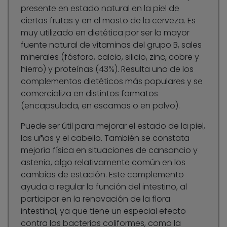
presente en estado natural en la piel de
ciertas frutas y en el mosto de la cerveza. Es
muy utilizado en dietética por ser la mayor
fuente natural de vitaminas del grupo B, sales
minerales (fósforo, calcio, silicio, zinc, cobre y
hierro) y proteínas (43%). Resulta uno de los
complementos dietéticos más populares y se
comercializa en distintos formatos
(encapsulada, en escamas o en polvo).
Puede ser útil para mejorar el estado de la piel,
las uñas y el cabello. También se constata
mejoría física en situaciones de cansancio y
astenia, algo relativamente común en los
cambios de estación. Este complemento
ayuda a regular la función del intestino, al
participar en la renovación de la flora
intestinal, ya que tiene un especial efecto
contra las bacterias coliformes, como la