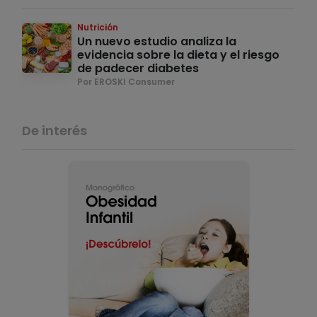
Nutrición
Un nuevo estudio analiza la
evidencia sobre la dieta y el riesgo
de padecer diabetes
Por EROSKI Consumer
De interés