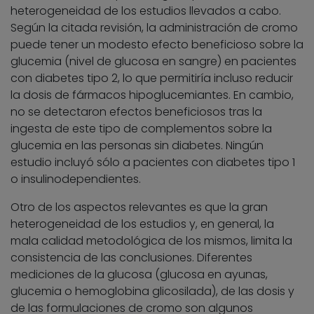
heterogeneidad de los estudios llevados a cabo.
Según la citada revisión, la administración de cromo
puede tener un modesto efecto beneficioso sobre la
glucemia (nivel de glucosa en sangre) en pacientes
con diabetes tipo 2, lo que permitiría incluso reducir
la dosis de fármacos hipoglucemiantes. En cambio,
no se detectaron efectos beneficiosos tras la
ingesta de este tipo de complementos sobre la
glucemia en las personas sin diabetes. Ningún
estudio incluyó sólo a pacientes con diabetes tipo 1
o insulinodependientes.
Otro de los aspectos relevantes es que la gran
heterogeneidad de los estudios y, en general, la
mala calidad metodológica de los mismos, limita la
consistencia de las conclusiones. Diferentes
mediciones de la glucosa (glucosa en ayunas,
glucemia o hemoglobina glicosilada), de las dosis y
de las formulaciones de cromo son algunos