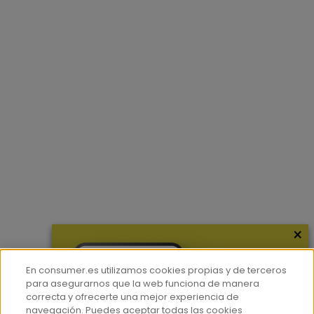
×
En consumer.es utilizamos cookies propias y de terceros
para asegurarnos que la web funciona de manera
correcta y ofrecerte una mejor experiencia de
navegación. Puedes aceptar todas las cookies