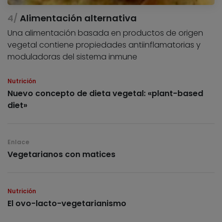
Alimentación alternativa
Una alimentación basada en productos de origen
vegetal contiene propiedades antiinflamatorias y
moduladoras del sistema inmune
Nutrición
Nuevo concepto de dieta vegetal: «plant-based
diet»
Enlace
Vegetarianos con matices
Nutrición
El ovo-lacto-vegetarianismo