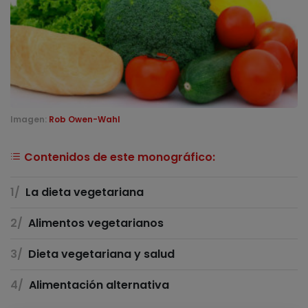
Imagen:
Rob Owen-Wahl
Contenidos de este monográfico:
La dieta vegetariana
Alimentos vegetarianos
Dieta vegetariana y salud
Alimentación alternativa