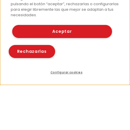
pulsando el botón “aceptar”, rechazarlas o configurarlas
para elegir libremente las que mejor se adaptan a tus
necesidades.
Aceptar
Rechazarlas
Configurar cookies
Índice
Compartir