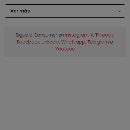
Ver más
Sigue a Consumer en
Instagram
,
X
,
Threads
,
Facebook
,
Linkedin
,
Whatsapp
,
Telegram
o
Youtube