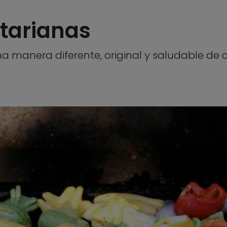
tarianas
una manera diferente, original y saludable de 