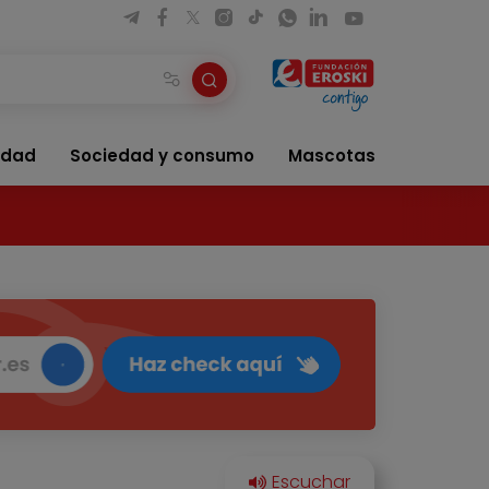
idad
Sociedad y consumo
Mascotas