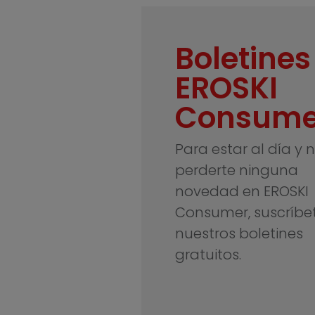
Boletines
EROSKI
Consume
Para estar al día y 
perderte ninguna
novedad en EROSKI
Consumer, suscríbe
nuestros boletines
gratuitos.