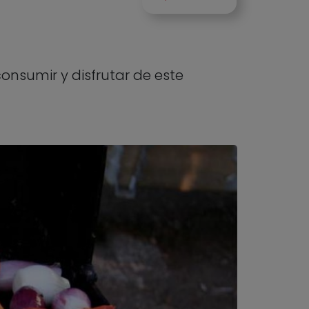
consumir y disfrutar de este