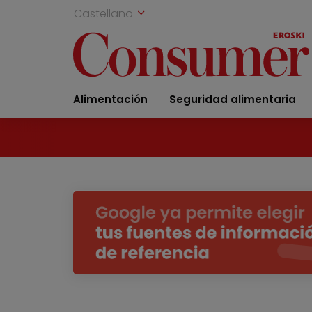
Castellano
Alimentación
Seguridad alimentaria