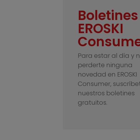
Boletines
EROSKI
Consume
Para estar al día y 
perderte ninguna
novedad en EROSKI
Consumer, suscríbe
nuestros boletines
gratuitos.