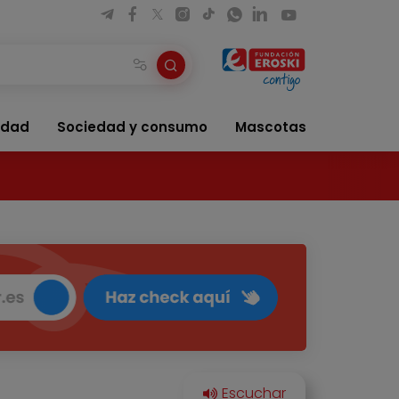
idad
Sociedad y consumo
Mascotas