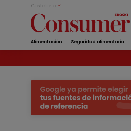
Castellano
Alimentación
Seguridad alimentaria