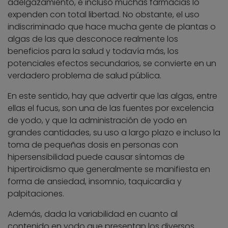
adelgazamiento, e incluso muchas farmacias lo
expenden con total libertad. No obstante, el uso
indiscriminado que hace mucha gente de plantas o
algas de las que desconoce realmente los
beneficios para la salud y todavía más, los
potenciales efectos secundarios, se convierte en un
verdadero problema de salud pública.
En este sentido, hay que advertir que las algas, entre
ellas el fucus, son una de las fuentes por excelencia
de yodo, y que la administración de yodo en
grandes cantidades, su uso a largo plazo e incluso la
toma de pequeñas dosis en personas con
hipersensibilidad puede causar síntomas de
hipertiroidismo que generalmente se manifiesta en
forma de ansiedad, insomnio, taquicardia y
palpitaciones.
Además, dada la variabilidad en cuanto al
contenido en yodo que presentan los diversos