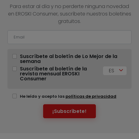
Para estar al día y no perderte ninguna novedad
en EROSKI Consumer, suscríbete nuestros boletines
gratuitos.
Suscríbete al boletín de Lo Mejor de la
semana
Suscríbete al boletín de la
ES
revista mensual EROSKI
Consumer
He leído y acepto las
políticas de privacidad
¡Subscríbete!