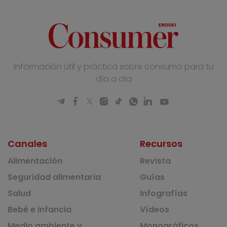
Información útil y práctica sobre consumo para tu
día a día
Canales
Recursos
Alimentación
Revista
Seguridad alimentaria
Guías
Salud
Infografías
Bebé e infancia
Vídeos
Medio ambiente y
Monográficos