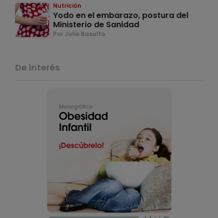
Nutrición
Yodo en el embarazo, postura del
Ministerio de Sanidad
Por Julio Basulto
De interés