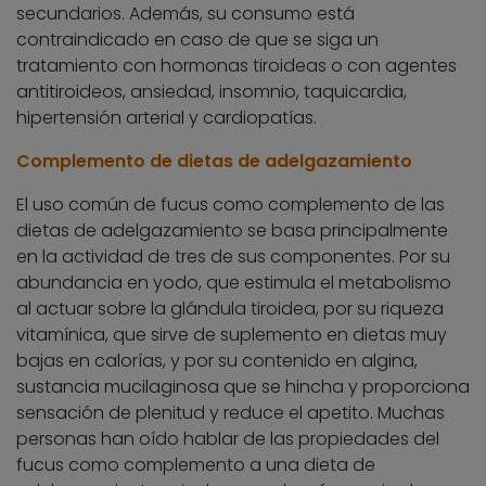
secundarios. Además, su consumo está
contraindicado en caso de que se siga un
tratamiento con hormonas tiroideas o con agentes
antitiroideos, ansiedad, insomnio, taquicardia,
hipertensión arterial y cardiopatías.
Complemento de dietas de adelgazamiento
El uso común de fucus como complemento de las
dietas de adelgazamiento se basa principalmente
en la actividad de tres de sus componentes. Por su
abundancia en yodo, que estimula el metabolismo
al actuar sobre la glándula tiroidea, por su riqueza
vitamínica, que sirve de suplemento en dietas muy
bajas en calorías, y por su contenido en algina,
sustancia mucilaginosa que se hincha y proporciona
sensación de plenitud y reduce el apetito. Muchas
personas han oído hablar de las propiedades del
fucus como complemento a una dieta de