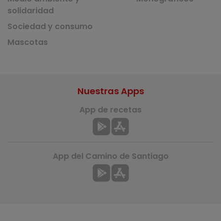
solidaridad
Sociedad y consumo
Mascotas
Nuestras Apps
App de recetas
App del Camino de Santiago