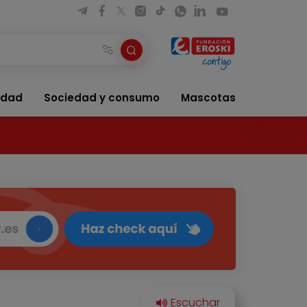
idad
Sociedad y consumo
Mascotas