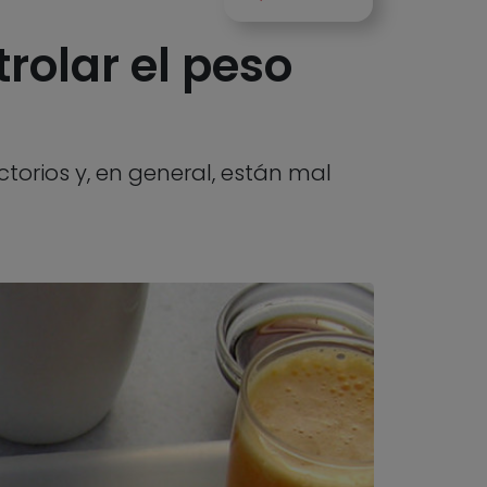
rolar el peso
ctorios y, en general, están mal