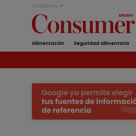
Castellano
Alimentación
Seguridad alimentaria