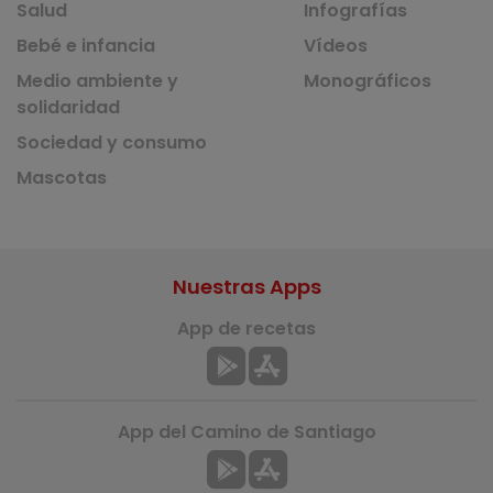
Salud
Infografías
Bebé e infancia
Vídeos
Medio ambiente y
Monográficos
solidaridad
Sociedad y consumo
Mascotas
Nuestras Apps
App de recetas
App del Camino de Santiago