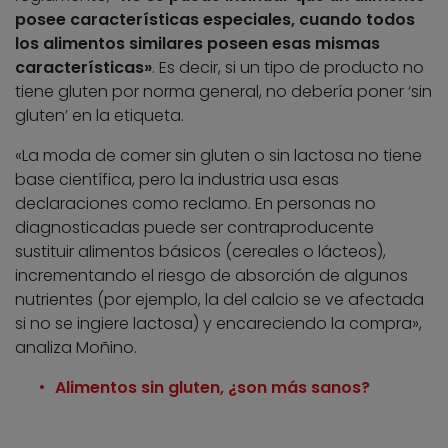
posee características especiales, cuando todos
los alimentos similares poseen esas mismas
características»
. Es decir, si un tipo de producto no
tiene gluten por norma general, no debería poner ‘sin
gluten’ en la etiqueta.
«La moda de comer sin gluten o sin lactosa no tiene
base científica, pero la industria usa esas
declaraciones como reclamo. En personas no
diagnosticadas puede ser contraproducente
sustituir alimentos básicos (cereales o lácteos),
incrementando el riesgo de absorción de algunos
nutrientes (por ejemplo, la del calcio se ve afectada
si no se ingiere lactosa) y encareciendo la compra»,
analiza Moñino.
Alimentos sin gluten, ¿son más sanos?