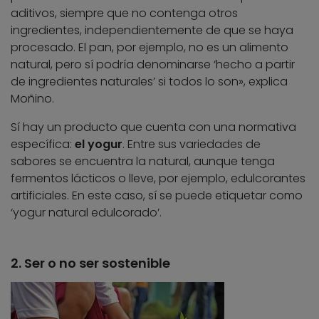
aditivos, siempre que no contenga otros
ingredientes, independientemente de que se haya
procesado. El pan, por ejemplo, no es un alimento
natural, pero sí podría denominarse ‘hecho a partir
de ingredientes naturales’ si todos lo son», explica
Moñino.
Sí hay un producto que cuenta con una normativa
específica:
el yogur
. Entre sus variedades de
sabores se encuentra la natural, aunque tenga
fermentos lácticos o lleve, por ejemplo, edulcorantes
artificiales. En este caso, sí se puede etiquetar como
‘yogur natural edulcorado’.
2. Ser o no ser sostenible