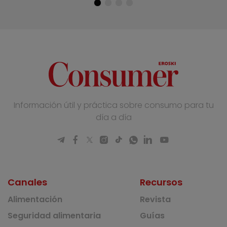
Información útil y práctica sobre consumo para tu
día a día
Canales
Recursos
Alimentación
Revista
Seguridad alimentaria
Guías