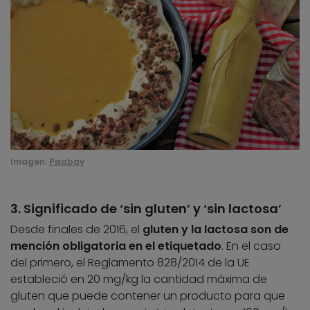
Imagen:
Pixabay
3. Significado de ‘sin gluten’ y ‘sin lactosa’
Desde finales de 2016, el
gluten y la lactosa son de
mención obligatoria en el etiquetado
. En el caso
del primero, el Reglamento 828/2014 de la UE
estableció en 20 mg/kg la cantidad máxima de
gluten que puede contener un producto para que