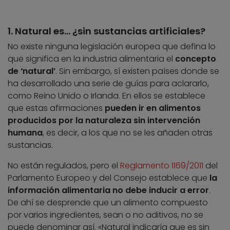
1. Natural es… ¿sin sustancias artificiales?
No existe ninguna legislación europea que defina lo
que significa en la industria alimentaria el
concepto
de ‘natural’
. Sin embargo, sí existen países donde se
ha desarrollado una serie de guías para aclararlo,
como Reino Unido o Irlanda. En ellos se establece
que estas afirmaciones
pueden ir en alimentos
producidos por la naturaleza sin intervención
humana
, es decir, a los que no se les añaden otras
sustancias.
No están regulados, pero el
Reglamento 1169/2011
del
Parlamento Europeo y del Consejo establece que
la
información alimentaria no debe inducir a error
.
De ahí se desprende que un alimento compuesto
por varios ingredientes, sean o no aditivos, no se
puede denominar así. «Natural indicaría que es sin