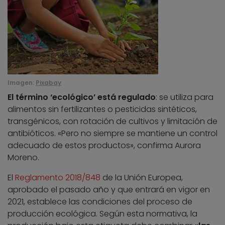
Imagen:
Pixabay
El término ‘ecológico’ está regulado
: se utiliza para
alimentos sin fertilizantes o pesticidas sintéticos,
transgénicos, con rotación de cultivos y limitación de
antibióticos. «Pero no siempre se mantiene un control
adecuado de estos productos», confirma Aurora
Moreno.
El
Reglamento 2018/848
de la Unión Europea,
aprobado el pasado año y que entrará en vigor en
2021, establece las condiciones del proceso de
producción ecológica. Según esta normativa, la