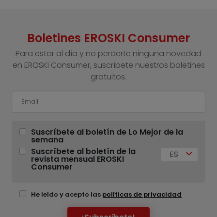
Boletines EROSKI Consumer
Para estar al día y no perderte ninguna novedad
en EROSKI Consumer, suscríbete nuestros boletines
gratuitos.
Suscríbete al boletín de Lo Mejor de la
semana
Suscríbete al boletín de la
ES
revista mensual EROSKI
Consumer
He leído y acepto las
políticas de privacidad