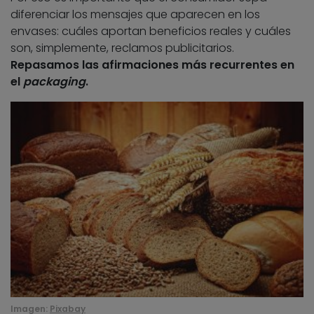
diferenciar los mensajes que aparecen en los
envases: cuáles aportan beneficios reales y cuáles
son, simplemente, reclamos publicitarios.
Repasamos las afirmaciones más recurrentes en
el
packaging
.
Imagen:
Pixabay