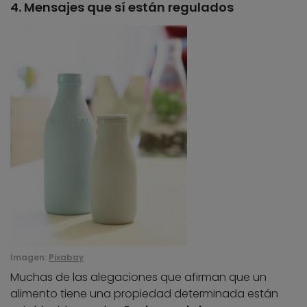
4. Mensajes que sí están regulados
Imagen:
Pixabay
Muchas de las alegaciones que afirman que un
alimento tiene una propiedad determinada están