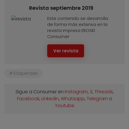
Revista septiembre 2019
Este contenido se desarrolla
de forma más extensa en la
revista impresa EROSKI
Consumer
Ver revista
Etiquetado
Sigue a Consumer en
Instagram
,
X
,
Threads
,
Facebook
,
Linkedin
,
Whatsapp
,
Telegram
o
Youtube