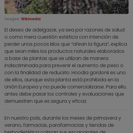
Imagen:
Wikimedia
El deseo de adelgazar, ya sea por razones de salud
o como mera cuestión estética con intención de
perder unos pocos kilos que “afean la figura”, explica
que sean miles los productos naturales elaborados
a base de plantas que se utilizan de manera
indiscriminada para prevenir el aumento de peso o
con la finalidad de reducirlo. Hoodia gordonii es uno
de ellos, aunque esta planta está prohibida en la
Unión Europea y no puede comercializarse. Para ello,
antes debe pasar los controles y evaluaciones que
demuestren que es segura y eficaz.
En nuestro país, durante los meses de primavera y
verano, farmacias, parafarmacias y tiendas de
herbodietética colman sus escaparates de