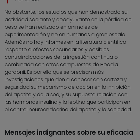
No obstante, los estudios que han demostrado su
actividad saciante y coadyuvante en la pérdida de
peso se han realizado en animales de
experimentación y no en humanos a gran escala.
Además no hay informes en la literatura científica
respecto a efectos secundarios y posibles
contraindicaciones de la ingestión continua o
combinada con otros compuestos de Hoodia
gordonii. Es por ello que se precisan más
investigaciones que den a conocer con certeza y
seguridad su mecanismo de acción en la inhibición
del apetito y de la sed, y su supuesta relación con
las hormonas insulina y la leptina que participan en
el control neuroendocrino del apetito y la saciedad.
Mensajes indignantes sobre su eficacia