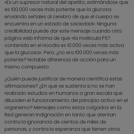
«Es un supresor natural del apetito, estimándose que
es 100.000 veces más potente que la glucosa
enviando señales al cerebro de que el cuerpo se
encuentra en un estado de saciedad». Ninguna
credibilidad puede dar este mensaje cuando otra
página web informa de que «la molécula P57
contenida en el Hoodia es 10.000 veces más activa
que la glucosa». Pero, ¿no era 100.000 veces más
potente? Notable diferencia de acción para un
mismo compuesto.
¿Quién puede justificar de manera científica estas
afirmaciones? ¿En qué se sustenta si no se han
realizado estudios en humanos a gran escala que
diluciden el funcionamiento del principio activo en el
organismo? Mensajes como estos colgados en la
Red generan indignación en tanto que atentan
contra la ignorancia de cientos de miles de
personas, y contra la esperanza que tienen otros