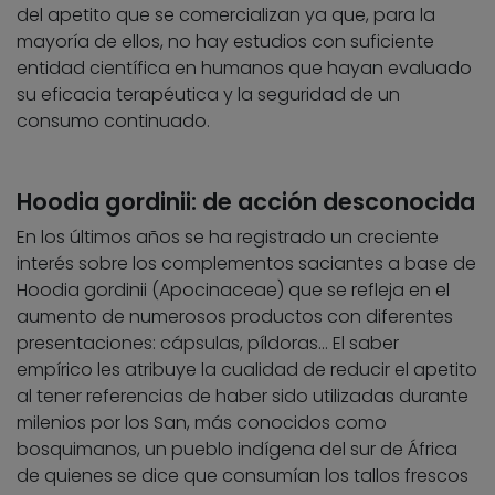
del apetito que se comercializan ya que, para la
mayoría de ellos, no hay estudios con suficiente
entidad científica en humanos que hayan evaluado
su eficacia terapéutica y la seguridad de un
consumo continuado.
Hoodia gordinii: de acción desconocida
En los últimos años se ha registrado un creciente
interés sobre los complementos saciantes a base de
Hoodia gordinii (Apocinaceae) que se refleja en el
aumento de numerosos productos con diferentes
presentaciones: cápsulas, píldoras… El saber
empírico les atribuye la cualidad de reducir el apetito
al tener referencias de haber sido utilizadas durante
milenios por los San, más conocidos como
bosquimanos, un pueblo indígena del sur de África
de quienes se dice que consumían los tallos frescos