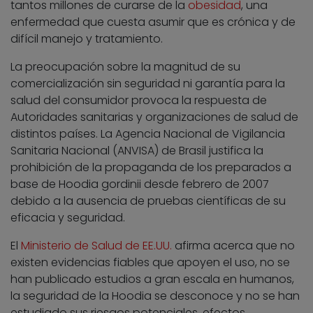
tantos millones de curarse de la
obesidad
, una
enfermedad que cuesta asumir que es crónica y de
difícil manejo y tratamiento.
La preocupación sobre la magnitud de su
comercialización sin seguridad ni garantía para la
salud del consumidor provoca la respuesta de
Autoridades sanitarias y organizaciones de salud de
distintos países. La Agencia Nacional de Vigilancia
Sanitaria Nacional (ANVISA) de Brasil justifica la
prohibición de la propaganda de los preparados a
base de Hoodia gordinii desde febrero de 2007
debido a la ausencia de pruebas científicas de su
eficacia y seguridad.
El
Ministerio de Salud de EE.UU.
afirma acerca que no
existen evidencias fiables que apoyen el uso, no se
han publicado estudios a gran escala en humanos,
la seguridad de la Hoodia se desconoce y no se han
estudiado sus riesgos potenciales, efectos