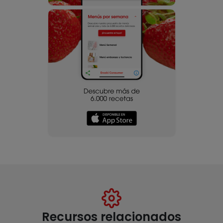
Recursos relacionados