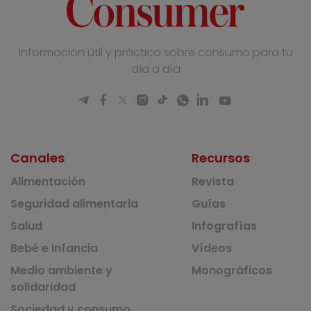
Información útil y práctica sobre consumo para tu
día a día
Canales
Recursos
Alimentación
Revista
Seguridad alimentaria
Guías
Salud
Infografías
Bebé e infancia
Vídeos
Medio ambiente y
Monográficos
solidaridad
Sociedad y consumo