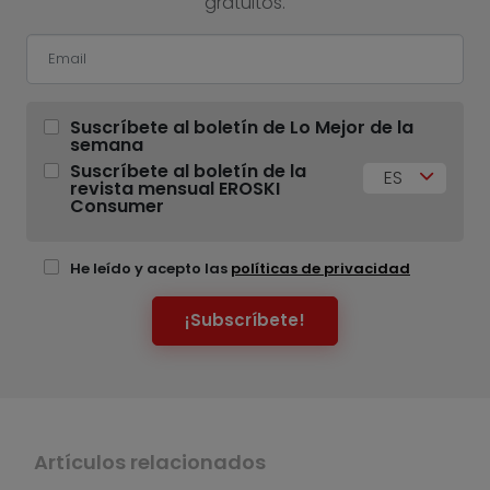
gratuitos.
Suscríbete al boletín de Lo Mejor de la
semana
Suscríbete al boletín de la
ES
revista mensual EROSKI
Consumer
He leído y acepto las
políticas de privacidad
¡Subscríbete!
Artículos relacionados