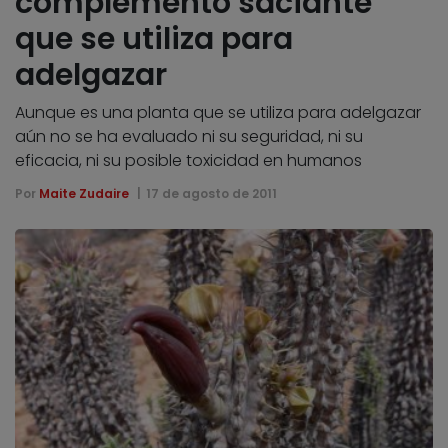
complemento saciante
que se utiliza para
adelgazar
Aunque es una planta que se utiliza para adelgazar
aún no se ha evaluado ni su seguridad, ni su
eficacia, ni su posible toxicidad en humanos
Por
Maite Zudaire
17 de agosto de 2011