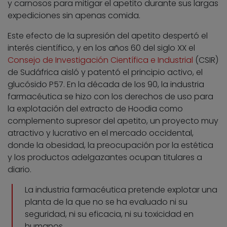
y carnosos para mitigar el apetito durante sus largas
expediciones sin apenas comida.
Este efecto de la supresión del apetito despertó el
interés científico, y en los años 60 del siglo XX el
Consejo de Investigación Científica e Industrial
(CSIR)
de Sudáfrica aisló y patentó el principio activo, el
glucósido P57. En la década de los 90, la industria
farmacéutica se hizo con los derechos de uso para
la explotación del extracto de Hoodia como
complemento supresor del apetito, un proyecto muy
atractivo y lucrativo en el mercado occidental,
donde la obesidad, la preocupación por la estética
y los productos adelgazantes ocupan titulares a
diario.
La industria farmacéutica pretende explotar una
planta de la que no se ha evaluado ni su
seguridad, ni su eficacia, ni su toxicidad en
humanos