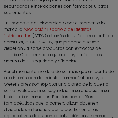
secundarios e interacciones con fármacos u otros
suplementos.
En España el posicionamiento por el momento lo
marca la
Asociación Española de Dietistas-
Nutricionistas
(AEDN) a través de su órgano científico
consultor, el GREP-AEDN, que propone que «no
deberían utilizarse productos con extractos de
Hoodia Gordonii hasta que no haya más datos
acerca de su seguridad y eficacia».
Por el momento, no deja de ser más que un punto de
alto interés para la industria farmacéutica cuyas
pretensiones son explotar una planta de la que no
se ha evaluado ni su seguridad, ni su eficacia, ni su
toxicidad en humanos. Pero las compañías
farmacéuticas que la comercializan obtienen
dividendos millonarios, por lo que tienen altas
expectativas de su comercialización en un mercado,