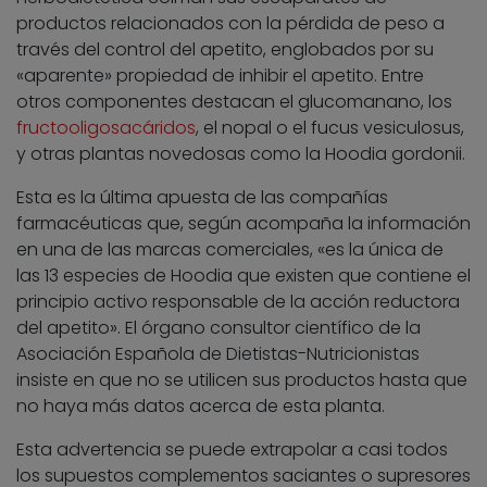
productos relacionados con la pérdida de peso a
través del control del apetito, englobados por su
«aparente» propiedad de inhibir el apetito. Entre
otros componentes destacan el glucomanano, los
fructooligosacáridos
, el nopal o el fucus vesiculosus,
y otras plantas novedosas como la Hoodia gordonii.
Esta es la última apuesta de las compañías
farmacéuticas que, según acompaña la información
en una de las marcas comerciales, «es la única de
las 13 especies de Hoodia que existen que contiene el
principio activo responsable de la acción reductora
del apetito». El órgano consultor científico de la
Asociación Española de Dietistas-Nutricionistas
insiste en que no se utilicen sus productos hasta que
no haya más datos acerca de esta planta.
Esta advertencia se puede extrapolar a casi todos
los supuestos complementos saciantes o supresores