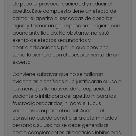
de peso al provocar saciedad y reducir el
apetito. Este compuesto tiene un efecto de
calmar el apetito al ser capaz de absorber
agua y formar un gel espeso si se ingiere con
abundante líquido. No obstante, no está
exento de efectos secundarios y
contraindicaciones, por lo que conviene
tomarlo siempre con el asesoramiento de un
experto.
Conviene subrayar que no se hallaron
evidencias científicas que justificaran el uso ni
los mensajes llamativos de la capacidad
saciante o inhibidora del apetito ni para los
fructooligosacaridos, ni para el fucus
vesiculosus ni para el nopal. Aunque el
consumo puede beneficiar a determinadas
personas, su uso no se debe generalizar
como complementos alimenticios inhibidores