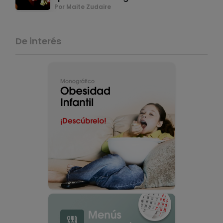
Por Maite Zudaire
De interés