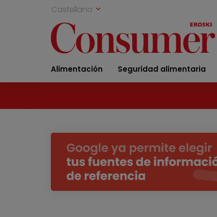
Castellano
Alimentación
Seguridad alimentaria