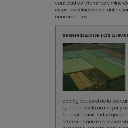
cantidad de vitaminas y mineral
estas apreciaciones, es interesa
consumidores.
SEGURIDAD DE LOS ALIM
ecológicos es el de la conta
que ha habido un mayor y má
toda probabilidad, el que enca
empresas que se dedican en 