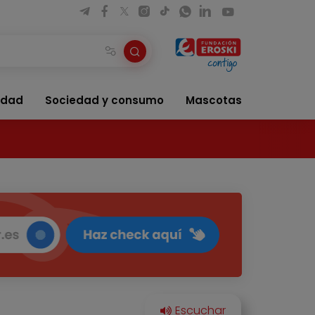
idad
Sociedad y consumo
Mascotas