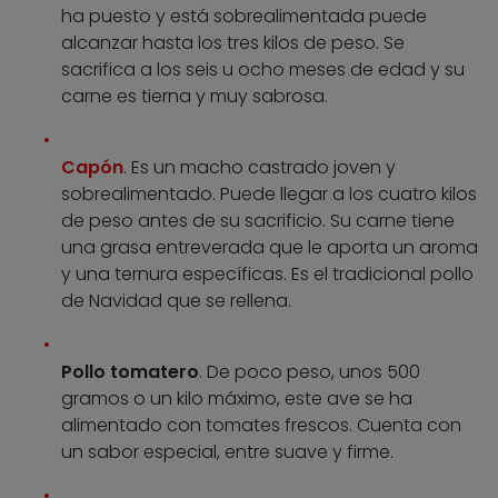
ha puesto y está sobrealimentada puede
alcanzar hasta los tres kilos de peso. Se
sacrifica a los seis u ocho meses de edad y su
carne es tierna y muy sabrosa.
Capón
. Es un macho castrado joven y
sobrealimentado. Puede llegar a los cuatro kilos
de peso antes de su sacrificio. Su carne tiene
una grasa entreverada que le aporta un aroma
y una ternura específicas. Es el tradicional pollo
de Navidad que se rellena.
Pollo tomatero
. De poco peso, unos 500
gramos o un kilo máximo, este ave se ha
alimentado con tomates frescos. Cuenta con
un sabor especial, entre suave y firme.