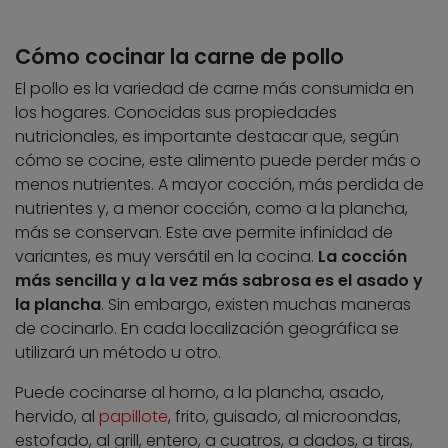
Cómo cocinar la carne de pollo
El pollo es la variedad de carne más consumida en
los hogares. Conocidas sus propiedades
nutricionales, es importante destacar que, según
cómo se cocine, este alimento puede perder más o
menos nutrientes. A mayor cocción, más perdida de
nutrientes y, a menor cocción, como a la plancha,
más se conservan. Este ave permite infinidad de
variantes, es muy versátil en la cocina.
La cocción
más sencilla y a la vez más sabrosa es el asado y
la plancha
. Sin embargo, existen muchas maneras
de cocinarlo. En cada localización geográfica se
utilizará un método u otro.
Puede cocinarse al horno, a la plancha, asado,
hervido, al
papillote
, frito, guisado, al microondas,
estofado, al grill, entero, a cuatros, a dados, a tiras,