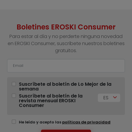
Boletines EROSKI Consumer
Para estar al día y no perderte ninguna novedad
en EROSKI Consumer, suscríbete nuestros boletines
gratuitos.
Suscríbete al boletín de Lo Mejor de la
semana
Suscríbete al boletín de la
ES
revista mensual EROSKI
Consumer
He leído y acepto las
políticas de privacidad