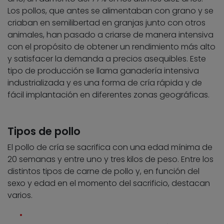
Los pollos, que antes se alimentaban con grano y se
criaban en semilibertad en granjas junto con otros
animales, han pasado a criarse de manera intensiva
con el propósito de obtener un rendimiento más alto
y satisfacer la demanda a precios asequibles. Este
tipo de producción se llama ganadería intensiva
industrializada y es una forma de cría rápida y de
fácil implantación en diferentes zonas geográficas.
Tipos de pollo
El pollo de cría se sacrifica con una edad mínima de
20 semanas y entre uno y tres kilos de peso. Entre los
distintos tipos de carne de pollo y, en función del
sexo y edad en el momento del sacrificio, destacan
varios.