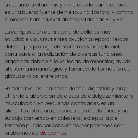
En cuanto a vitaminas y minerales, la carne de pollo
es una buena fuente de hierro, zinc, fósforo, vitamina
A, niacina, tiamina, rivoflabina y vitaminas B6 y B12.
La composición de la carne de pollo es muy
saludable y sus nutrientes ayudan a reparar tejidos
del cuerpo, protege el sistema nervioso y la piel,
contribuye a la realización de diversas funciones
orgánicas debido a la variedad de minerales, ayuda
al sistema inmunológico y favorece la formación de
glóbulos rojos, entre otros.
En definitiva, es una carne de fácil digestión y muy
útil en la elaboración de dietas de adelgazamiento o
musculación. En pequeñas cantidades, es un
alimento apto para personas con ácido úrico, y por
su bajo contenido en colesterol, excepto la piel,
también puede ser consumido por personas con
problemas de
dislipemias
.