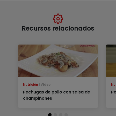
Recursos relacionados
Nutrición
Vídeo
Nu
Pechugas de pollo con salsa de
Po
champiñones