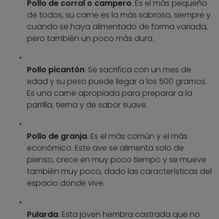
Pollo de corral o campero
. Es el más pequeño
de todos, su carne es la más sabrosa, siempre y
cuando se haya alimentado de forma variada,
pero también un poco más dura.
Pollo picantón
. Se sacrifica con un mes de
edad y su peso puede llegar a los 500 gramos.
Es una carne apropiada para preparar a la
parrilla, tierna y de sabor suave.
Pollo de granja
. Es el más común y el más
económico. Este ave se alimenta solo de
pienso, crece en muy poco tiempo y se mueve
también muy poco, dado las características del
espacio donde vive.
Pularda
. Esta joven hembra castrada que no