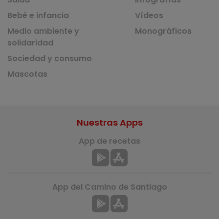
Bebé e infancia
Vídeos
Medio ambiente y
Monográficos
solidaridad
Sociedad y consumo
Mascotas
Nuestras Apps
App de recetas
App del Camino de Santiago