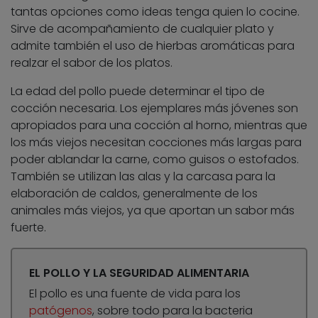
tantas opciones como ideas tenga quien lo cocine.
Sirve de acompañamiento de cualquier plato y
admite también el uso de hierbas aromáticas para
realzar el sabor de los platos.
La edad del pollo puede determinar el tipo de
cocción necesaria. Los ejemplares más jóvenes son
apropiados para una cocción al horno, mientras que
los más viejos necesitan cocciones más largas para
poder ablandar la carne, como guisos o estofados.
También se utilizan las alas y la carcasa para la
elaboración de caldos, generalmente de los
animales más viejos, ya que aportan un sabor más
fuerte.
EL POLLO Y LA SEGURIDAD ALIMENTARIA
El pollo es una fuente de vida para los
patógenos
, sobre todo para la bacteria