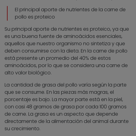
El principal aporte de nutrientes de la carne de
pollo es proteico
Su principal aporte de nutrientes es proteico, ya que
es una buena fuente de aminoácidos esenciales,
aquellos que nuestro organismo no sintetiza y que
deben consumirse con la dieta. En la carne de pollo
está presente un promedio del 40% de estos
aminoácidos, por lo que se considera una carne de
alto valor biológico.
La cantidad de grasa del pollo varía según la parte
que se consume. En las piezas más magras, el
porcentaje es bajo. La mayor parte está en la piel,
con casi 48 gramos de grasa por cada 100 gramos
de carne. La grasa es un aspecto que depende
directamente de la alimentación del animal durante
su crecimiento.