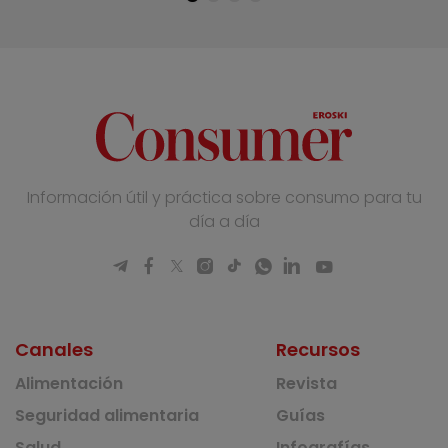
Información útil y práctica sobre consumo para tu
día a día
Canales
Recursos
Alimentación
Revista
Seguridad alimentaria
Guías
Salud
Infografías