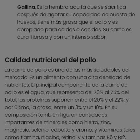
Gallina
. Es la hembra adulta que se sacrifica
después de agotar su capacidad de puesta de
huevos, tiene más grasa que el pollo y es
apropiado para caldos o cocidos. Su carne es
dura, fibrosa y con un intenso sabor.
Calidad nutricional del pollo
La carne de pollo es una de las más saludables del
mercado. Es un alimento con una alta densidad de
nutrientes. El principal componente de la carne de
pollo es el agua, que representa del 70% al 75% del
total; las proteínas suponen entre el 20% y el 22%; y,
por último, la grasa, entre un 3% y un 10%. En su
composición también figuran cantidades
importantes de minerales como hierro, zinc,
magnesio, selenio, cobalto y cromo, y vitaminas tales
como tiamina, niacina, retinol y vitaminas B6 y B12.