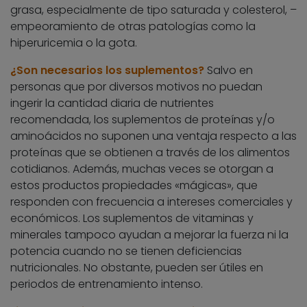
grasa, especialmente de tipo saturada y colesterol, –
empeoramiento de otras patologías como la
hiperuricemia o la gota.
¿Son necesarios los suplementos?
Salvo en
personas que por diversos motivos no puedan
ingerir la cantidad diaria de nutrientes
recomendada, los suplementos de proteínas y/o
aminoácidos no suponen una ventaja respecto a las
proteínas que se obtienen a través de los alimentos
cotidianos. Además, muchas veces se otorgan a
estos productos propiedades «mágicas», que
responden con frecuencia a intereses comerciales y
económicos. Los suplementos de vitaminas y
minerales tampoco ayudan a mejorar la fuerza ni la
potencia cuando no se tienen deficiencias
nutricionales. No obstante, pueden ser útiles en
periodos de entrenamiento intenso.