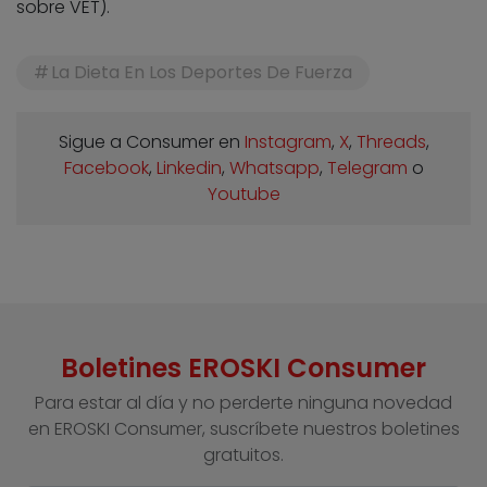
sobre VET).
La Dieta En Los Deportes De Fuerza
Sigue a Consumer en
Instagram
,
X
,
Threads
,
Facebook
,
Linkedin
,
Whatsapp
,
Telegram
o
Youtube
Boletines EROSKI Consumer
Para estar al día y no perderte ninguna novedad
en EROSKI Consumer, suscríbete nuestros boletines
gratuitos.