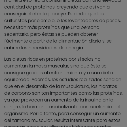
manera errónea a consumir dietas con una elevada
cantidad de proteínas, creyendo que así van a
conseguir el efecto popeye. Es cierto que los
culturistas por ejemplo, o los levantadores de pesos,
necesitan más proteínas que una persona
sedentaria, pero éstas se pueden obtener
fácilmente a partir de la alimentación diaria si se
cubren las necesidades de energía.
Las dietas ricas en proteínas por sí solas no
aumentan la masa muscular, sino que ésta se
consigue gracias al entrenamiento y a una dieta
equilibrada. Además, los estudios realizados señalan
que en el desarrollo de la musculatura, los hidratos
de carbono son tan importantes como las proteínas,
ya que provocan un aumento de la insulina en la
sangre, la hormona anabolizante por excelencia del
organismo. Por lo tanto, para conseguir un aumento
del tamaño muscular, resulta interesante para estas