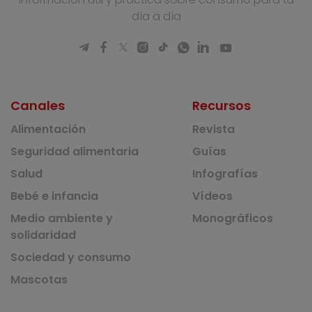
día a día
Canales
Recursos
Alimentación
Revista
Seguridad alimentaria
Guías
Salud
Infografías
Bebé e infancia
Vídeos
Medio ambiente y
Monográficos
solidaridad
Sociedad y consumo
Mascotas