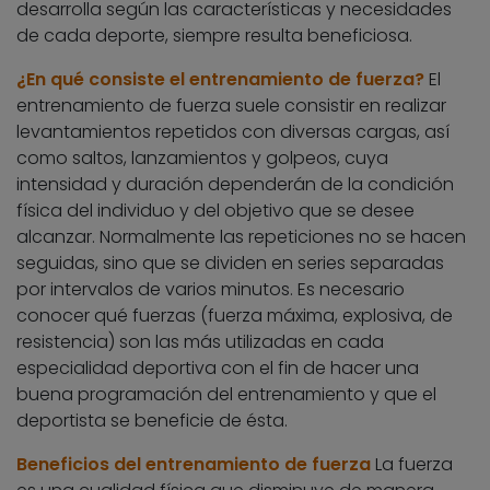
desarrolla según las características y necesidades
de cada deporte, siempre resulta beneficiosa.
¿En qué consiste el entrenamiento de fuerza?
El
entrenamiento de fuerza suele consistir en realizar
levantamientos repetidos con diversas cargas, así
como saltos, lanzamientos y golpeos, cuya
intensidad y duración dependerán de la condición
física del individuo y del objetivo que se desee
alcanzar. Normalmente las repeticiones no se hacen
seguidas, sino que se dividen en series separadas
por intervalos de varios minutos. Es necesario
conocer qué fuerzas (fuerza máxima, explosiva, de
resistencia) son las más utilizadas en cada
especialidad deportiva con el fin de hacer una
buena programación del entrenamiento y que el
deportista se beneficie de ésta.
Beneficios del entrenamiento de fuerza
La fuerza