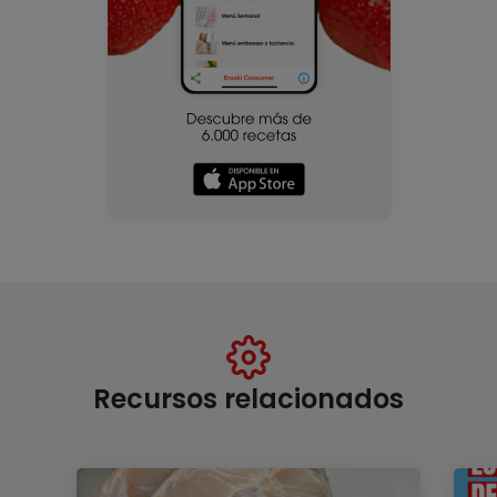
Recursos relacionados