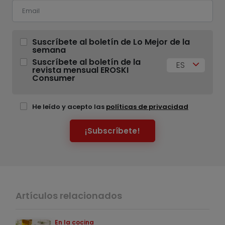
Suscríbete al boletín de Lo Mejor de la
semana
Suscríbete al boletín de la
ES
revista mensual EROSKI
Consumer
He leído y acepto las
políticas de privacidad
¡Subscríbete!
Artículos relacionados
En la cocina