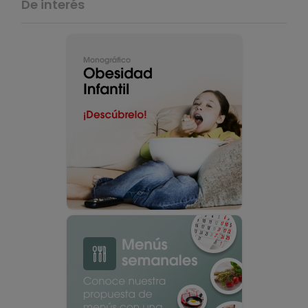
De interés