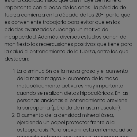
es una cualidad física que disminuye de manera
importante con el paso de los años -la pérdida de
fuerza comienza en la década de los 20-, por lo que
es conveniente trabajarla para evitar que en las
edades avanzadas suponga un motivo de
incapacidad. Además, diversos estudios ponen de
manifiesto las repercusiones positivas que tiene para
la salud el entrenamiento de la fuerza, entre las que
destacan:
La disminución de la masa grasa y el aumento
de la masa magra. El aumento de la masa
metabólicamente activa es muy importante
cuando se realizan dietas hipocalóricas. En las
personas ancianas el entrenamiento previene
la sarcopenia (pérdida de masa muscular).
El aumento de la densidad mineral ósea,
ejerciendo un papel protector frente a la
osteoporosis. Para prevenir esta enfermedad se