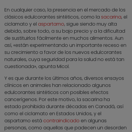
En cualquier caso, la presencia en el mercado de los
clásicos edulcorantes sintéticos, como la
sacarina
, el
ciclamato y el
aspartamo
, sigue siendo muy alta
debido, sobre todo, a su bajo precio y a la dificultad
de sustituirlos fácilmente en muchos alimentos. Aun
así, «están experimentando un importante receso en
su crecimiento a favor de los nuevos edulcorantes
naturales, cuya seguridad para la salud no está tan
cuestionada», apunta Micol.
Y es que durante los últimos años, diversos ensayos
clínicos en animales han relacionado algunos
edulcorantes sintéticos con posibles efectos
cancerígenos. Por este motivo, la sacarina ha
estado prohibida durante décadas en Canadá, así
como el ciclamato en Estados Unidos, y el
aspartamo está
contraindicado
en algunas
personas, como aquellas que padecen un desorden