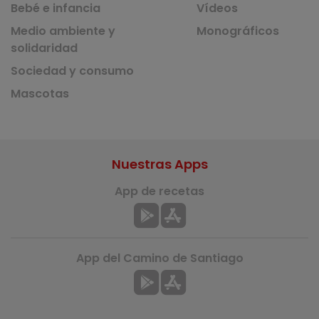
Bebé e infancia
Vídeos
Medio ambiente y
Monográficos
solidaridad
Sociedad y consumo
Mascotas
Nuestras Apps
App de recetas
App del Camino de Santiago