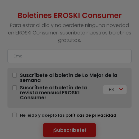
Boletines EROSKI Consumer
Para estar al día y no perderte ninguna novedad
en EROSKI Consumer, suscríbete nuestros boletines
gratuitos.
Suscríbete al boletín de Lo Mejor de la
semana
Suscríbete al boletín de la
ES
revista mensual EROSKI
Consumer
He leído y acepto las
políticas de privacidad
¡Subscríbete!