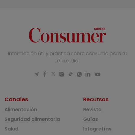
Información útil y práctica sobre consumo para tu
día a día
Canales
Recursos
Alimentación
Revista
Seguridad alimentaria
Guías
Salud
Infografías