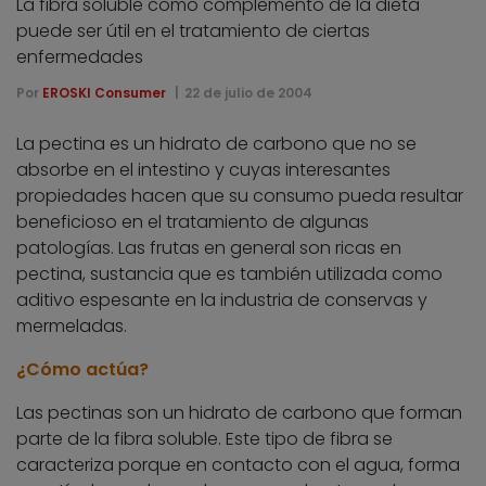
La fibra soluble como complemento de la dieta
puede ser útil en el tratamiento de ciertas
enfermedades
Por
EROSKI Consumer
22 de julio de 2004
La pectina es un hidrato de carbono que no se
absorbe en el intestino y cuyas interesantes
propiedades hacen que su consumo pueda resultar
beneficioso en el tratamiento de algunas
patologías. Las frutas en general son ricas en
pectina, sustancia que es también utilizada como
aditivo espesante en la industria de conservas y
mermeladas.
¿Cómo actúa?
Las pectinas son un hidrato de carbono que forman
parte de la fibra soluble. Este tipo de fibra se
caracteriza porque en contacto con el agua, forma