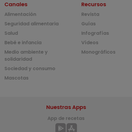
Canales
Recursos
Alimentación
Revista
Seguridad alimentaria
Guías
Salud
Infografías
Bebé e infancia
Vídeos
Medio ambiente y
Monográficos
solidaridad
Sociedad y consumo
Mascotas
Nuestras Apps
App de recetas