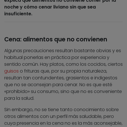
explica qué alimentos no conviene comer por la
noche y cómo cenar liviano sin que sea
insuficiente.
Cena: alimentos que no convienen
Algunas precauciones resultan bastante obvias y es
habitual ponerlas en práctica por experiencia y
sentido común. Hay platos, como los cocidos, ciertos
guisos
o frituras que, por su propia naturaleza,
resultan tan contundentes, grasientos e indigestos
que no se aconsejan para cenar. No es que esté
«prohibido» su consumo, sino que no es conveniente
para la salud.
Sin embargo, no se tiene tanto conocimiento sobre
otros alimentos con un perfil más saludable, pero
cuya presencia en la cena no es la más aconsejable,