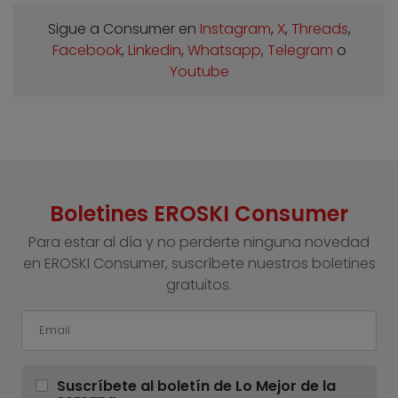
Sigue a Consumer en
Instagram
,
X
,
Threads
,
Facebook
,
Linkedin
,
Whatsapp
,
Telegram
o
Youtube
Boletines EROSKI Consumer
Para estar al día y no perderte ninguna novedad
en EROSKI Consumer, suscríbete nuestros boletines
gratuitos.
Suscríbete al boletín de Lo Mejor de la