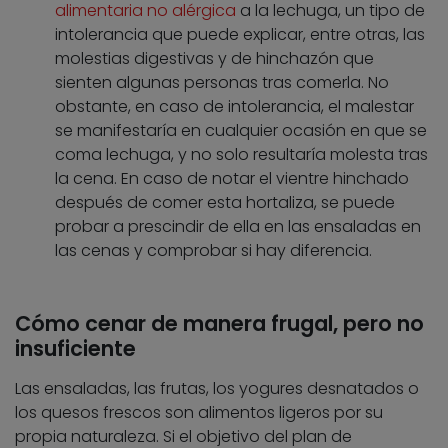
alimentaria no alérgica
a la lechuga, un tipo de
intolerancia que puede explicar, entre otras, las
molestias digestivas y de hinchazón que
sienten algunas personas tras comerla. No
obstante, en caso de intolerancia, el malestar
se manifestaría en cualquier ocasión en que se
coma lechuga, y no solo resultaría molesta tras
la cena. En caso de notar el vientre hinchado
después de comer esta hortaliza, se puede
probar a prescindir de ella en las ensaladas en
las cenas y comprobar si hay diferencia.
Cómo cenar de manera frugal, pero no
insuficiente
Las ensaladas, las frutas, los yogures desnatados o
los quesos frescos son alimentos ligeros por su
propia naturaleza. Si el objetivo del plan de