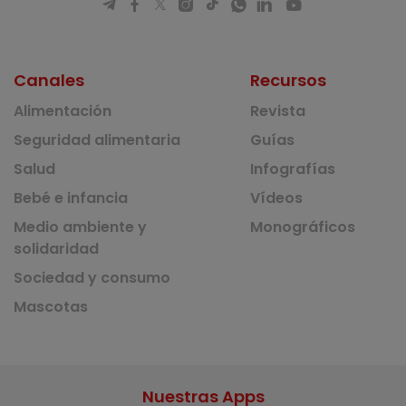
Canales
Recursos
Alimentación
Revista
Seguridad alimentaria
Guías
Salud
Infografías
Bebé e infancia
Vídeos
Medio ambiente y
Monográficos
solidaridad
Sociedad y consumo
Mascotas
Nuestras Apps