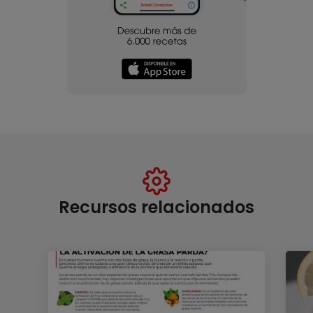
Recursos relacionados