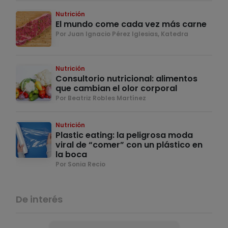
Nutrición
El mundo come cada vez más carne
Por Juan Ignacio Pérez Iglesias, Katedra
Nutrición
Consultorio nutricional: alimentos
que cambian el olor corporal
Por Beatriz Robles Martínez
Nutrición
Plastic eating: la peligrosa moda
viral de “comer” con un plástico en
la boca
Por Sonia Recio
De interés