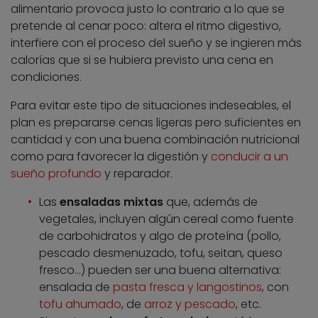
alimentario provoca justo lo contrario a lo que se
pretende al cenar poco: altera el ritmo digestivo,
interfiere con el proceso del sueño y se ingieren más
calorías que si se hubiera previsto una cena en
condiciones.
Para evitar este tipo de situaciones indeseables, el
plan es prepararse cenas ligeras pero suficientes en
cantidad y con una buena combinación nutricional
como para favorecer la digestión y
conducir a un
sueño profundo
y reparador.
Las
ensaladas mixtas
que, además de
vegetales, incluyen algún cereal como fuente
de carbohidratos y algo de proteína (pollo,
pescado desmenuzado, tofu, seitan, queso
fresco…) pueden ser una buena alternativa:
ensalada de
pasta fresca y langostinos
, con
tofu ahumado
, de
arroz y pescado
, etc.