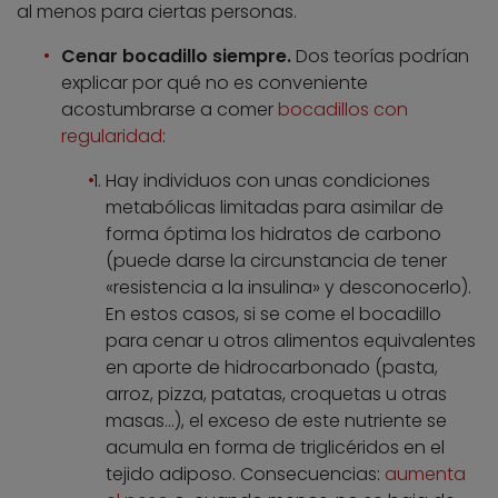
al menos para ciertas personas.
Cenar bocadillo siempre.
Dos teorías podrían
explicar por qué no es conveniente
acostumbrarse a comer
bocadillos con
regularidad
:
Hay individuos con unas condiciones
metabólicas limitadas para asimilar de
forma óptima los hidratos de carbono
(puede darse la circunstancia de tener
«resistencia a la insulina» y desconocerlo).
En estos casos, si se come el bocadillo
para cenar u otros alimentos equivalentes
en aporte de hidrocarbonado (pasta,
arroz, pizza, patatas, croquetas u otras
masas…), el exceso de este nutriente se
acumula en forma de triglicéridos en el
tejido adiposo. Consecuencias:
aumenta