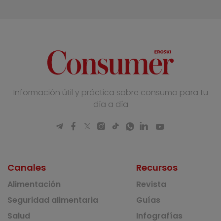
Información útil y práctica sobre consumo para tu
día a día
Canales
Recursos
Alimentación
Revista
Seguridad alimentaria
Guías
Salud
Infografías