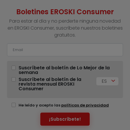
Boletines EROSKI Consumer
Para estar al día y no perderte ninguna novedad
en EROSKI Consumer, suscríbete nuestros boletines
gratuitos.
Suscríbete al boletín de Lo Mejor de la
semana
Suscríbete al boletín de la
ES
revista mensual EROSKI
Consumer
He leído y acepto las
políticas de privacidad
¡Subscríbete!