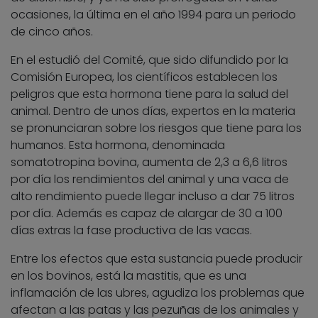
ocasiones, la última en el año 1994 para un periodo
de cinco años.
En el estudió del Comité, que sido difundido por la
Comisión Europea, los científicos establecen los
peligros que esta hormona tiene para la salud del
animal. Dentro de unos días, expertos en la materia
se pronunciaran sobre los riesgos que tiene para los
humanos. Esta hormona, denominada
somatotropina bovina, aumenta de 2,3 a 6,6 litros
por día los rendimientos del animal y una vaca de
alto rendimiento puede llegar incluso a dar 75 litros
por día. Además es capaz de alargar de 30 a 100
días extras la fase productiva de las vacas.
Entre los efectos que esta sustancia puede producir
en los bovinos, está la mastitis, que es una
inflamación de las ubres, agudiza los problemas que
afectan a las patas y las pezuñas de los animales y