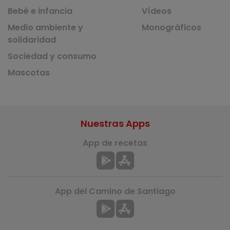
Bebé e infancia
Vídeos
Medio ambiente y
Monográficos
solidaridad
Sociedad y consumo
Mascotas
Nuestras Apps
App de recetas
App del Camino de Santiago