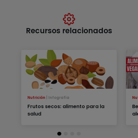
Recursos relacionados
Nutrición
Infografía
Nu
Frutos secos: alimento para la
Be
salud
al