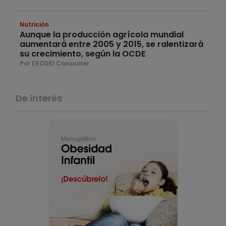
Nutrición
Aunque la producción agrícola mundial
aumentará entre 2005 y 2015, se ralentizará
su crecimiento, según la OCDE
Por EROSKI Consumer
De interés