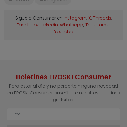
Sigue a Consumer en
Instagram
,
X
,
Threads
,
Facebook
,
Linkedin
,
Whatsapp
,
Telegram
o
Youtube
Boletines EROSKI Consumer
Para estar al día y no perderte ninguna novedad
en EROSKI Consumer, suscríbete nuestros boletines
gratuitos.