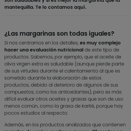
son saludables y si es mejor la margarina que la
mantequilla. Te lo contamos aquí.
¿Las margarinas son todas iguales?
Si nos centramos en los detalles,
es muy complejo
hacer una evaluación nutricional
de este tipo de
productos. Sabemos, por ejemplo, que el aceite de
oliva virgen extra es saludable (aunque pierde parte
de sus virtudes durante el calentamiento al que es
sometido durante la elaboración de estos
productos, debido al deterioro de algunos de sus
compuestos, como los antioxidantes), pero es más
difícil evaluar otros aceites y grasas que son de uso
menos común, como la grasa de karité, porque hay
pocos estudios al respecto.
Además, en los productos analizados que contienen