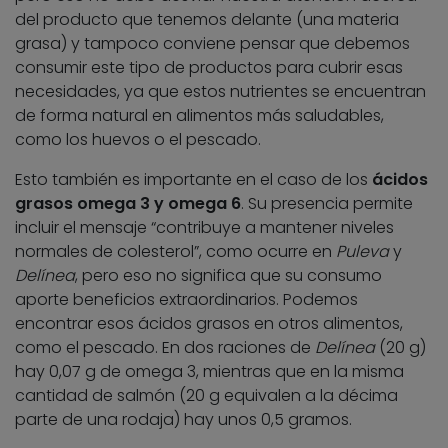
del producto que tenemos delante (una materia
grasa) y tampoco conviene pensar que debemos
consumir este tipo de productos para cubrir esas
necesidades, ya que estos nutrientes se encuentran
de forma natural en alimentos más saludables,
como los huevos o el pescado.
Esto también es importante en el caso de los
ácidos
grasos omega 3 y omega 6
. Su presencia permite
incluir el mensaje “contribuye a mantener niveles
normales de colesterol”, como ocurre en
Puleva
y
Delínea
, pero eso no significa que su consumo
aporte beneficios extraordinarios. Podemos
encontrar esos ácidos grasos en otros alimentos,
como el pescado. En dos raciones de
Delínea
(20 g)
hay 0,07 g de omega 3, mientras que en la misma
cantidad de salmón (20 g equivalen a la décima
parte de una rodaja) hay unos 0,5 gramos.