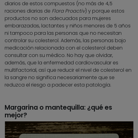
diarios de estos compuestos (no más de 4,5
raciones diarias de
Flora Proactiv
) y porque estos
productos no son adecuados para mujeres
embarazadas, lactantes y niños menores de 5 años
ni tampoco para las personas que no necesitan
controlar su colesterol. Además, las personas bajo
medicación relacionada con el colesterol deben
consultar con su médico. No hay que olvidar,
además, que la enfermedad cardiovascular es
multifactorial, así que reducir el nivel de colesterol en
la sangre no significa necesariamente que se
reduzca el riesgo a padecer esta patología.
Margarina o mantequilla: ¿qué es
mejor?