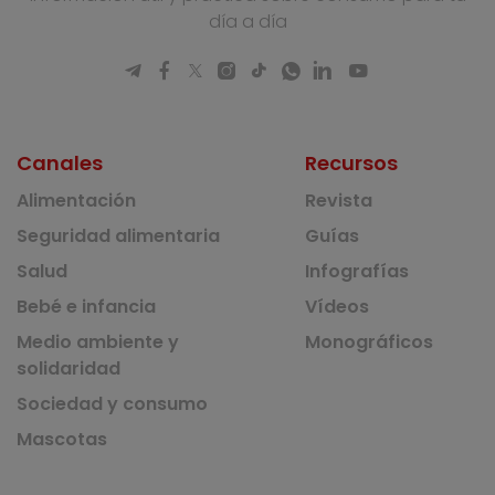
día a día
Canales
Recursos
Alimentación
Revista
Seguridad alimentaria
Guías
Salud
Infografías
Bebé e infancia
Vídeos
Medio ambiente y
Monográficos
solidaridad
Sociedad y consumo
Mascotas