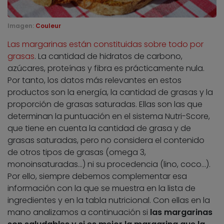
Imagen:
Couleur
Las margarinas están constituidas sobre todo por
grasas
. La cantidad de hidratos de carbono,
azúcares, proteínas y fibra es prácticamente nula.
Por tanto, los datos más relevantes en estos
productos son la energía, la cantidad de grasas y la
proporción de grasas saturadas. Ellas son las que
determinan la puntuación en el sistema Nutri-Score,
que tiene en cuenta la cantidad de grasa y de
grasas saturadas, pero no considera el contenido
de otros tipos de grasas (omega 3,
monoinsaturadas…) ni su procedencia (lino, coco…).
Por ello, siempre debemos complementar esa
información con la que se muestra en la lista de
ingredientes y en la tabla nutricional. Con ellas en la
mano analizamos a continuación si
las margarinas