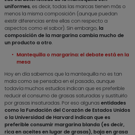
uniformes
, es decir, todas las marcas tienen más o
menos la misma composición (aunque puedan
existir diferencias entre ellas con respecto a
aspectos como el sabor). Sin embargo,
la
composición de la margarina cambia mucho de
un producto a otro
.
Mantequilla o margarina: el debate está en la
mesa
Hoy en día sabemos que la mantequilla no es tan
mala como se pensaba en el pasado, aunque
todavía muchos estudios indican que es preferible
reducir el consumo de grasas saturadas y sustituirlo
por grasas insaturadas. Por eso algunas
entidades
como la Fundación del Corazón de Estados Unidos
o la Universidad de Harvard indican que es
preferible consumir margarina blanda (es decir,
rica en aceites en lugar de grasas), baja en grasa