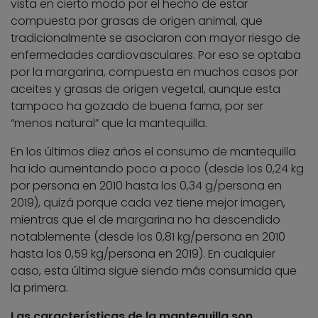
vista en cierto modo por el hecho de estar
compuesta por grasas de origen animal, que
tradicionalmente se asociaron con mayor riesgo de
enfermedades cardiovasculares. Por eso se optaba
por la margarina, compuesta en muchos casos por
aceites y grasas de origen vegetal, aunque esta
tampoco ha gozado de buena fama, por ser
“menos natural” que la mantequilla.
En los últimos diez años el consumo de mantequilla
ha ido aumentando poco a poco (desde los 0,24 kg
por persona en 2010 hasta los 0,34 g/persona en
2019), quizá porque cada vez tiene mejor imagen,
mientras que el de margarina no ha descendido
notablemente (desde los 0,81 kg/persona en 2010
hasta los 0,59 kg/persona en 2019). En cualquier
caso, esta última sigue siendo más consumida que
la primera.
Las características de la mantequilla son