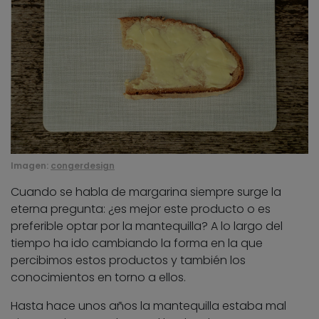
Imagen:
congerdesign
Cuando se habla de margarina siempre surge la
eterna pregunta: ¿es mejor este producto o es
preferible optar por la mantequilla? A lo largo del
tiempo ha ido cambiando la forma en la que
percibimos estos productos y también los
conocimientos en torno a ellos.
Hasta hace unos años la mantequilla estaba mal