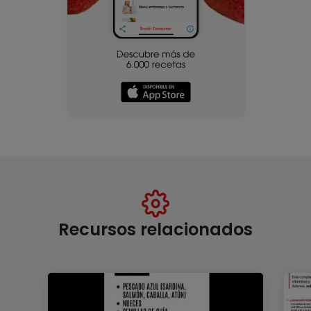
Recursos relacionados