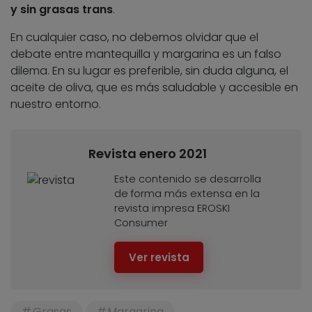
y sin grasas trans
.
En cualquier caso, no debemos olvidar que el
debate entre mantequilla y margarina es un falso
dilema. En su lugar es preferible, sin duda alguna, el
aceite de oliva, que es más saludable y accesible en
nuestro entorno.
Revista enero 2021
Este contenido se desarrolla
de forma más extensa en la
revista impresa EROSKI
Consumer
Ver revista
Grasas
Margarina