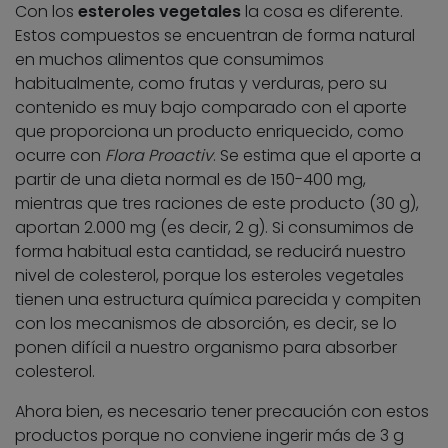
Con los
esteroles vegetales
la cosa es diferente.
Estos compuestos se encuentran de forma natural
en muchos alimentos que consumimos
habitualmente, como frutas y verduras, pero su
contenido es muy bajo comparado con el aporte
que proporciona un producto enriquecido, como
ocurre con
Flora Proactiv
. Se estima que el aporte a
partir de una dieta normal es de 150-400 mg,
mientras que tres raciones de este producto (30 g),
aportan 2.000 mg (es decir, 2 g). Si consumimos de
forma habitual esta cantidad, se reducirá nuestro
nivel de colesterol, porque los esteroles vegetales
tienen una estructura química parecida y compiten
con los mecanismos de absorción, es decir, se lo
ponen difícil a nuestro organismo para absorber
colesterol.
Ahora bien, es necesario tener precaución con estos
productos porque no conviene ingerir más de 3 g