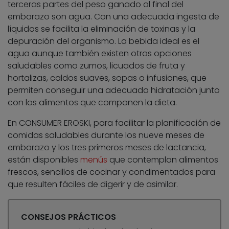
terceras partes del peso ganado al final del
embarazo son agua. Con una adecuada ingesta de
líquidos se facilita la eliminación de toxinas y la
depuración del organismo. La bebida ideal es el
agua aunque también existen otras opciones
saludables como zumos, licuados de fruta y
hortalizas, caldos suaves, sopas o infusiones, que
permiten conseguir una adecuada hidratación junto
con los alimentos que componen la dieta.
En CONSUMER EROSKI, para facilitar la planificación de
comidas saludables durante los nueve meses de
embarazo y los tres primeros meses de lactancia,
están disponibles
menús
que contemplan alimentos
frescos, sencillos de cocinar y condimentados para
que resulten fáciles de digerir y de asimilar.
CONSEJOS PRÁCTICOS