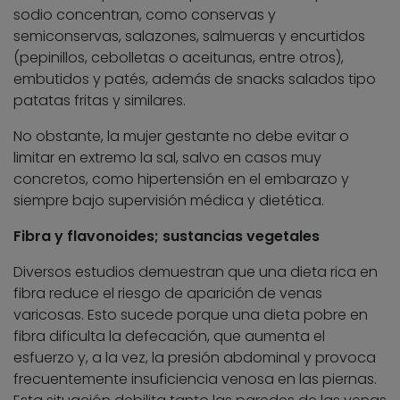
sodio concentran, como conservas y
semiconservas, salazones, salmueras y encurtidos
(pepinillos, cebolletas o aceitunas, entre otros),
embutidos y patés, además de snacks salados tipo
patatas fritas y similares.
No obstante, la mujer gestante no debe evitar o
limitar en extremo la sal, salvo en casos muy
concretos, como hipertensión en el embarazo y
siempre bajo supervisión médica y dietética.
Fibra y flavonoides; sustancias vegetales
Diversos estudios demuestran que una dieta rica en
fibra reduce el riesgo de aparición de venas
varicosas. Esto sucede porque una dieta pobre en
fibra dificulta la defecación, que aumenta el
esfuerzo y, a la vez, la presión abdominal y provoca
frecuentemente insuficiencia venosa en las piernas.