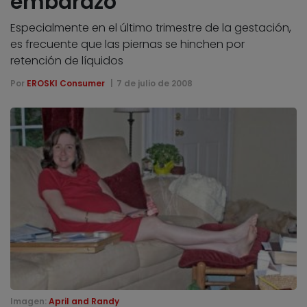
embarazo
Especialmente en el último trimestre de la gestación,
es frecuente que las piernas se hinchen por
retención de líquidos
Por
EROSKI Consumer
7 de julio de 2008
Imagen:
April and Randy