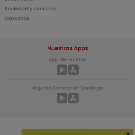
Sociedad y consumo
Mascotas
Nuestras Apps
App de recetas
App del Camino de Santiago
×
Más información