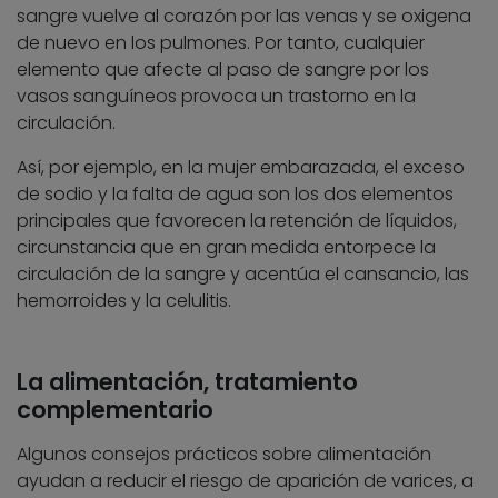
sangre vuelve al corazón por las venas y se oxigena
de nuevo en los pulmones. Por tanto, cualquier
elemento que afecte al paso de sangre por los
vasos sanguíneos provoca un trastorno en la
circulación.
Así, por ejemplo, en la mujer embarazada, el exceso
de sodio y la falta de agua son los dos elementos
principales que favorecen la retención de líquidos,
circunstancia que en gran medida entorpece la
circulación de la sangre y acentúa el cansancio, las
hemorroides y la celulitis.
La alimentación, tratamiento
complementario
Algunos consejos prácticos sobre alimentación
ayudan a reducir el riesgo de aparición de varices, a