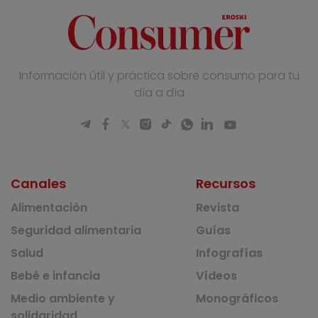
Información útil y práctica sobre consumo para tu
día a día
Canales
Recursos
Alimentación
Revista
Seguridad alimentaria
Guías
Salud
Infografías
Bebé e infancia
Vídeos
Medio ambiente y
Monográficos
solidaridad