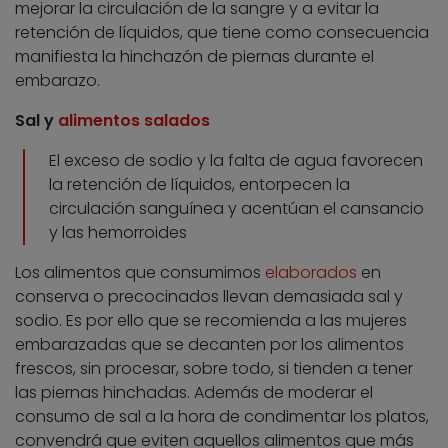
mejorar la circulación de la sangre y a evitar la
retención de líquidos, que tiene como consecuencia
manifiesta la hinchazón de piernas durante el
embarazo.
Sal y
alimentos salados
El exceso de sodio y la falta de agua favorecen
la retención de líquidos, entorpecen la
circulación sanguínea y acentúan el cansancio
y las hemorroides
Los alimentos que consumimos
elaborados
en
conserva o precocinados llevan demasiada sal y
sodio. Es por ello que se recomienda a las mujeres
embarazadas que se decanten por los alimentos
frescos, sin procesar, sobre todo, si tienden a tener
las piernas hinchadas. Además de moderar el
consumo de sal a la hora de condimentar los platos,
convendrá que eviten aquellos alimentos que más