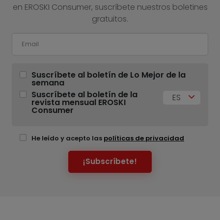
en EROSKI Consumer, suscríbete nuestros boletines
gratuitos.
Suscríbete al boletín de Lo Mejor de la
semana
Suscríbete al boletín de la
ES
revista mensual EROSKI
Consumer
He leído y acepto las
políticas de privacidad
¡Subscríbete!