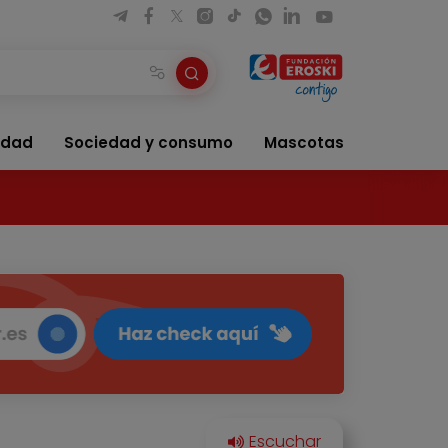
idad
Sociedad y consumo
Mascotas