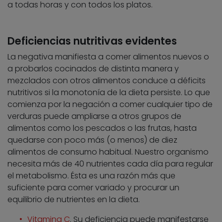
a todas horas y con todos los platos.
Deficiencias nutritivas evidentes
La negativa manifiesta a comer alimentos nuevos o
a probarlos cocinados de distinta manera y
mezclados con otros alimentos conduce a déficits
nutritivos si la monotonía de la dieta persiste. Lo que
comienza por la negación a comer cualquier tipo de
verduras puede ampliarse a otros grupos de
alimentos como los pescados o las frutas, hasta
quedarse con poco más (o menos) de diez
alimentos de consumo habitual. Nuestro organismo
necesita más de 40 nutrientes cada día para regular
el metabolismo. Ésta es una razón más que
suficiente para comer variado y procurar un
equilibrio de nutrientes en la dieta.
Vitamina C
. Su deficiencia puede manifestarse