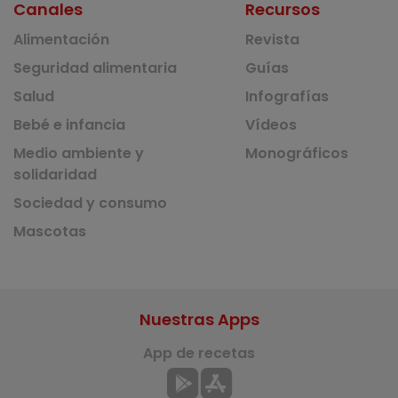
Canales
Recursos
Alimentación
Revista
Seguridad alimentaria
Guías
Salud
Infografías
Bebé e infancia
Vídeos
Medio ambiente y
Monográficos
solidaridad
Sociedad y consumo
Mascotas
Nuestras Apps
App de recetas