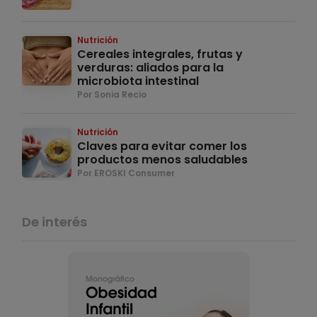
Nutrición
Cereales integrales, frutas y
verduras: aliados para la
microbiota intestinal
Por Sonia Recio
Nutrición
Claves para evitar comer los
productos menos saludables
Por EROSKI Consumer
De interés