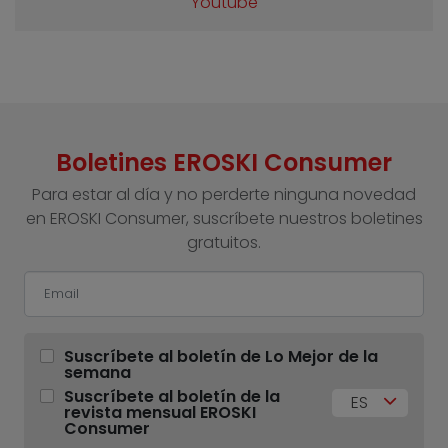
Youtube
Boletines EROSKI Consumer
Para estar al día y no perderte ninguna novedad
en EROSKI Consumer, suscríbete nuestros boletines
gratuitos.
Suscríbete al boletín de Lo Mejor de la
semana
Suscríbete al boletín de la
ES
revista mensual EROSKI
Consumer