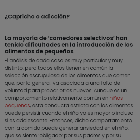
¿Capricho o adicción?
La mayoría de ‘comedores selectivos’ han
tenido dificultades en la introducción de los
alimentos de pequeños
El análisis de cada caso es muy particular y muy
distinto, pero todos ellos tienen en común la
selección escrupulosa de los alimentos que comen
que, por lo general, va asociada a una falta de
voluntad para probar otros nuevos. Aunque es un
comportamiento relativamente común en
niños
pequeños
, esta conducta estricta con los alimentos
puede persistir cuando el niño ya es mayor o incluso
si es adolescente. Entonces, dicho comportamiento
con la comida puede generar ansiedad en el niño,
que se siente ‘obligado’ por sus padres y por su