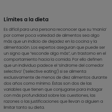
Límites a la dieta
Es difícil para una persona reconocer que su ‘manía’
por comer poca variedad de alimentos sea algo
más que un indicio de dejadez en la cocina y la
alimentación. Los expertos aseguran que puede ser
un signo que “esconde algo más”, un trastorno en el
comportamiento hacia la comida. Por ello definen
que un individuo padece el ‘síndrome del comedor
selectivo’ (‘selective eating’) si se alimenta
exclusivamente de menos de diez alimentos durante
dos años como mínimo. Éstas son dos de las
variables que tienen que conjugarse para indagar
con más profundidad sobre las cuestiones, las
razones o las justificaciones que llevan a alguien a
limitar tanto su dieta.