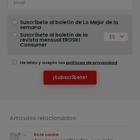
Suscríbete al boletín de Lo Mejor de la
semana
Suscríbete al boletín de la
ES
revista mensual EROSKI
Consumer
He leído y acepto las
políticas de privacidad
¡Subscríbete!
Artículos relacionados
En la cocina