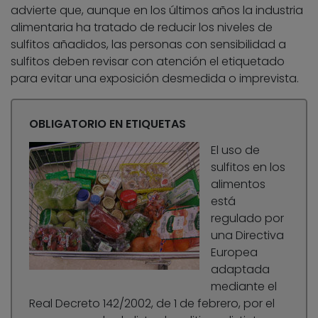
advierte que, aunque en los últimos años la industria
alimentaria ha tratado de reducir los niveles de
sulfitos añadidos, las personas con sensibilidad a
sulfitos deben revisar con atención el etiquetado
para evitar una exposición desmedida o imprevista.
OBLIGATORIO EN ETIQUETAS
El uso de
sulfitos en los
alimentos
está
regulado por
una Directiva
Europea
adaptada
mediante el
Real Decreto 142/2002, de 1 de febrero, por el