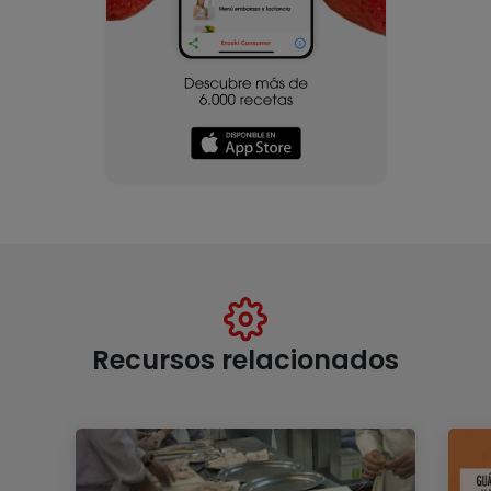
Recursos relacionados