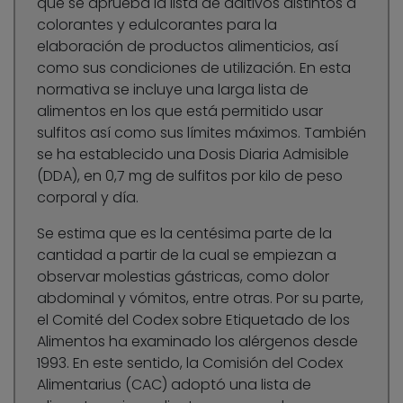
que se aprueba la lista de aditivos distintos a
colorantes y edulcorantes para la
elaboración de productos alimenticios, así
como sus condiciones de utilización. En esta
normativa se incluye una larga lista de
alimentos en los que está permitido usar
sulfitos así como sus límites máximos. También
se ha establecido una Dosis Diaria Admisible
(DDA), en 0,7 mg de sulfitos por kilo de peso
corporal y día.
Se estima que es la centésima parte de la
cantidad a partir de la cual se empiezan a
observar molestias gástricas, como dolor
abdominal y vómitos, entre otras. Por su parte,
el Comité del Codex sobre Etiquetado de los
Alimentos ha examinado los alérgenos desde
1993. En este sentido, la Comisión del Codex
Alimentarius (CAC) adoptó una lista de