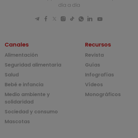
día a día
Canales
Recursos
Alimentación
Revista
Seguridad alimentaria
Guías
Salud
Infografías
Bebé e infancia
Vídeos
Medio ambiente y
Monográficos
solidaridad
Sociedad y consumo
Mascotas