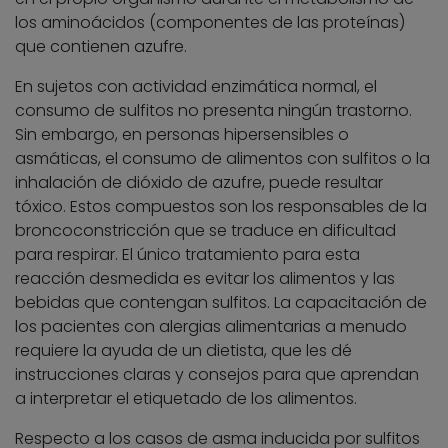
los aminoácidos (componentes de las proteínas)
que contienen azufre.
En sujetos con actividad enzimática normal, el
consumo de sulfitos no presenta ningún trastorno.
Sin embargo, en personas hipersensibles o
asmáticas, el consumo de alimentos con sulfitos o la
inhalación de dióxido de azufre, puede resultar
tóxico. Estos compuestos son los responsables de la
broncoconstricción que se traduce en dificultad
para respirar. El único tratamiento para esta
reacción desmedida es evitar los alimentos y las
bebidas que contengan sulfitos. La capacitación de
los pacientes con alergias alimentarias a menudo
requiere la ayuda de un dietista, que les dé
instrucciones claras y consejos para que aprendan
a interpretar el etiquetado de los alimentos.
Respecto a los casos de asma inducida por sulfitos