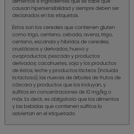
alimentos e ingredientes que se sabe que
causan hipersensibilidad y siempre deben ser
declarados en las etiquetas.
Éstos son los cereales que contienen gluten
como trigo, centeno, cebada, avena, trigo,
centeno, escanda y híbridos de cereales;
crustáceos y derivados; huevo y
ovoproductos; pescado y productos
derivados; cacahuetes, soja y los productos
de éstos; leche y productos lácteos (incluida
la lactosa); las nueces de árboles de frutos de
cáscara y productos que los incluyan, y
sulfitos en concentraciones de 10 mg/kg o
más. Es decir, es obligatorio que los alimentos
y las bebidas que contienen sulfitos lo
adviertan en el etiquetado.